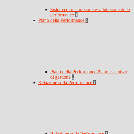
Sistema di misurazione e valutazione della
performance
1
Piano della Performance
1
Piano della Performance/Piano esecutivo
di gestione
1
Relazione sulla Performance
1
Relazione sulla Performance
1