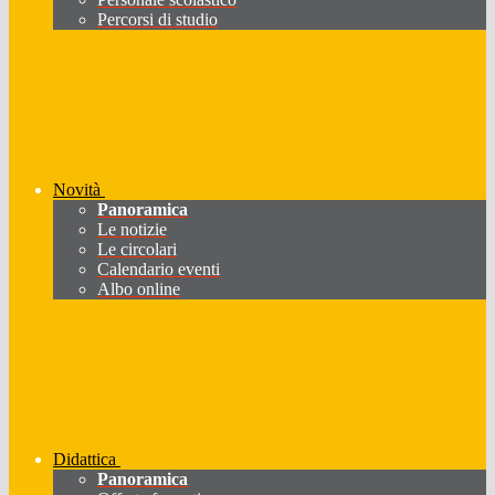
Percorsi di studio
Novità
Panoramica
Le notizie
Le circolari
Calendario eventi
Albo online
Didattica
Panoramica