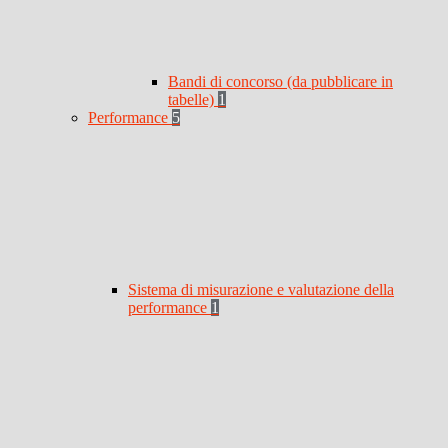
Bandi di concorso (da pubblicare in
tabelle)
1
Performance
5
Sistema di misurazione e valutazione della
performance
1