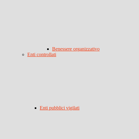
Benessere organizzativo
Enti controllati
Enti pubblici vigilati