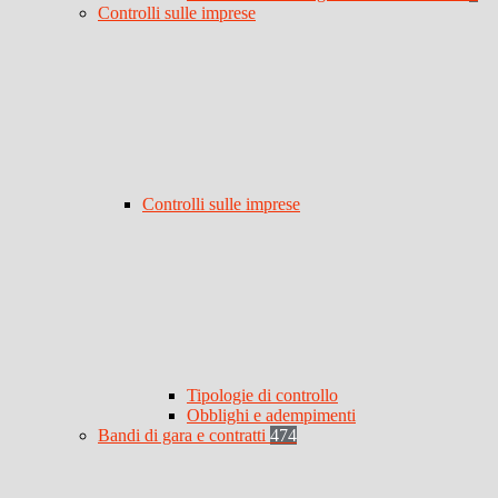
Controlli sulle imprese
Controlli sulle imprese
Tipologie di controllo
Obblighi e adempimenti
Bandi di gara e contratti
474