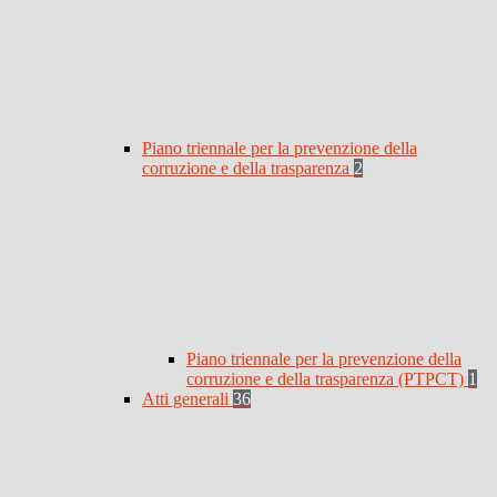
Piano triennale per la prevenzione della
corruzione e della trasparenza
2
Piano triennale per la prevenzione della
corruzione e della trasparenza (PTPCT)
1
Atti generali
36