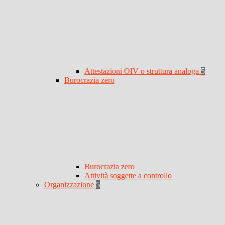
Attestazioni OIV o struttura analoga
5
Burocrazia zero
Burocrazia zero
Attività soggette a controllo
Organizzazione
5