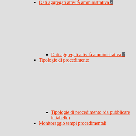
Dati aggregati attività amministrativa
2
Dati aggregati attività amministrativa
2
Tipologie di procedimento
Tipologie di procedimento (da pubblicare
in tabelle)
Monitoraggio tempi procedimentali