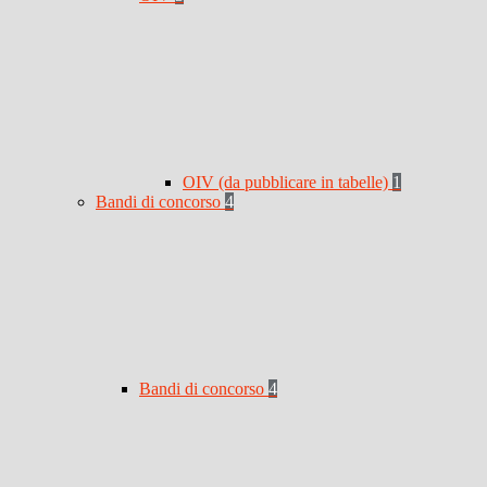
OIV (da pubblicare in tabelle)
1
Bandi di concorso
4
Bandi di concorso
4