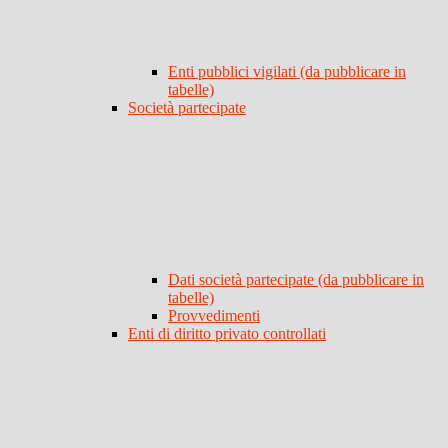
Enti pubblici vigilati (da pubblicare in
tabelle)
Società partecipate
Dati società partecipate (da pubblicare in
tabelle)
Provvedimenti
Enti di diritto privato controllati