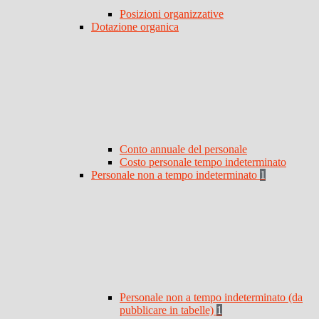
Posizioni organizzative
Dotazione organica
Conto annuale del personale
Costo personale tempo indeterminato
Personale non a tempo indeterminato
1
Personale non a tempo indeterminato (da
pubblicare in tabelle)
1