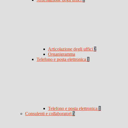
Articolazione degli uffici
2
Organigramma
Telefono e posta elettronica
1
Telefono e posta elettronica
1
Consulenti e collaboratori
5