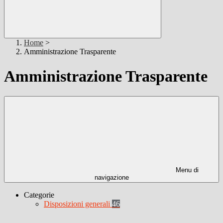
Home
>
Amministrazione Trasparente
Amministrazione Trasparente
Menu di
navigazione
Categorie
Disposizioni generali
46