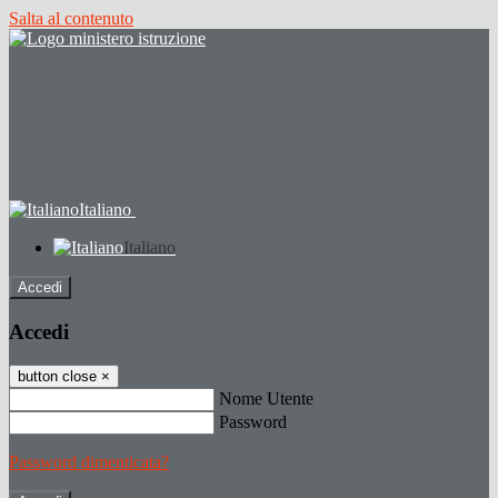
Salta al contenuto
Italiano
Italiano
Accedi
Accedi
button close
×
Nome Utente
Password
Password dimenticata?