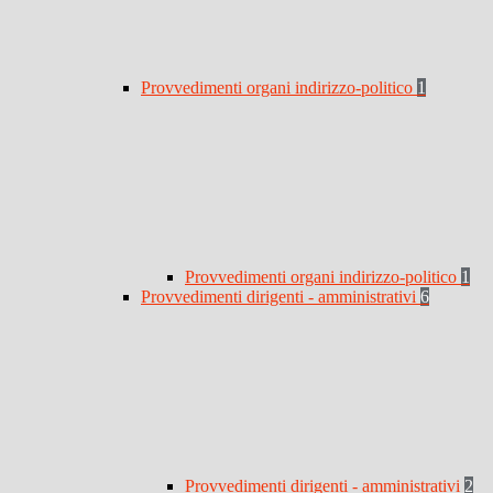
Provvedimenti organi indirizzo-politico
1
Provvedimenti organi indirizzo-politico
1
Provvedimenti dirigenti - amministrativi
6
Provvedimenti dirigenti - amministrativi
2