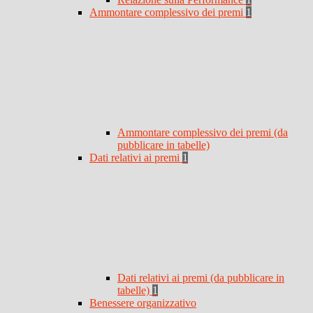
Ammontare complessivo dei premi
1
Ammontare complessivo dei premi (da
pubblicare in tabelle)
Dati relativi ai premi
1
Dati relativi ai premi (da pubblicare in
tabelle)
1
Benessere organizzativo