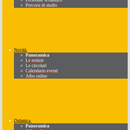
Percorsi di studio
Novità
Panoramica
Le notizie
Le circolari
Calendario eventi
Albo online
Didattica
Panoramica