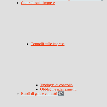
Controlli sulle imprese
Controlli sulle imprese
Tipologie di controllo
Obblighi e adempimenti
Bandi di gara e contratti
474