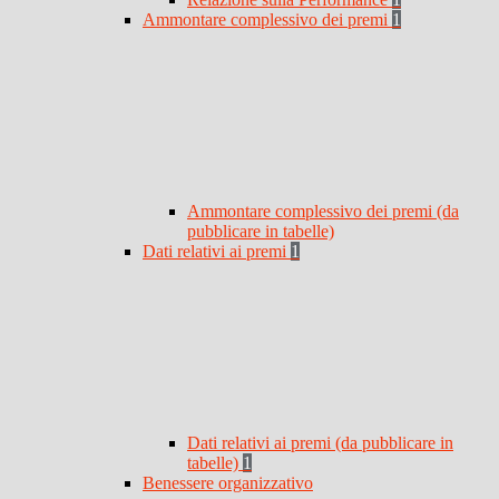
Ammontare complessivo dei premi
1
Ammontare complessivo dei premi (da
pubblicare in tabelle)
Dati relativi ai premi
1
Dati relativi ai premi (da pubblicare in
tabelle)
1
Benessere organizzativo