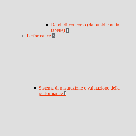
Bandi di concorso (da pubblicare in
tabelle)
1
Performance
5
Sistema di misurazione e valutazione della
performance
1