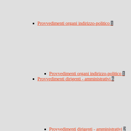
Provvedimenti organi indirizzo-politico
1
Provvedimenti organi indirizzo-politico
1
Provvedimenti dirigenti - amministrativi
6
Provvedimenti dirigenti - amministrativi
2