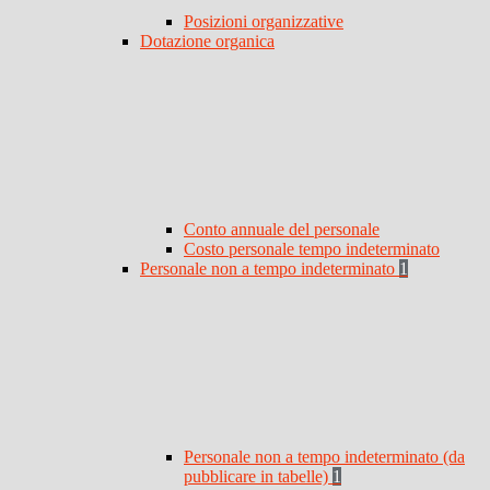
Posizioni organizzative
Dotazione organica
Conto annuale del personale
Costo personale tempo indeterminato
Personale non a tempo indeterminato
1
Personale non a tempo indeterminato (da
pubblicare in tabelle)
1