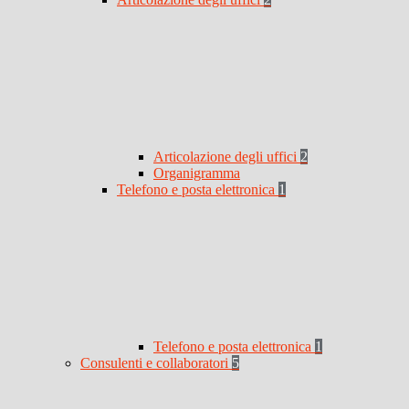
Articolazione degli uffici
2
Organigramma
Telefono e posta elettronica
1
Telefono e posta elettronica
1
Consulenti e collaboratori
5