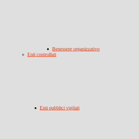
Benessere organizzativo
Enti controllati
Enti pubblici vigilati