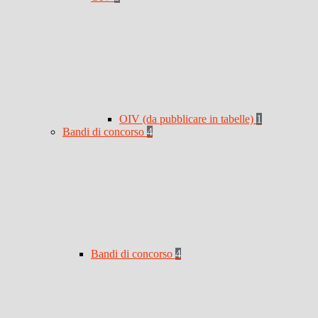
OIV (da pubblicare in tabelle)
1
Bandi di concorso
4
Bandi di concorso
4