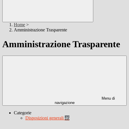
Home
>
Amministrazione Trasparente
Amministrazione Trasparente
Menu di
navigazione
Categorie
Disposizioni generali
46