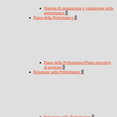
Sistema di misurazione e valutazione della
performance
1
Piano della Performance
1
Piano della Performance/Piano esecutivo
di gestione
1
Relazione sulla Performance
1
Relazione sulla Performance
1