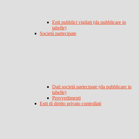
Enti pubblici vigilati (da pubblicare in
tabelle)
Società partecipate
Dati società partecipate (da pubblicare in
tabelle)
Provvedimenti
Enti di diritto privato controllati