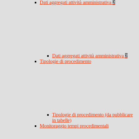
Dati aggregati attività amministrativa
2
Dati aggregati attività amministrativa
2
Tipologie di procedimento
Tipologie di procedimento (da pubblicare
in tabelle)
Monitoraggio tempi procedimentali