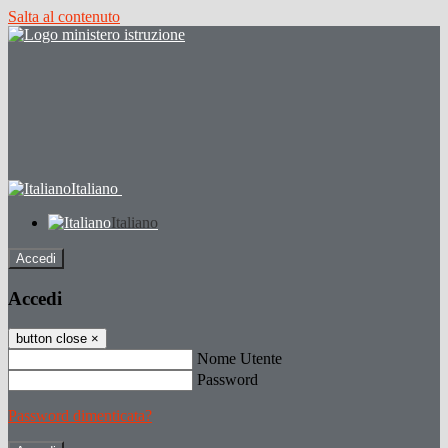
Salta al contenuto
Italiano
Italiano
Accedi
Accedi
button close
×
Nome Utente
Password
Password dimenticata?