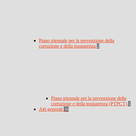
Piano triennale per la prevenzione della
corruzione e della trasparenza
2
Piano triennale per la prevenzione della
corruzione e della trasparenza (PTPCT)
1
Atti generali
36