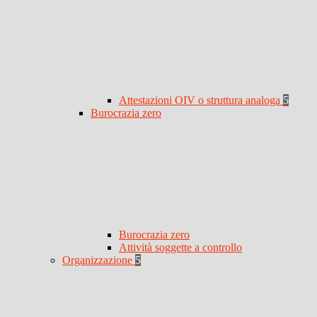
Attestazioni OIV o struttura analoga
5
Burocrazia zero
Burocrazia zero
Attività soggette a controllo
Organizzazione
5