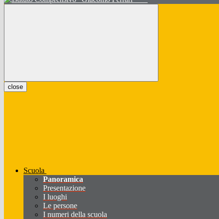
close
Scuola
Panoramica
Presentazione
I luoghi
Le persone
I numeri della scuola