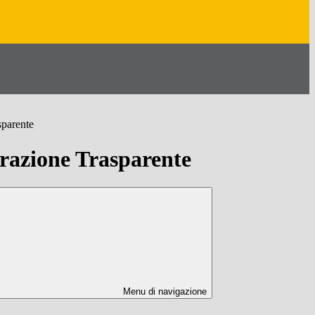
sparente
azione Trasparente
Menu di navigazione