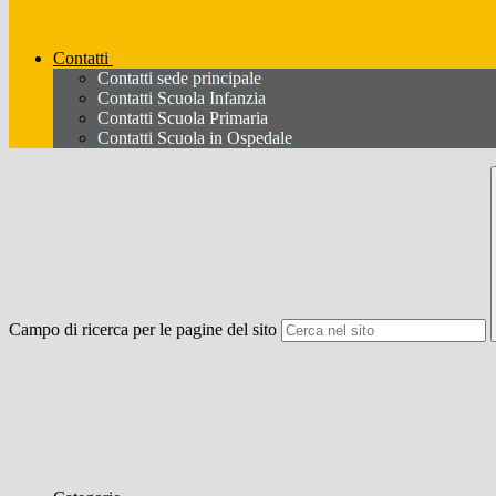
Contatti
Contatti sede principale
Contatti Scuola Infanzia
Contatti Scuola Primaria
Contatti Scuola in Ospedale
Campo di ricerca per le pagine del sito