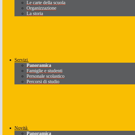
Le carte della scuola
Organizzazione
La storia
Servizi
Panoramica
Famiglie e studenti
Personale scolastico
Percorsi di studio
Novità
Panoramica