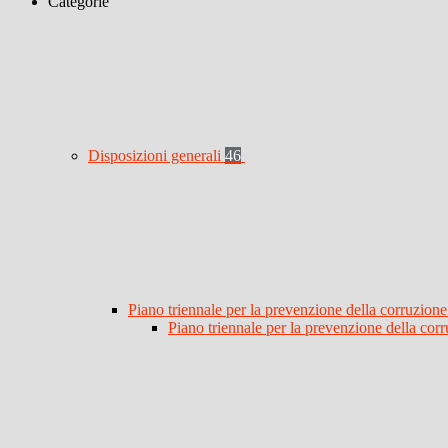
Categorie
Disposizioni generali
46
Piano triennale per la prevenzione della corruzione
Piano triennale per la prevenzione della co