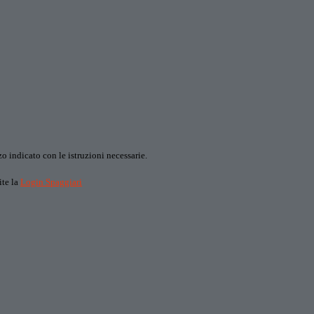
o indicato con le istruzioni necessarie.
ite la
Login Spaggiari