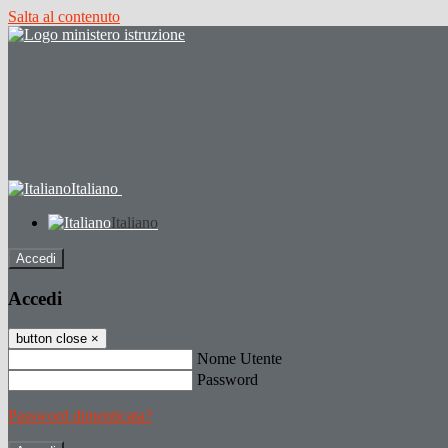
Salta al contenuto
Italiano
Italiano
Accedi
Accedi
button close
×
Nome Utente
Password
Password dimenticata?