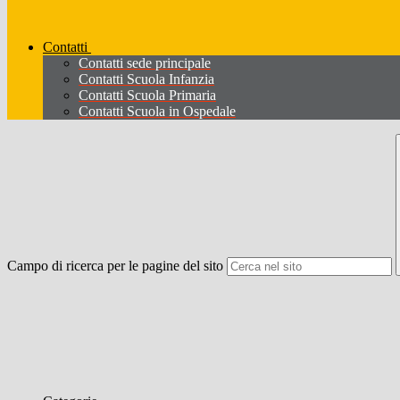
Contatti
Contatti sede principale
Contatti Scuola Infanzia
Contatti Scuola Primaria
Contatti Scuola in Ospedale
Campo di ricerca per le pagine del sito