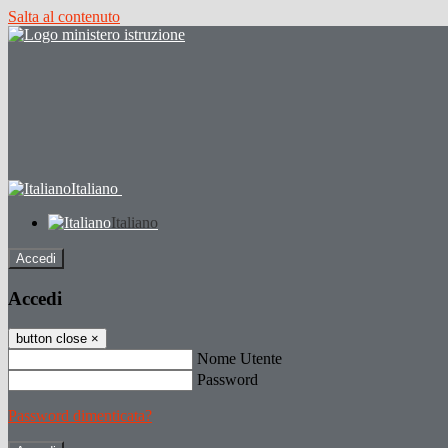
Salta al contenuto
Italiano
Italiano
Accedi
Accedi
button close
×
Nome Utente
Password
Password dimenticata?