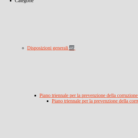
Categorie
Disposizioni generali
46
Piano triennale per la prevenzione della corruzione
Piano triennale per la prevenzione della co