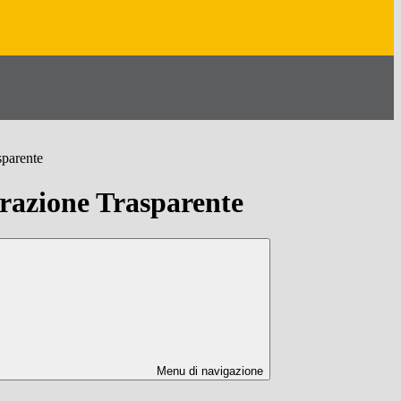
sparente
azione Trasparente
Menu di navigazione