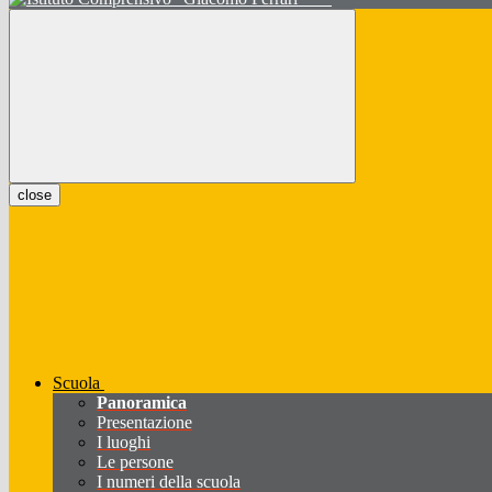
close
Scuola
Panoramica
Presentazione
I luoghi
Le persone
I numeri della scuola