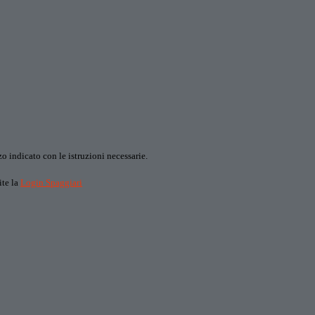
o indicato con le istruzioni necessarie.
ite la
Login Spaggiari