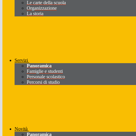
Le carte della scuola
Organizzazione
La storia
Servizi
Panoramica
Famiglie e studenti
Personale scolastico
Percorsi di studio
Novità
Panoramica