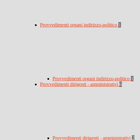
Provvedimenti organi indirizzo-politico
1
Provvedimenti organi indirizzo-politico
1
Provvedimenti dirigenti - amministrativi
6
Provvedimenti dirigenti - amministrativi
2