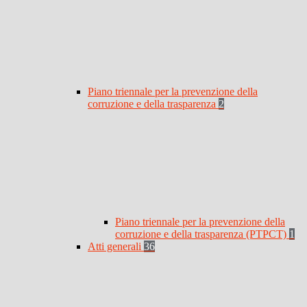
Piano triennale per la prevenzione della
corruzione e della trasparenza
2
Piano triennale per la prevenzione della
corruzione e della trasparenza (PTPCT)
1
Atti generali
36