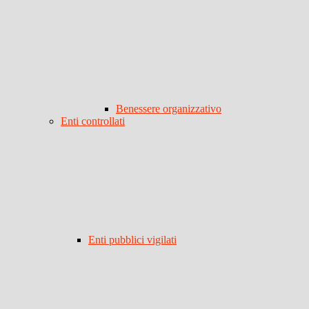
Benessere organizzativo
Enti controllati
Enti pubblici vigilati