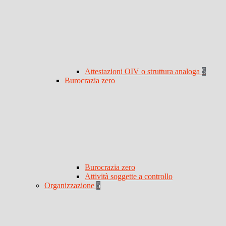
Attestazioni OIV o struttura analoga
5
Burocrazia zero
Burocrazia zero
Attività soggette a controllo
Organizzazione
5