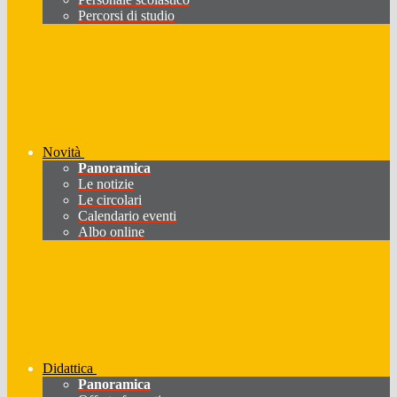
Percorsi di studio
Novità
Panoramica
Le notizie
Le circolari
Calendario eventi
Albo online
Didattica
Panoramica