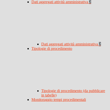
Dati aggregati attività amministrativa
2
Dati aggregati attività amministrativa
2
Tipologie di procedimento
Tipologie di procedimento (da pubblicare
in tabelle)
Monitoraggio tempi procedimentali