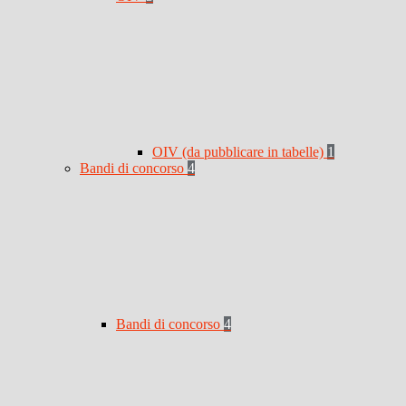
OIV (da pubblicare in tabelle)
1
Bandi di concorso
4
Bandi di concorso
4