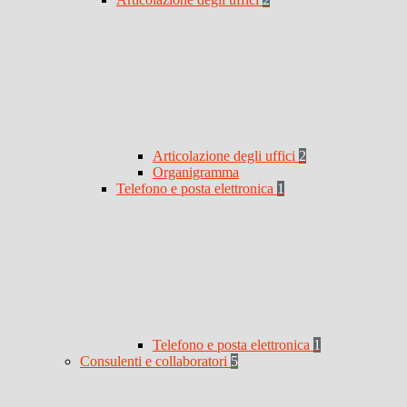
Articolazione degli uffici
2
Organigramma
Telefono e posta elettronica
1
Telefono e posta elettronica
1
Consulenti e collaboratori
5