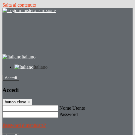
Salta al contenuto
Italiano
Italiano
Accedi
Accedi
button close
×
Nome Utente
Password
Password dimenticata?