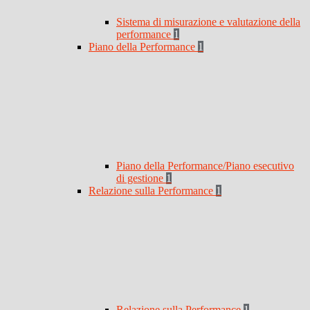
Sistema di misurazione e valutazione della
performance
1
Piano della Performance
1
Piano della Performance/Piano esecutivo
di gestione
1
Relazione sulla Performance
1
Relazione sulla Performance
1