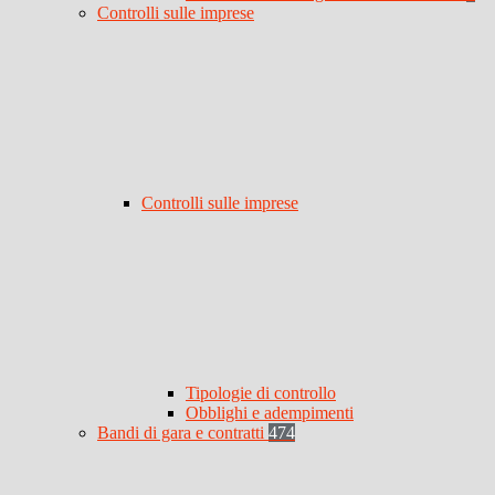
Controlli sulle imprese
Controlli sulle imprese
Tipologie di controllo
Obblighi e adempimenti
Bandi di gara e contratti
474