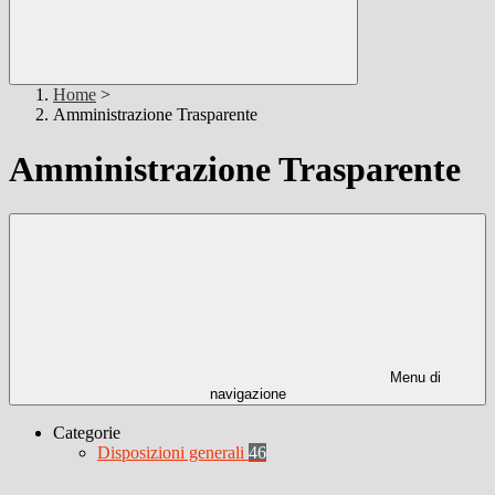
Home
>
Amministrazione Trasparente
Amministrazione Trasparente
Menu di
navigazione
Categorie
Disposizioni generali
46