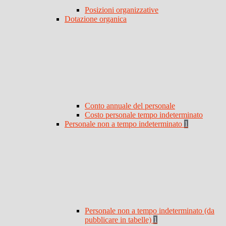
Posizioni organizzative
Dotazione organica
Conto annuale del personale
Costo personale tempo indeterminato
Personale non a tempo indeterminato
1
Personale non a tempo indeterminato (da
pubblicare in tabelle)
1