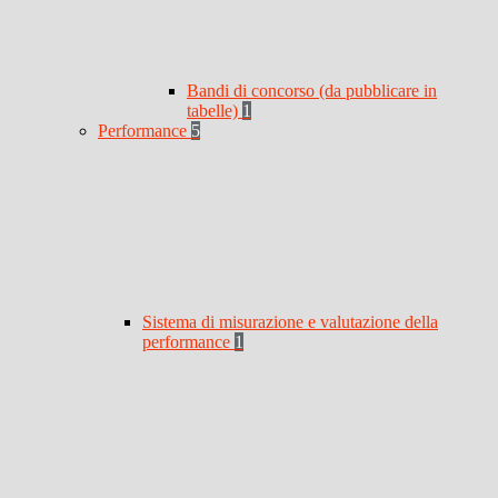
Bandi di concorso (da pubblicare in
tabelle)
1
Performance
5
Sistema di misurazione e valutazione della
performance
1