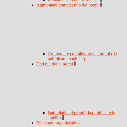
Ammontare complessivo dei premi
1
Ammontare complessivo dei premi (da
pubblicare in tabelle)
Dati relativi ai premi
1
Dati relativi ai premi (da pubblicare in
tabelle)
1
Benessere organizzativo