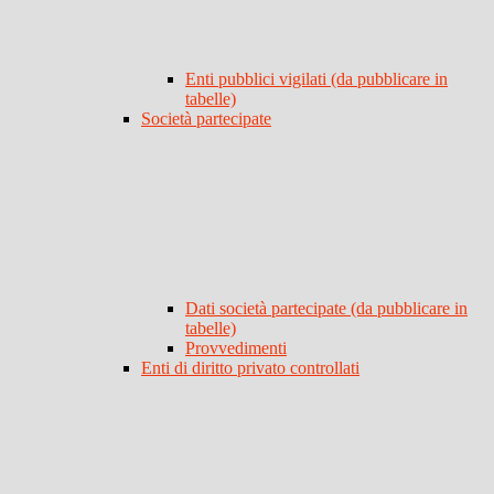
Enti pubblici vigilati (da pubblicare in
tabelle)
Società partecipate
Dati società partecipate (da pubblicare in
tabelle)
Provvedimenti
Enti di diritto privato controllati