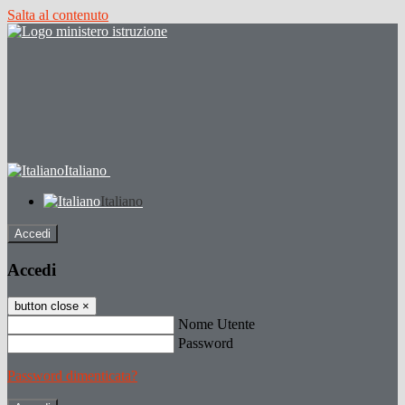
Salta al contenuto
Italiano
Italiano
Accedi
Accedi
button close
×
Nome Utente
Password
Password dimenticata?