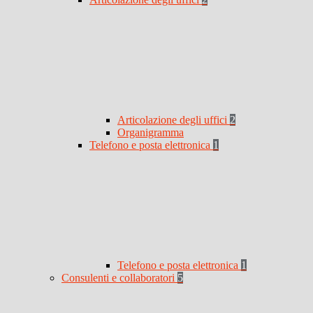
Articolazione degli uffici
2
Organigramma
Telefono e posta elettronica
1
Telefono e posta elettronica
1
Consulenti e collaboratori
5