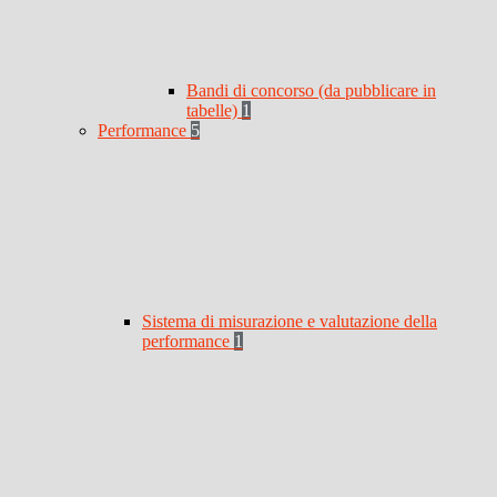
Bandi di concorso (da pubblicare in
tabelle)
1
Performance
5
Sistema di misurazione e valutazione della
performance
1