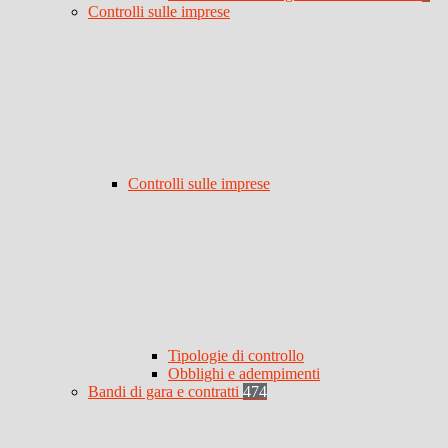
Controlli sulle imprese
Controlli sulle imprese
Tipologie di controllo
Obblighi e adempimenti
Bandi di gara e contratti
474