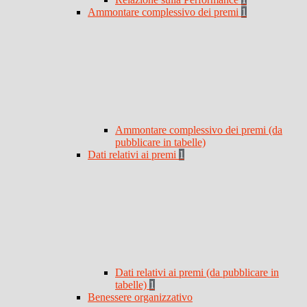
Ammontare complessivo dei premi
1
Ammontare complessivo dei premi (da
pubblicare in tabelle)
Dati relativi ai premi
1
Dati relativi ai premi (da pubblicare in
tabelle)
1
Benessere organizzativo