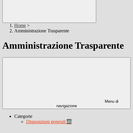
Home
>
Amministrazione Trasparente
Amministrazione Trasparente
Menu di
navigazione
Categorie
Disposizioni generali
46