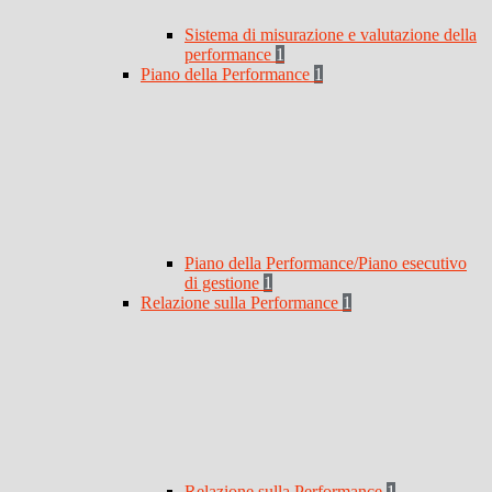
Sistema di misurazione e valutazione della
performance
1
Piano della Performance
1
Piano della Performance/Piano esecutivo
di gestione
1
Relazione sulla Performance
1
Relazione sulla Performance
1