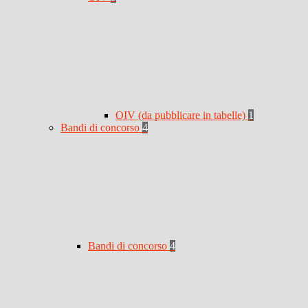
OIV (da pubblicare in tabelle)
1
Bandi di concorso
4
Bandi di concorso
4