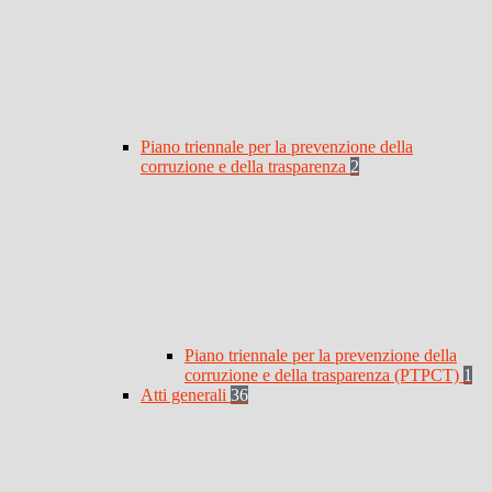
Piano triennale per la prevenzione della
corruzione e della trasparenza
2
Piano triennale per la prevenzione della
corruzione e della trasparenza (PTPCT)
1
Atti generali
36