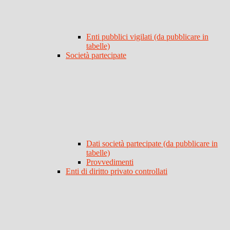
Enti pubblici vigilati (da pubblicare in
tabelle)
Società partecipate
Dati società partecipate (da pubblicare in
tabelle)
Provvedimenti
Enti di diritto privato controllati