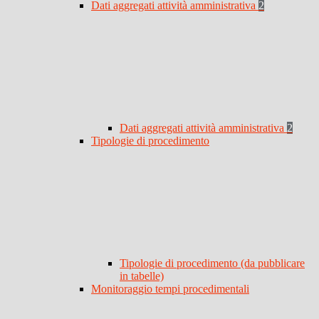
Dati aggregati attività amministrativa
2
Dati aggregati attività amministrativa
2
Tipologie di procedimento
Tipologie di procedimento (da pubblicare
in tabelle)
Monitoraggio tempi procedimentali