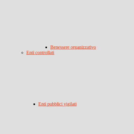
Benessere organizzativo
Enti controllati
Enti pubblici vigilati