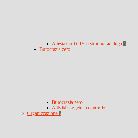
Attestazioni OIV o struttura analoga
5
Burocrazia zero
Burocrazia zero
Attività soggette a controllo
Organizzazione
5