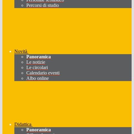
Percorsi di studio
Novità
Panoramica
Le notizie
Le circolari
Calendario eventi
Albo online
Didattica
Panoramica