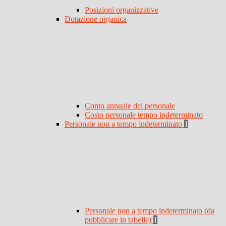
Posizioni organizzative
Dotazione organica
Conto annuale del personale
Costo personale tempo indeterminato
Personale non a tempo indeterminato
1
Personale non a tempo indeterminato (da
pubblicare in tabelle)
1