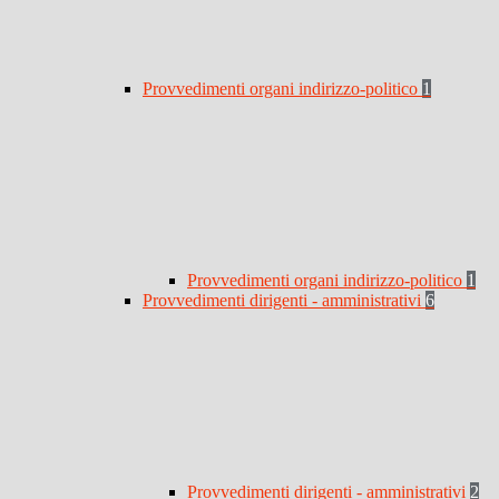
Provvedimenti organi indirizzo-politico
1
Provvedimenti organi indirizzo-politico
1
Provvedimenti dirigenti - amministrativi
6
Provvedimenti dirigenti - amministrativi
2