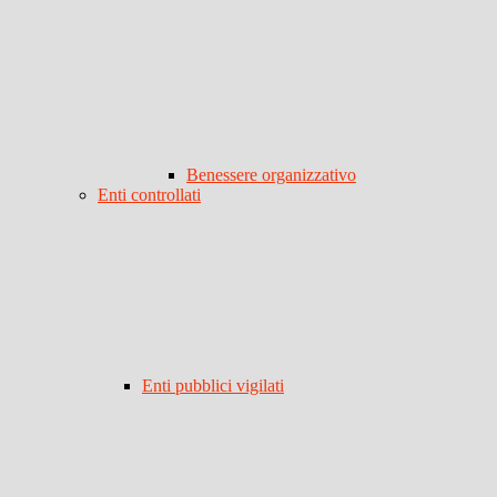
Benessere organizzativo
Enti controllati
Enti pubblici vigilati