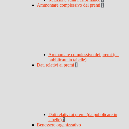
Ammontare complessivo dei premi
1
Ammontare complessivo dei premi (da
pubblicare in tabelle)
Dati relativi ai premi
1
Dati relativi ai premi (da pubblicare in
tabelle)
1
Benessere organizzativo