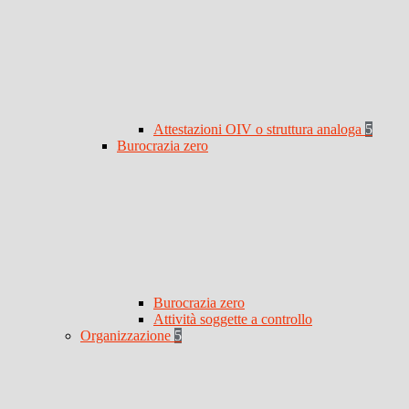
Attestazioni OIV o struttura analoga
5
Burocrazia zero
Burocrazia zero
Attività soggette a controllo
Organizzazione
5