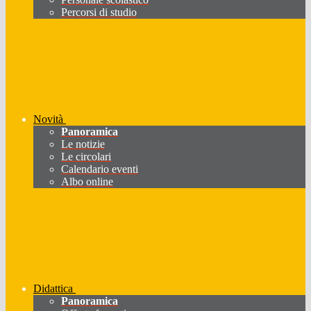
Percorsi di studio
Novità
Panoramica
Le notizie
Le circolari
Calendario eventi
Albo online
Didattica
Panoramica