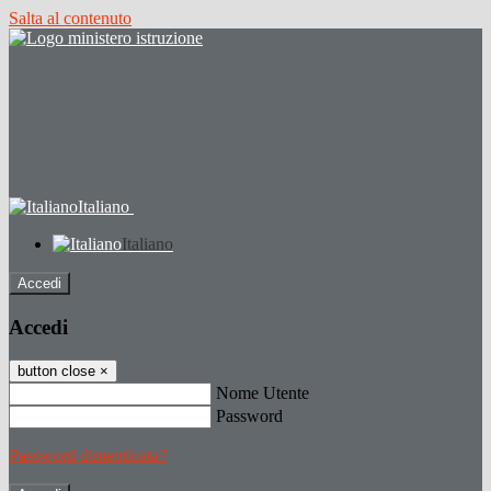
Salta al contenuto
Italiano
Italiano
Accedi
Accedi
button close
×
Nome Utente
Password
Password dimenticata?