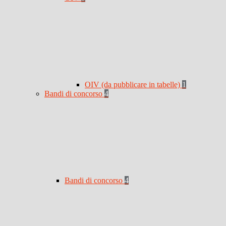
OIV (da pubblicare in tabelle)
1
Bandi di concorso
4
Bandi di concorso
4