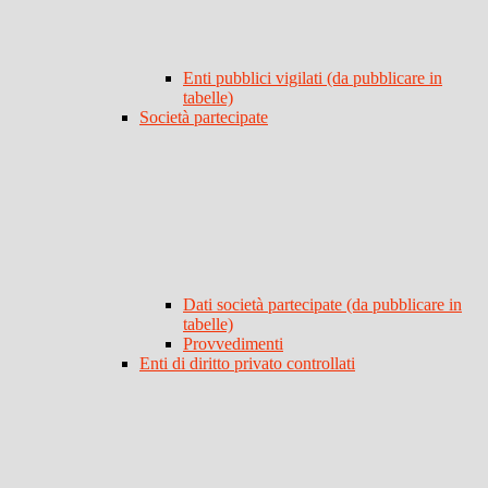
Enti pubblici vigilati (da pubblicare in
tabelle)
Società partecipate
Dati società partecipate (da pubblicare in
tabelle)
Provvedimenti
Enti di diritto privato controllati