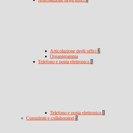
Articolazione degli uffici
2
Organigramma
Telefono e posta elettronica
1
Telefono e posta elettronica
1
Consulenti e collaboratori
5