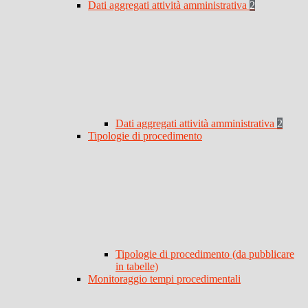
Dati aggregati attività amministrativa
2
Dati aggregati attività amministrativa
2
Tipologie di procedimento
Tipologie di procedimento (da pubblicare
in tabelle)
Monitoraggio tempi procedimentali