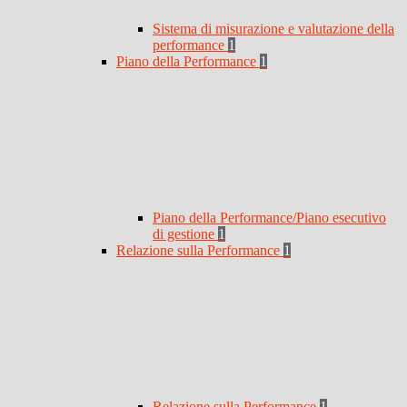
Sistema di misurazione e valutazione della
performance
1
Piano della Performance
1
Piano della Performance/Piano esecutivo
di gestione
1
Relazione sulla Performance
1
Relazione sulla Performance
1