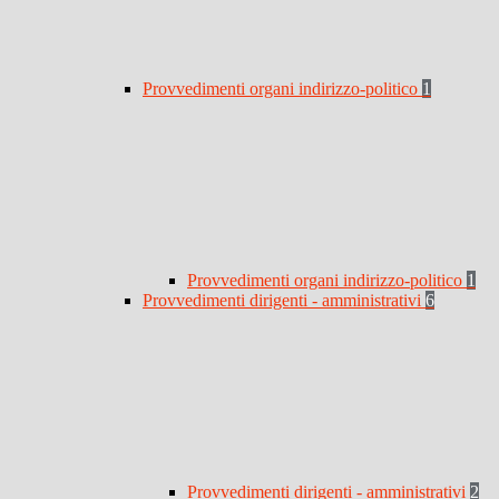
Provvedimenti organi indirizzo-politico
1
Provvedimenti organi indirizzo-politico
1
Provvedimenti dirigenti - amministrativi
6
Provvedimenti dirigenti - amministrativi
2