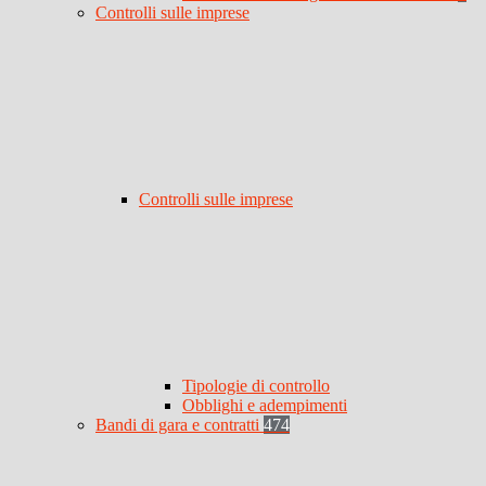
Controlli sulle imprese
Controlli sulle imprese
Tipologie di controllo
Obblighi e adempimenti
Bandi di gara e contratti
474