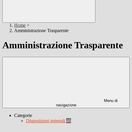
Home
>
Amministrazione Trasparente
Amministrazione Trasparente
Menu di
navigazione
Categorie
Disposizioni generali
46