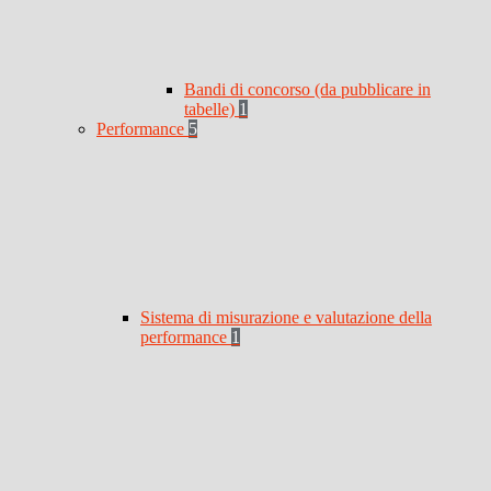
Bandi di concorso (da pubblicare in
tabelle)
1
Performance
5
Sistema di misurazione e valutazione della
performance
1