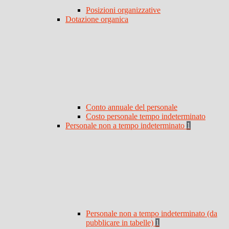
Posizioni organizzative
Dotazione organica
Conto annuale del personale
Costo personale tempo indeterminato
Personale non a tempo indeterminato
1
Personale non a tempo indeterminato (da
pubblicare in tabelle)
1