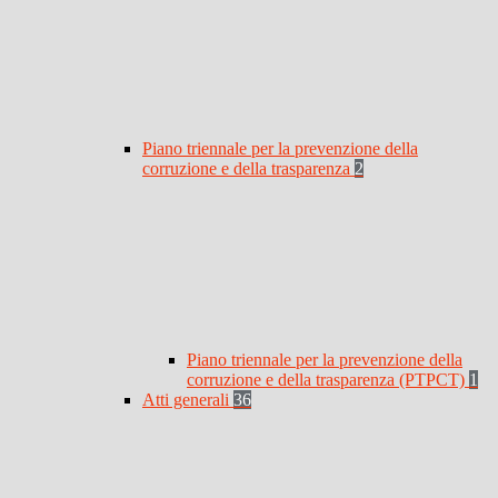
Piano triennale per la prevenzione della
corruzione e della trasparenza
2
Piano triennale per la prevenzione della
corruzione e della trasparenza (PTPCT)
1
Atti generali
36