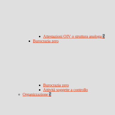
Attestazioni OIV o struttura analoga
5
Burocrazia zero
Burocrazia zero
Attività soggette a controllo
Organizzazione
5