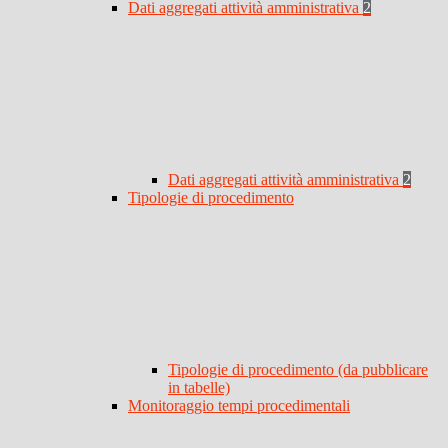
Dati aggregati attività amministrativa
2
Dati aggregati attività amministrativa
2
Tipologie di procedimento
Tipologie di procedimento (da pubblicare
in tabelle)
Monitoraggio tempi procedimentali