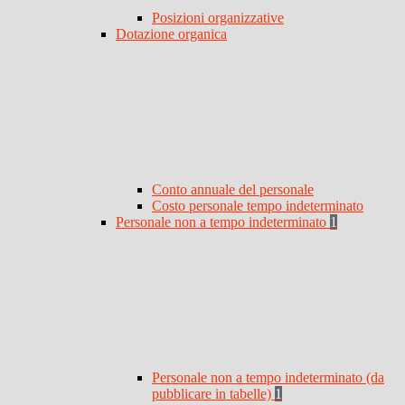
Posizioni organizzative
Dotazione organica
Conto annuale del personale
Costo personale tempo indeterminato
Personale non a tempo indeterminato
1
Personale non a tempo indeterminato (da
pubblicare in tabelle)
1