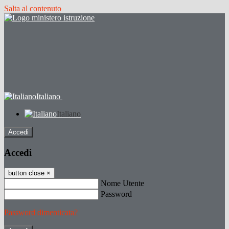
Salta al contenuto
Italiano
Italiano
Accedi
Accedi
button close
×
Nome Utente
Password
Password dimenticata?