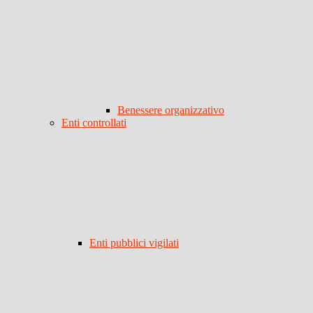
Benessere organizzativo
Enti controllati
Enti pubblici vigilati