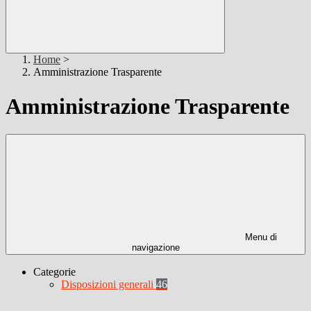
Home
>
Amministrazione Trasparente
Amministrazione Trasparente
Menu di
navigazione
Categorie
Disposizioni generali
46