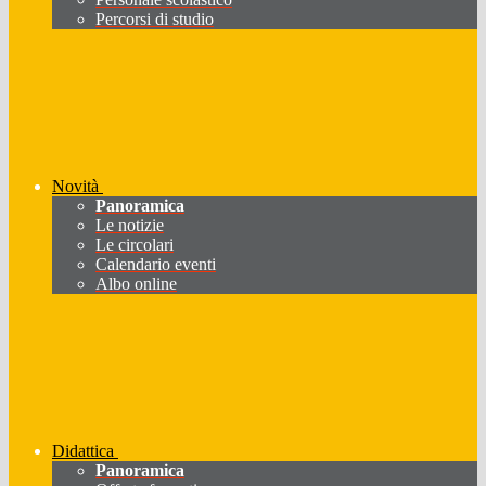
Percorsi di studio
Novità
Panoramica
Le notizie
Le circolari
Calendario eventi
Albo online
Didattica
Panoramica