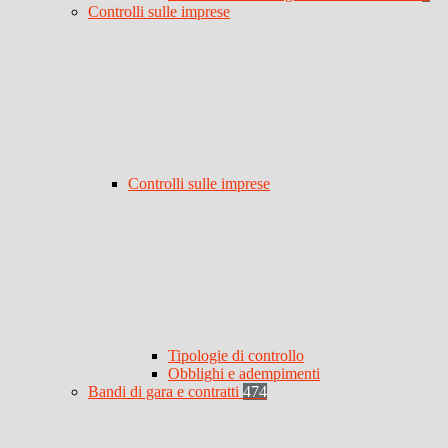
Controlli sulle imprese
Controlli sulle imprese
Tipologie di controllo
Obblighi e adempimenti
Bandi di gara e contratti
474