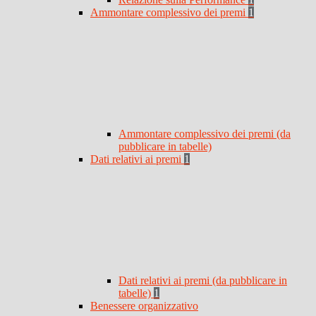
Ammontare complessivo dei premi
1
Ammontare complessivo dei premi (da
pubblicare in tabelle)
Dati relativi ai premi
1
Dati relativi ai premi (da pubblicare in
tabelle)
1
Benessere organizzativo