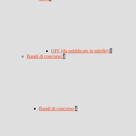
OIV (da pubblicare in tabelle)
1
Bandi di concorso
4
Bandi di concorso
4