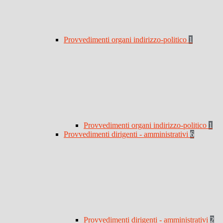
Provvedimenti organi indirizzo-politico
1
Provvedimenti organi indirizzo-politico
1
Provvedimenti dirigenti - amministrativi
6
Provvedimenti dirigenti - amministrativi
2