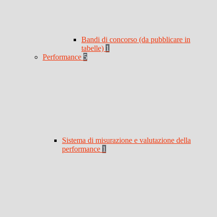
Bandi di concorso (da pubblicare in
tabelle)
1
Performance
5
Sistema di misurazione e valutazione della
performance
1