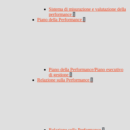
Sistema di misurazione e valutazione della
performance
1
Piano della Performance
1
Piano della Performance/Piano esecutivo
di gestione
1
Relazione sulla Performance
1
Relazione sulla Performance
1