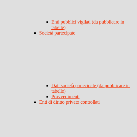
Enti pubblici vigilati (da pubblicare in
tabelle)
Società partecipate
Dati società partecipate (da pubblicare in
tabelle)
Provvedimenti
Enti di diritto privato controllati