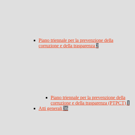
Piano triennale per la prevenzione della
corruzione e della trasparenza
2
Piano triennale per la prevenzione della
corruzione e della trasparenza (PTPCT)
1
Atti generali
36