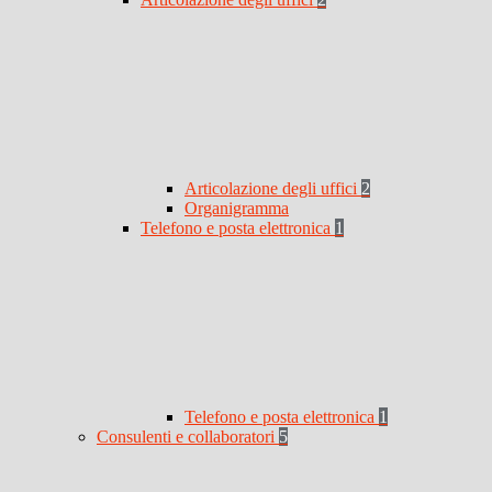
Articolazione degli uffici
2
Organigramma
Telefono e posta elettronica
1
Telefono e posta elettronica
1
Consulenti e collaboratori
5