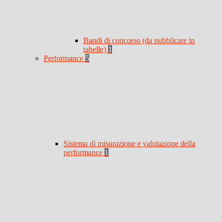
Bandi di concorso (da pubblicare in
tabelle)
1
Performance
5
Sistema di misurazione e valutazione della
performance
1