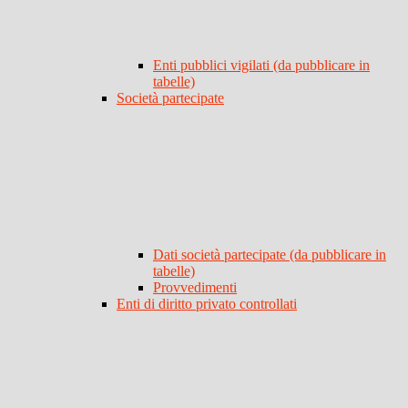
Enti pubblici vigilati (da pubblicare in
tabelle)
Società partecipate
Dati società partecipate (da pubblicare in
tabelle)
Provvedimenti
Enti di diritto privato controllati