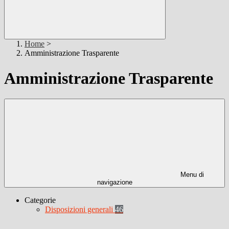
Home
>
Amministrazione Trasparente
Amministrazione Trasparente
Menu di
navigazione
Categorie
Disposizioni generali
46