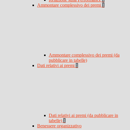
Ammontare complessivo dei premi
1
Ammontare complessivo dei premi (da
pubblicare in tabelle)
Dati relativi ai premi
1
Dati relativi ai premi (da pubblicare in
tabelle)
1
Benessere organizzativo