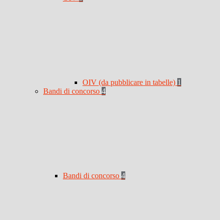
OIV (da pubblicare in tabelle)
1
Bandi di concorso
4
Bandi di concorso
4