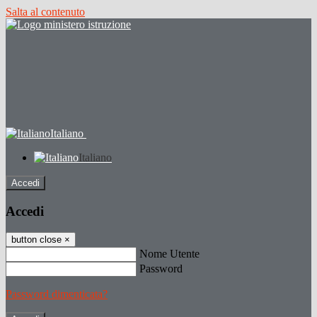
Salta al contenuto
Italiano
Italiano
Accedi
Accedi
button close
×
Nome Utente
Password
Password dimenticata?