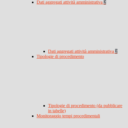
Dati aggregati attività amministrativa
2
Dati aggregati attività amministrativa
2
Tipologie di procedimento
Tipologie di procedimento (da pubblicare
in tabelle)
Monitoraggio tempi procedimentali