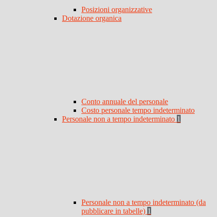
Posizioni organizzative
Dotazione organica
Conto annuale del personale
Costo personale tempo indeterminato
Personale non a tempo indeterminato
1
Personale non a tempo indeterminato (da
pubblicare in tabelle)
1