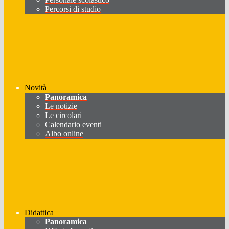
Percorsi di studio
Novità
Panoramica
Le notizie
Le circolari
Calendario eventi
Albo online
Didattica
Panoramica