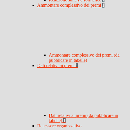
Ammontare complessivo dei premi
1
Ammontare complessivo dei premi (da
pubblicare in tabelle)
Dati relativi ai premi
1
Dati relativi ai premi (da pubblicare in
tabelle)
1
Benessere organizzativo