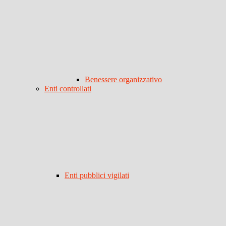
Benessere organizzativo
Enti controllati
Enti pubblici vigilati