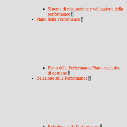
Sistema di misurazione e valutazione della
performance
1
Piano della Performance
1
Piano della Performance/Piano esecutivo
di gestione
1
Relazione sulla Performance
1
Relazione sulla Performance
1