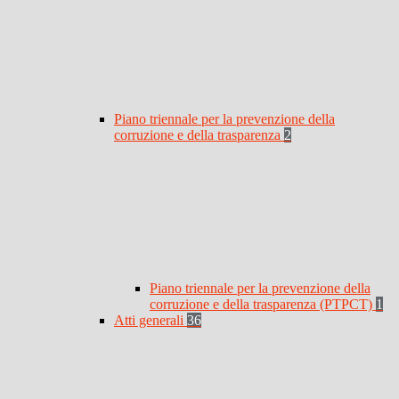
Piano triennale per la prevenzione della
corruzione e della trasparenza
2
Piano triennale per la prevenzione della
corruzione e della trasparenza (PTPCT)
1
Atti generali
36