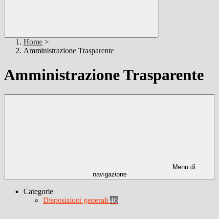
Home
>
Amministrazione Trasparente
Amministrazione Trasparente
Menu di
navigazione
Categorie
Disposizioni generali
46