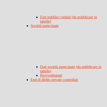
Enti pubblici vigilati (da pubblicare in
tabelle)
Società partecipate
Dati società partecipate (da pubblicare in
tabelle)
Provvedimenti
Enti di diritto privato controllati