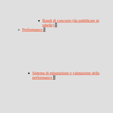
Bandi di concorso (da pubblicare in
tabelle)
1
Performance
5
Sistema di misurazione e valutazione della
performance
1