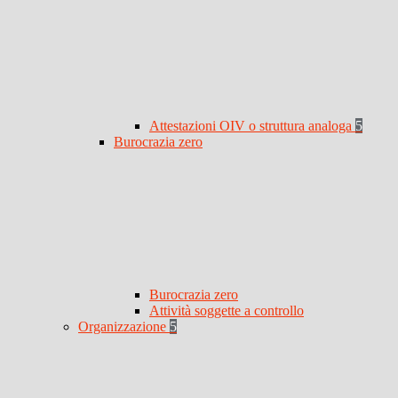
Attestazioni OIV o struttura analoga
5
Burocrazia zero
Burocrazia zero
Attività soggette a controllo
Organizzazione
5