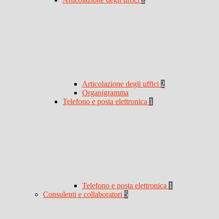
Articolazione degli uffici
2
Organigramma
Telefono e posta elettronica
1
Telefono e posta elettronica
1
Consulenti e collaboratori
5