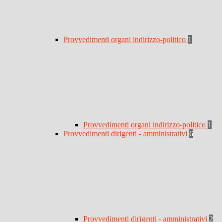
Provvedimenti organi indirizzo-politico
1
Provvedimenti organi indirizzo-politico
1
Provvedimenti dirigenti - amministrativi
6
Provvedimenti dirigenti - amministrativi
2