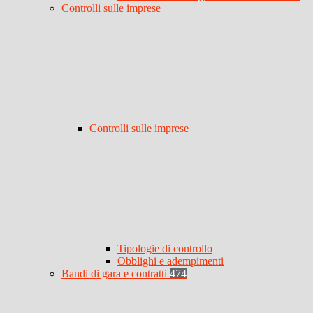
Controlli sulle imprese
Controlli sulle imprese
Tipologie di controllo
Obblighi e adempimenti
Bandi di gara e contratti
474