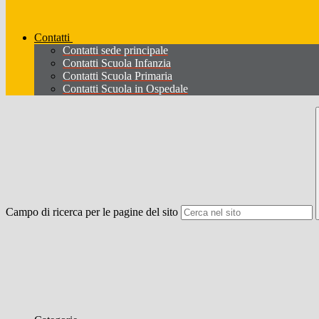
Contatti
Contatti sede principale
Contatti Scuola Infanzia
Contatti Scuola Primaria
Contatti Scuola in Ospedale
Campo di ricerca per le pagine del sito