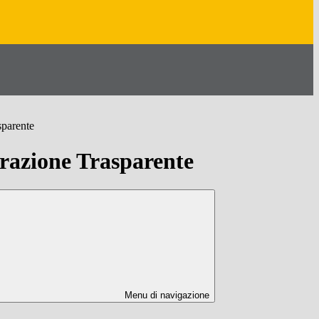
sparente
azione Trasparente
Menu di navigazione