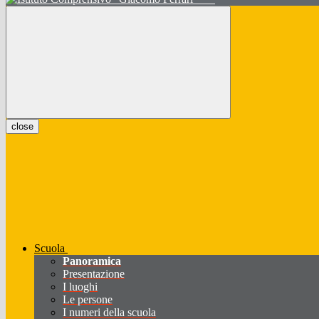
close
Scuola
Panoramica
Presentazione
I luoghi
Le persone
I numeri della scuola