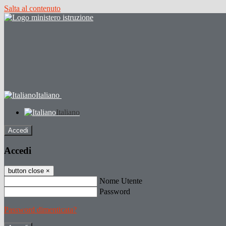
Salta al contenuto
Italiano
Italiano
Accedi
Accedi
button close
×
Nome Utente
Password
Password dimenticata?