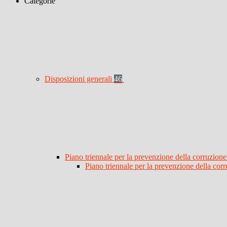
Categorie
Disposizioni generali
46
Piano triennale per la prevenzione della corruzione
Piano triennale per la prevenzione della co