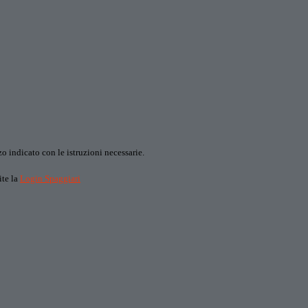
o indicato con le istruzioni necessarie.
ite la
Login Spaggiari