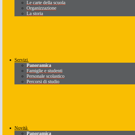
Le carte della scuola
Organizzazione
La storia
Servizi
Panoramica
Famiglie e studenti
Personale scolastico
Percorsi di studio
Novità
Panoramica