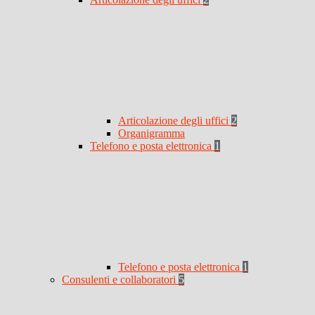
Articolazione degli uffici
2
Organigramma
Telefono e posta elettronica
1
Telefono e posta elettronica
1
Consulenti e collaboratori
5