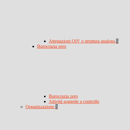
Attestazioni OIV o struttura analoga
5
Burocrazia zero
Burocrazia zero
Attività soggette a controllo
Organizzazione
5