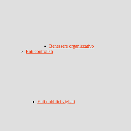
Benessere organizzativo
Enti controllati
Enti pubblici vigilati