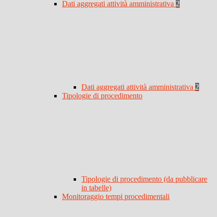
Dati aggregati attività amministrativa
2
Dati aggregati attività amministrativa
2
Tipologie di procedimento
Tipologie di procedimento (da pubblicare
in tabelle)
Monitoraggio tempi procedimentali