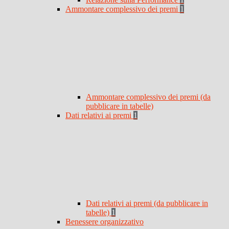
Ammontare complessivo dei premi
1
Ammontare complessivo dei premi (da
pubblicare in tabelle)
Dati relativi ai premi
1
Dati relativi ai premi (da pubblicare in
tabelle)
1
Benessere organizzativo