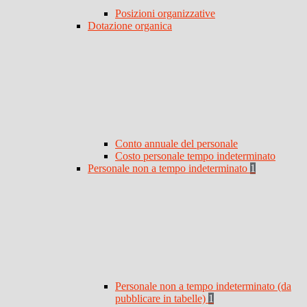
Posizioni organizzative
Dotazione organica
Conto annuale del personale
Costo personale tempo indeterminato
Personale non a tempo indeterminato
1
Personale non a tempo indeterminato (da
pubblicare in tabelle)
1