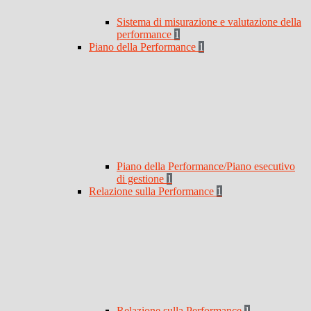
Sistema di misurazione e valutazione della
performance
1
Piano della Performance
1
Piano della Performance/Piano esecutivo
di gestione
1
Relazione sulla Performance
1
Relazione sulla Performance
1