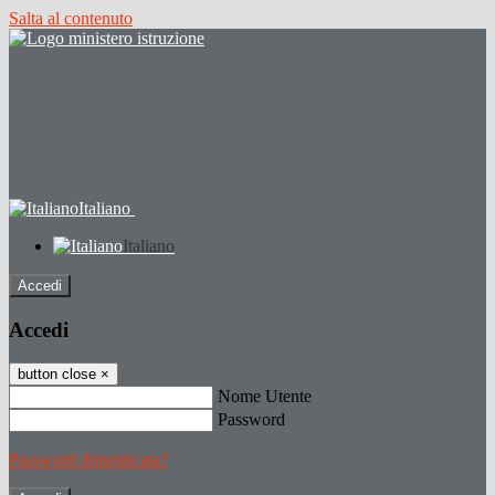
Salta al contenuto
Italiano
Italiano
Accedi
Accedi
button close
×
Nome Utente
Password
Password dimenticata?