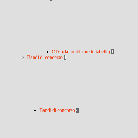
OIV (da pubblicare in tabelle)
1
Bandi di concorso
4
Bandi di concorso
4