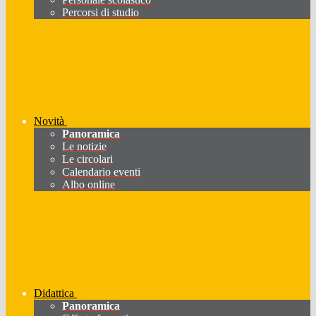
Percorsi di studio
Novità
Panoramica
Le notizie
Le circolari
Calendario eventi
Albo online
Didattica
Panoramica