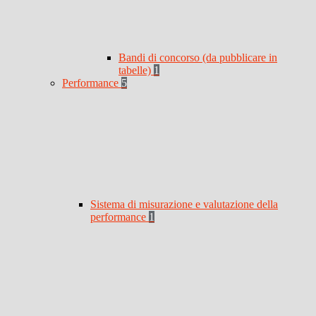
Bandi di concorso (da pubblicare in
tabelle)
1
Performance
5
Sistema di misurazione e valutazione della
performance
1