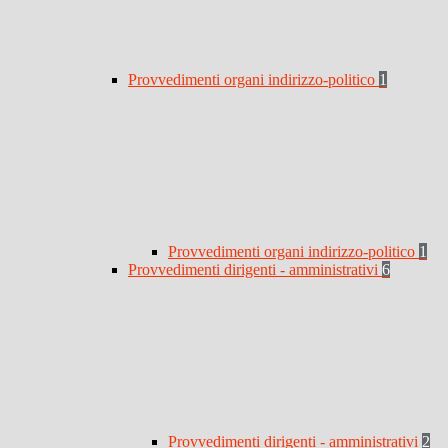
Provvedimenti organi indirizzo-politico
1
Provvedimenti organi indirizzo-politico
1
Provvedimenti dirigenti - amministrativi
6
Provvedimenti dirigenti - amministrativi
2