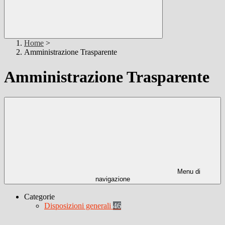
Home
>
Amministrazione Trasparente
Amministrazione Trasparente
Menu di
navigazione
Categorie
Disposizioni generali
46