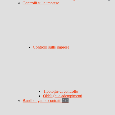
Controlli sulle imprese
Controlli sulle imprese
Tipologie di controllo
Obblighi e adempimenti
Bandi di gara e contratti
474