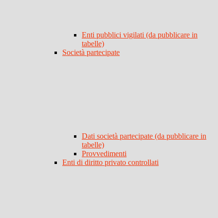
Enti pubblici vigilati (da pubblicare in
tabelle)
Società partecipate
Dati società partecipate (da pubblicare in
tabelle)
Provvedimenti
Enti di diritto privato controllati