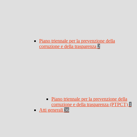
Piano triennale per la prevenzione della
corruzione e della trasparenza
2
Piano triennale per la prevenzione della
corruzione e della trasparenza (PTPCT)
1
Atti generali
36