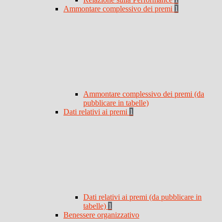
Ammontare complessivo dei premi
1
Ammontare complessivo dei premi (da
pubblicare in tabelle)
Dati relativi ai premi
1
Dati relativi ai premi (da pubblicare in
tabelle)
1
Benessere organizzativo