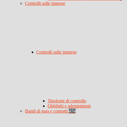
Controlli sulle imprese
Controlli sulle imprese
Tipologie di controllo
Obblighi e adempimenti
Bandi di gara e contratti
474