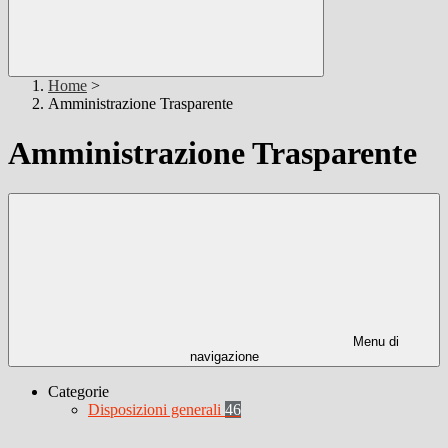
Home
>
Amministrazione Trasparente
Amministrazione Trasparente
Menu di
navigazione
Categorie
Disposizioni generali
46