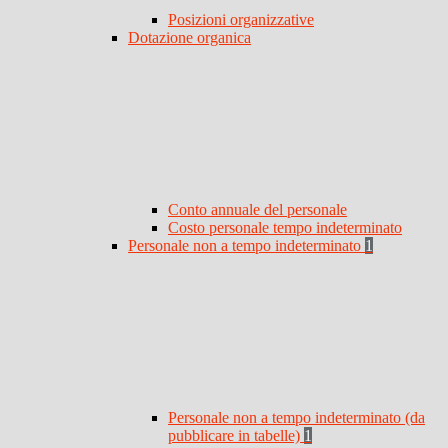
Posizioni organizzative
Dotazione organica
Conto annuale del personale
Costo personale tempo indeterminato
Personale non a tempo indeterminato
1
Personale non a tempo indeterminato (da
pubblicare in tabelle)
1