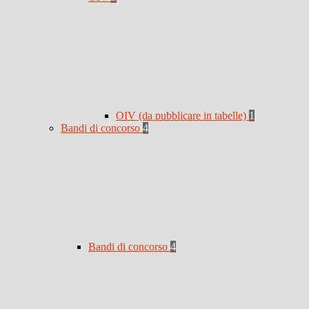
OIV (da pubblicare in tabelle)
1
Bandi di concorso
4
Bandi di concorso
4