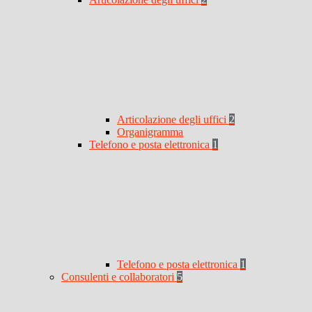
Articolazione degli uffici
2
Organigramma
Telefono e posta elettronica
1
Telefono e posta elettronica
1
Consulenti e collaboratori
5