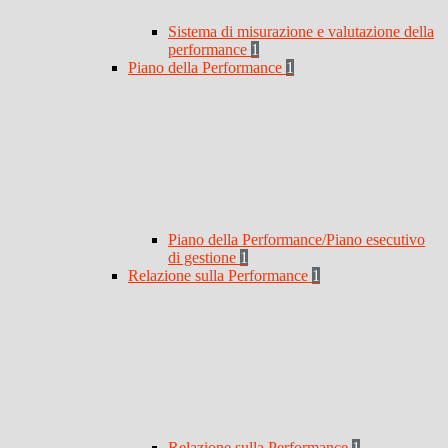
Sistema di misurazione e valutazione della
performance
1
Piano della Performance
1
Piano della Performance/Piano esecutivo
di gestione
1
Relazione sulla Performance
1
Relazione sulla Performance
1