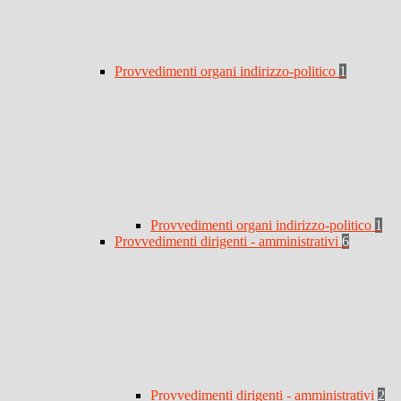
Provvedimenti organi indirizzo-politico
1
Provvedimenti organi indirizzo-politico
1
Provvedimenti dirigenti - amministrativi
6
Provvedimenti dirigenti - amministrativi
2