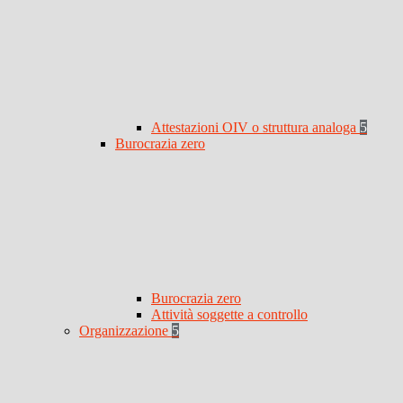
Attestazioni OIV o struttura analoga
5
Burocrazia zero
Burocrazia zero
Attività soggette a controllo
Organizzazione
5