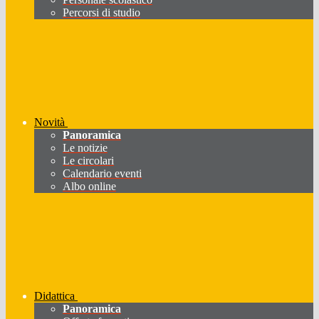
Percorsi di studio
Novità
Panoramica
Le notizie
Le circolari
Calendario eventi
Albo online
Didattica
Panoramica