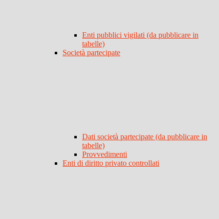
Enti pubblici vigilati (da pubblicare in
tabelle)
Società partecipate
Dati società partecipate (da pubblicare in
tabelle)
Provvedimenti
Enti di diritto privato controllati