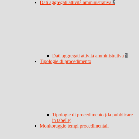
Dati aggregati attività amministrativa
2
Dati aggregati attività amministrativa
2
Tipologie di procedimento
Tipologie di procedimento (da pubblicare
in tabelle)
Monitoraggio tempi procedimentali