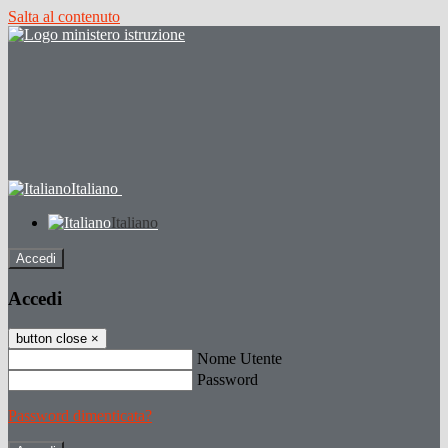
Salta al contenuto
Italiano
Italiano
Accedi
Accedi
button close
×
Nome Utente
Password
Password dimenticata?