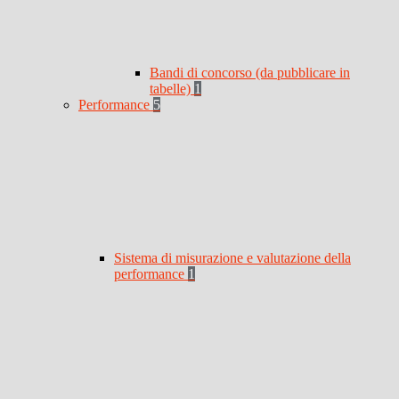
Bandi di concorso (da pubblicare in
tabelle)
1
Performance
5
Sistema di misurazione e valutazione della
performance
1