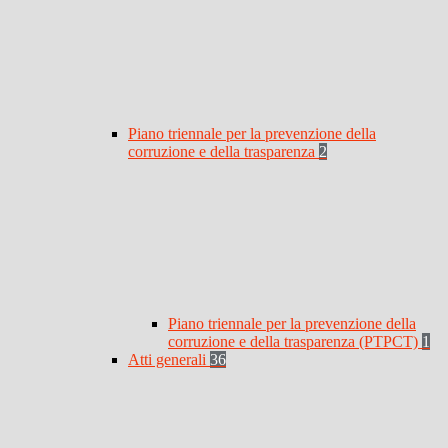
Piano triennale per la prevenzione della
corruzione e della trasparenza
2
Piano triennale per la prevenzione della
corruzione e della trasparenza (PTPCT)
1
Atti generali
36