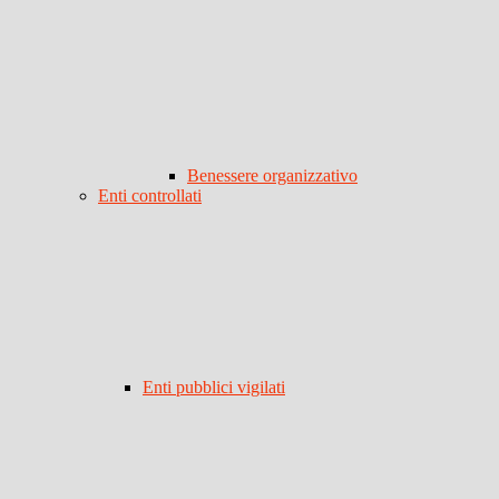
Benessere organizzativo
Enti controllati
Enti pubblici vigilati