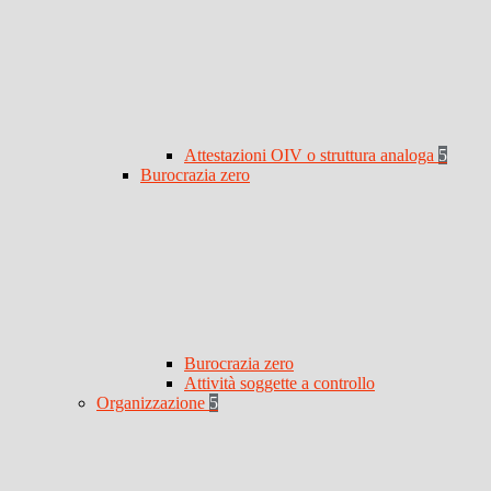
Attestazioni OIV o struttura analoga
5
Burocrazia zero
Burocrazia zero
Attività soggette a controllo
Organizzazione
5