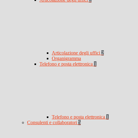
Articolazione degli uffici
2
Organigramma
Telefono e posta elettronica
1
Telefono e posta elettronica
1
Consulenti e collaboratori
5