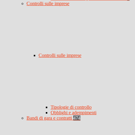
Controlli sulle imprese
Controlli sulle imprese
Tipologie di controllo
Obblighi e adempimenti
Bandi di gara e contratti
474