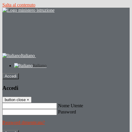
Salta al contenuto
Italiano
Italiano
Accedi
Accedi
button close
×
Nome Utente
Password
Password dimenticata?