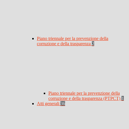
Piano triennale per la prevenzione della
corruzione e della trasparenza
2
Piano triennale per la prevenzione della
corruzione e della trasparenza (PTPCT)
1
Atti generali
36