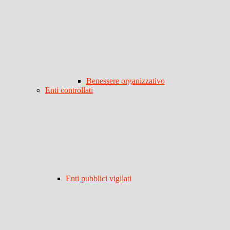
Benessere organizzativo
Enti controllati
Enti pubblici vigilati