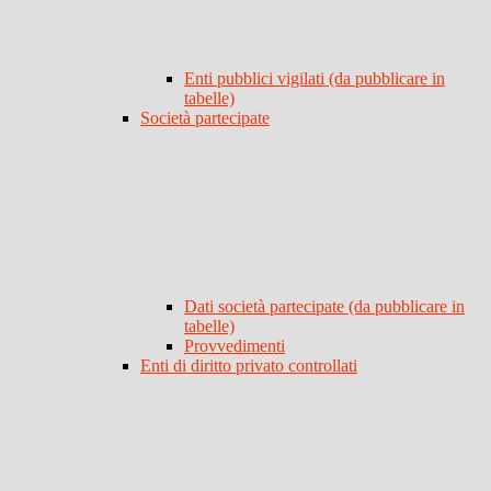
Enti pubblici vigilati (da pubblicare in
tabelle)
Società partecipate
Dati società partecipate (da pubblicare in
tabelle)
Provvedimenti
Enti di diritto privato controllati