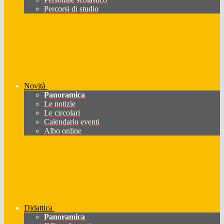
Percorsi di studio
Novità
Panoramica
Le notizie
Le circolari
Calendario eventi
Albo online
Didattica
Panoramica