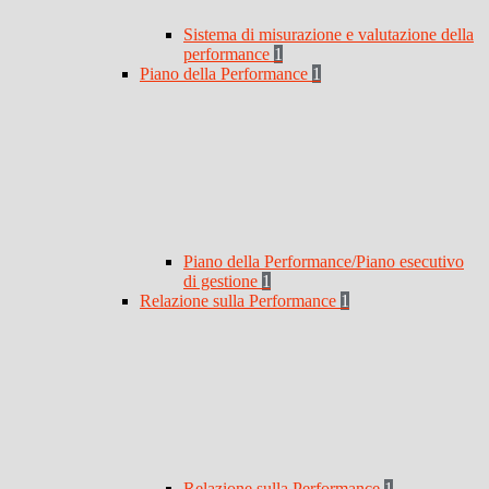
Sistema di misurazione e valutazione della
performance
1
Piano della Performance
1
Piano della Performance/Piano esecutivo
di gestione
1
Relazione sulla Performance
1
Relazione sulla Performance
1