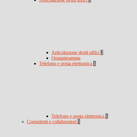
Articolazione degli uffici
2
Organigramma
Telefono e posta elettronica
1
Telefono e posta elettronica
1
Consulenti e collaboratori
5