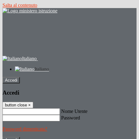
Salta al contenuto
Italiano
Italiano
Accedi
Accedi
button close
×
Nome Utente
Password
Password dimenticata?