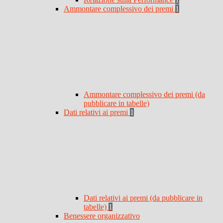
Ammontare complessivo dei premi
1
Ammontare complessivo dei premi (da
pubblicare in tabelle)
Dati relativi ai premi
1
Dati relativi ai premi (da pubblicare in
tabelle)
1
Benessere organizzativo