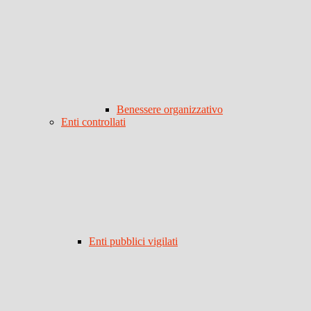
Benessere organizzativo
Enti controllati
Enti pubblici vigilati