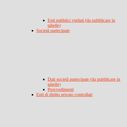
Enti pubblici vigilati (da pubblicare in
tabelle)
Società partecipate
Dati società partecipate (da pubblicare in
tabelle)
Provvedimenti
Enti di diritto privato controllati