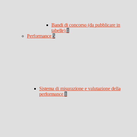
Bandi di concorso (da pubblicare in
tabelle)
1
Performance
5
Sistema di misurazione e valutazione della
performance
1