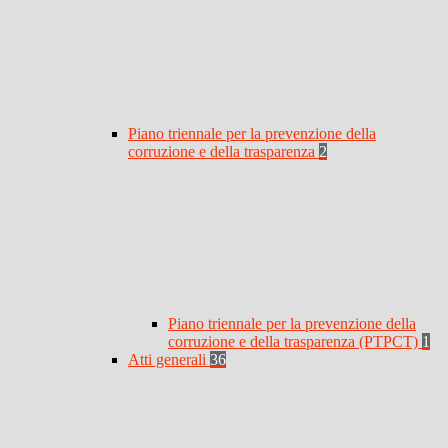
Piano triennale per la prevenzione della
corruzione e della trasparenza
2
Piano triennale per la prevenzione della
corruzione e della trasparenza (PTPCT)
1
Atti generali
36