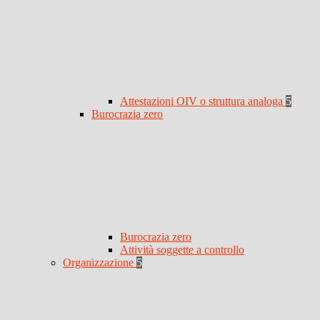
Attestazioni OIV o struttura analoga
5
Burocrazia zero
Burocrazia zero
Attività soggette a controllo
Organizzazione
5