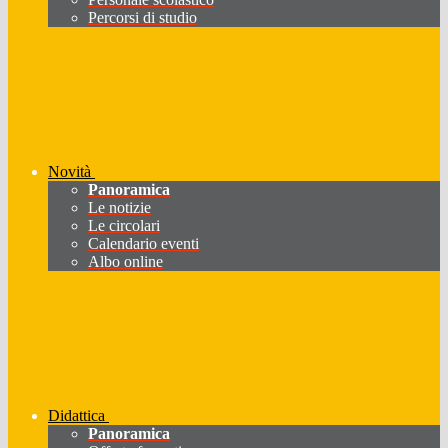
Percorsi di studio
Novità
Panoramica
Le notizie
Le circolari
Calendario eventi
Albo online
Didattica
Panoramica