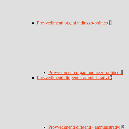
Provvedimenti organi indirizzo-politico
1
Provvedimenti organi indirizzo-politico
1
Provvedimenti dirigenti - amministrativi
6
Provvedimenti dirigenti - amministrativi
2