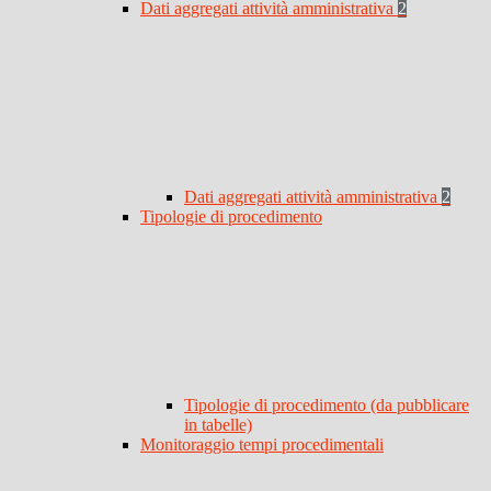
Dati aggregati attività amministrativa
2
Dati aggregati attività amministrativa
2
Tipologie di procedimento
Tipologie di procedimento (da pubblicare
in tabelle)
Monitoraggio tempi procedimentali