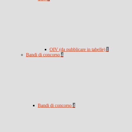
OIV (da pubblicare in tabelle)
1
Bandi di concorso
4
Bandi di concorso
4