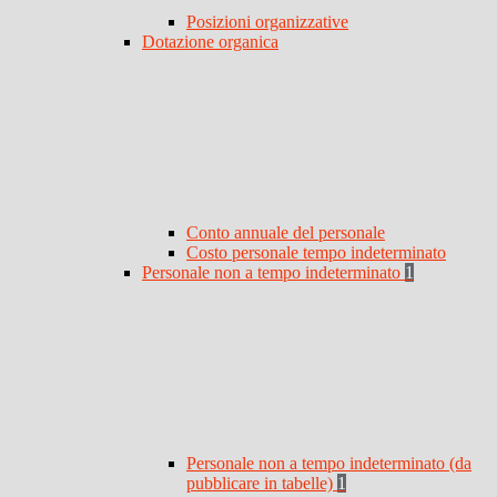
Posizioni organizzative
Dotazione organica
Conto annuale del personale
Costo personale tempo indeterminato
Personale non a tempo indeterminato
1
Personale non a tempo indeterminato (da
pubblicare in tabelle)
1