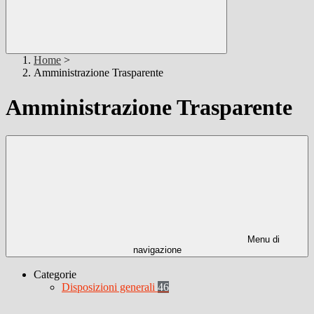
Home
>
Amministrazione Trasparente
Amministrazione Trasparente
Menu di
navigazione
Categorie
Disposizioni generali
46