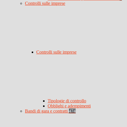
Controlli sulle imprese
Controlli sulle imprese
Tipologie di controllo
Obblighi e adempimenti
Bandi di gara e contratti
474