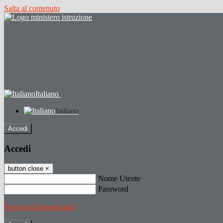
Salta al contenuto
Italiano
Italiano
Accedi
Accedi
button close
×
Nome Utente
Password
Password dimenticata?