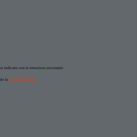
o indicato con le istruzioni necessarie.
ite la
Login Spaggiari