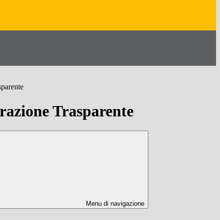
sparente
azione Trasparente
Menu di navigazione