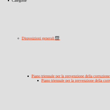
Categorie
Disposizioni generali
46
Piano triennale per la prevenzione della corruzione
Piano triennale per la prevenzione della co