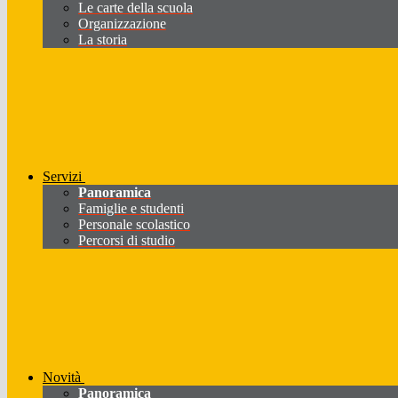
Le carte della scuola
Organizzazione
La storia
Servizi
Panoramica
Famiglie e studenti
Personale scolastico
Percorsi di studio
Novità
Panoramica