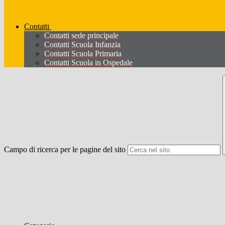
Contatti
Contatti sede principale
Contatti Scuola Infanzia
Contatti Scuola Primaria
Contatti Scuola in Ospedale
Campo di ricerca per le pagine del sito