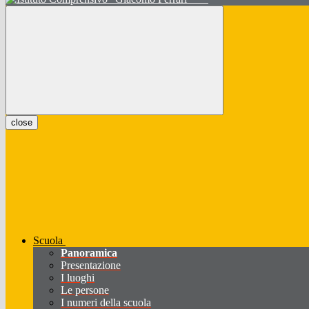
close
Scuola
Panoramica
Presentazione
I luoghi
Le persone
I numeri della scuola