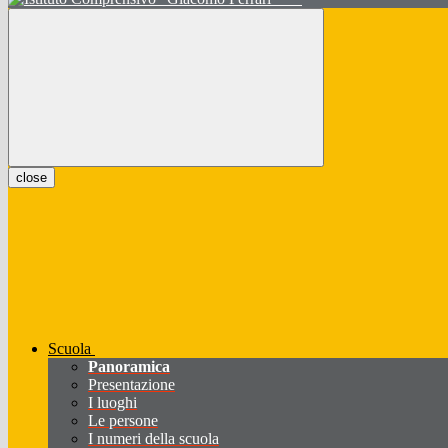
close
Scuola
Panoramica
Presentazione
I luoghi
Le persone
I numeri della scuola