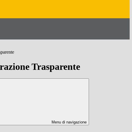
sparente
azione Trasparente
Menu di navigazione