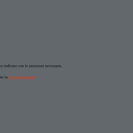
o indicato con le istruzioni necessarie.
ite la
Login Spaggiari