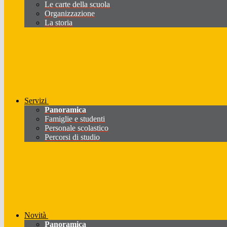
Le carte della scuola
Organizzazione
La storia
Servizi
Panoramica
Famiglie e studenti
Personale scolastico
Percorsi di studio
Novità
Panoramica