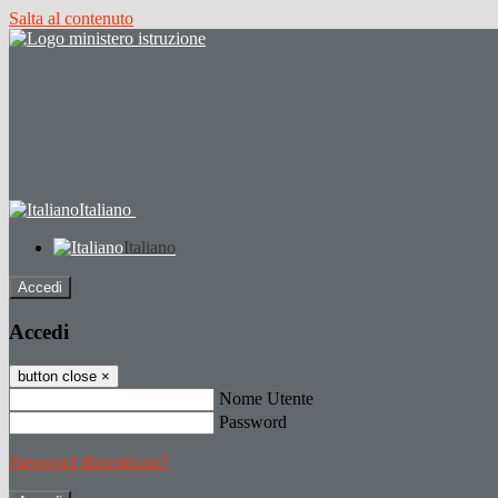
Salta al contenuto
Italiano
Italiano
Accedi
Accedi
button close
×
Nome Utente
Password
Password dimenticata?