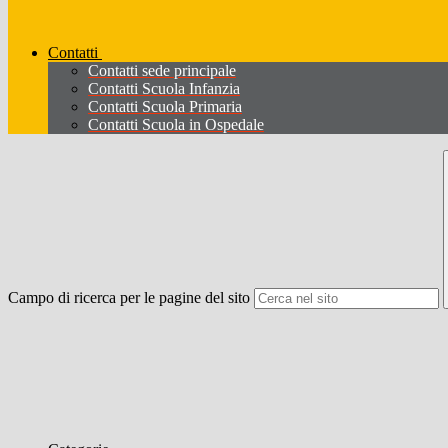
Contatti
Contatti sede principale
Contatti Scuola Infanzia
Contatti Scuola Primaria
Contatti Scuola in Ospedale
Campo di ricerca per le pagine del sito