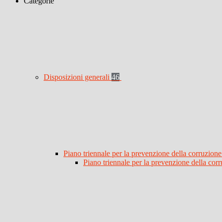
Categorie
Disposizioni generali
46
Piano triennale per la prevenzione della corruzione
Piano triennale per la prevenzione della co