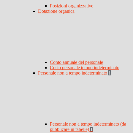
Posizioni organizzative
Dotazione organica
Conto annuale del personale
Costo personale tempo indeterminato
Personale non a tempo indeterminato
1
Personale non a tempo indeterminato (da
pubblicare in tabelle)
1