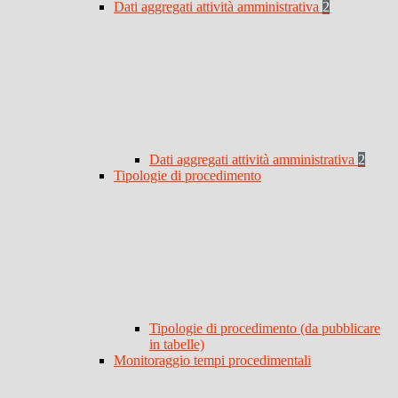
Dati aggregati attività amministrativa
2
Dati aggregati attività amministrativa
2
Tipologie di procedimento
Tipologie di procedimento (da pubblicare
in tabelle)
Monitoraggio tempi procedimentali