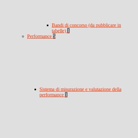
Bandi di concorso (da pubblicare in
tabelle)
1
Performance
5
Sistema di misurazione e valutazione della
performance
1