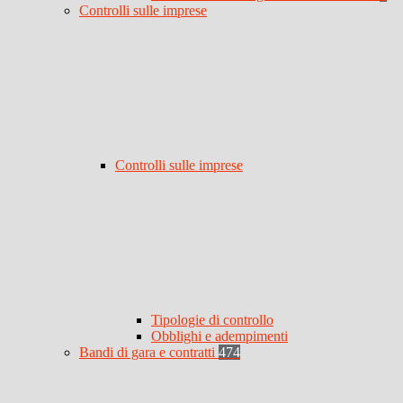
Controlli sulle imprese
Controlli sulle imprese
Tipologie di controllo
Obblighi e adempimenti
Bandi di gara e contratti
474