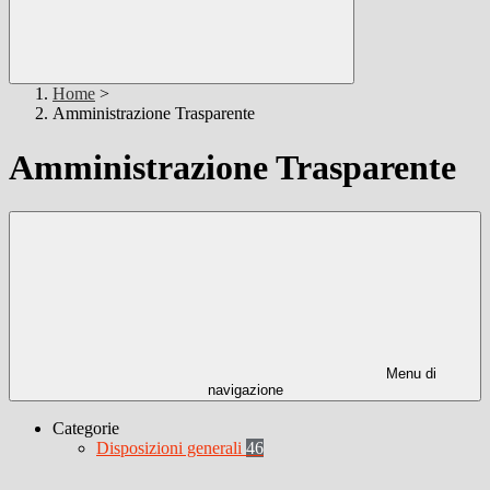
Home
>
Amministrazione Trasparente
Amministrazione Trasparente
Menu di
navigazione
Categorie
Disposizioni generali
46