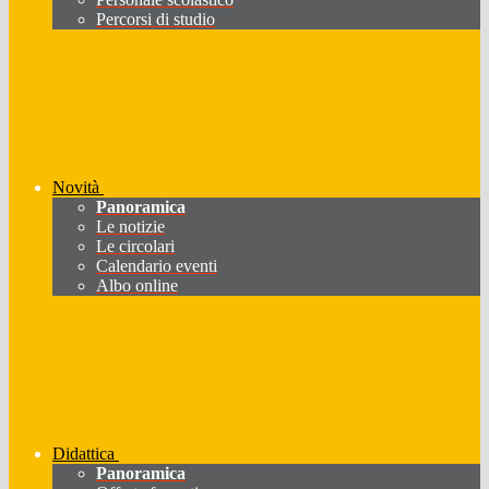
Percorsi di studio
Novità
Panoramica
Le notizie
Le circolari
Calendario eventi
Albo online
Didattica
Panoramica