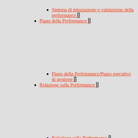
Sistema di misurazione e valutazione della
performance
1
Piano della Performance
1
Piano della Performance/Piano esecutivo
di gestione
1
Relazione sulla Performance
1
Relazione sulla Performance
1