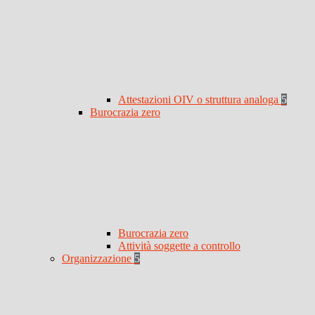
Attestazioni OIV o struttura analoga
5
Burocrazia zero
Burocrazia zero
Attività soggette a controllo
Organizzazione
5