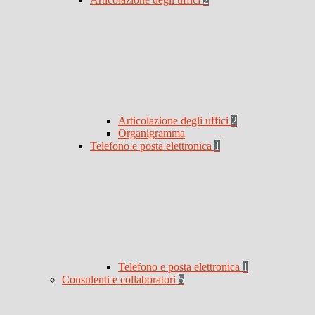
Articolazione degli uffici
2
Organigramma
Telefono e posta elettronica
1
Telefono e posta elettronica
1
Consulenti e collaboratori
5