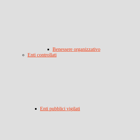
Benessere organizzativo
Enti controllati
Enti pubblici vigilati