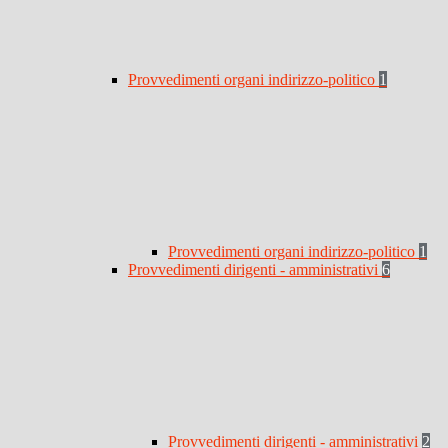
Provvedimenti organi indirizzo-politico
1
Provvedimenti organi indirizzo-politico
1
Provvedimenti dirigenti - amministrativi
6
Provvedimenti dirigenti - amministrativi
2