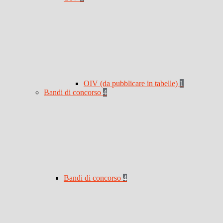
OIV (da pubblicare in tabelle)
1
Bandi di concorso
4
Bandi di concorso
4