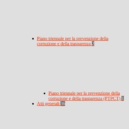
Piano triennale per la prevenzione della
corruzione e della trasparenza
2
Piano triennale per la prevenzione della
corruzione e della trasparenza (PTPCT)
1
Atti generali
36