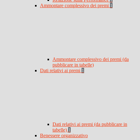
Ammontare complessivo dei premi
1
Ammontare complessivo dei premi (da
pubblicare in tabelle)
Dati relativi ai premi
1
Dati relativi ai premi (da pubblicare in
tabelle)
1
Benessere organizzativo