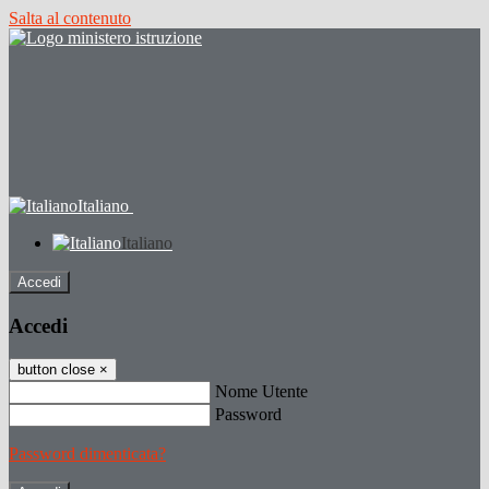
Salta al contenuto
Italiano
Italiano
Accedi
Accedi
button close
×
Nome Utente
Password
Password dimenticata?