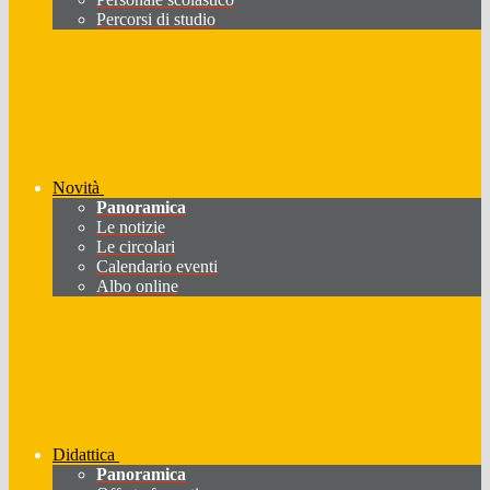
Percorsi di studio
Novità
Panoramica
Le notizie
Le circolari
Calendario eventi
Albo online
Didattica
Panoramica