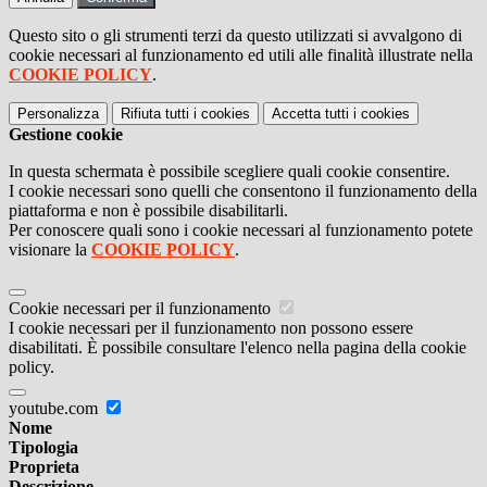
Questo sito o gli strumenti terzi da questo utilizzati si avvalgono di
cookie necessari al funzionamento ed utili alle finalità illustrate nella
COOKIE POLICY
.
Personalizza
Rifiuta tutti
i cookies
Accetta tutti
i cookies
Gestione cookie
In questa schermata è possibile scegliere quali cookie consentire.
I cookie necessari sono quelli che consentono il funzionamento della
piattaforma e non è possibile disabilitarli.
Per conoscere quali sono i cookie necessari al funzionamento potete
visionare la
COOKIE POLICY
.
Cookie necessari per il funzionamento
I cookie necessari per il funzionamento non possono essere
disabilitati. È possibile consultare l'elenco nella pagina della cookie
policy.
youtube.com
Nome
Tipologia
Proprieta
Descrizione