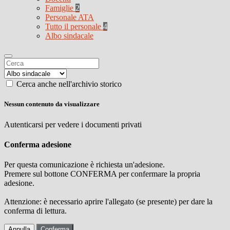
Famiglie
2
Personale ATA
Tutto il personale
4
Albo sindacale
Cerca anche nell'archivio storico
Nessun contenuto da visualizzare
Autenticarsi per vedere i documenti privati
Conferma adesione
Per questa comunicazione è richiesta un'adesione.
Premere sul bottone CONFERMA per confermare la propria
adesione.
Attenzione: è necessario aprire l'allegato (se presente) per dare la
conferma di lettura.
Annulla
Conferma