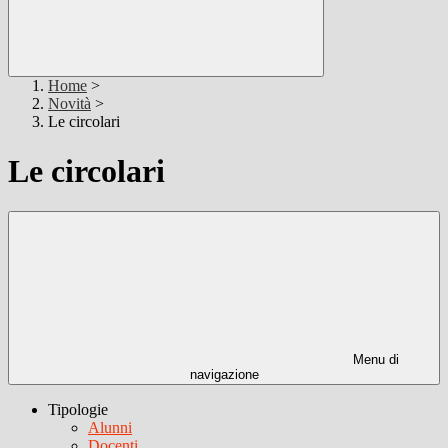
Home
>
Novità
>
Le circolari
Le circolari
Menu di
navigazione
Tipologie
Alunni
Docenti