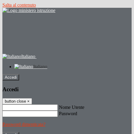
Salta al contenuto
Italiano
Italiano
Accedi
Accedi
button close
×
Nome Utente
Password
Password dimenticata?