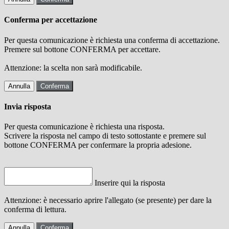
Conferma per accettazione
Per questa comunicazione è richiesta una conferma di accettazione.
Premere sul bottone CONFERMA per accettare.
Attenzione: la scelta non sarà modificabile.
Annulla
Conferma
Invia risposta
Per questa comunicazione è richiesta una risposta.
Scrivere la risposta nel campo di testo sottostante e premere sul
bottone CONFERMA per confermare la propria adesione.
Inserire qui la risposta
Attenzione: è necessario aprire l'allegato (se presente) per dare la
conferma di lettura.
Annulla
Conferma