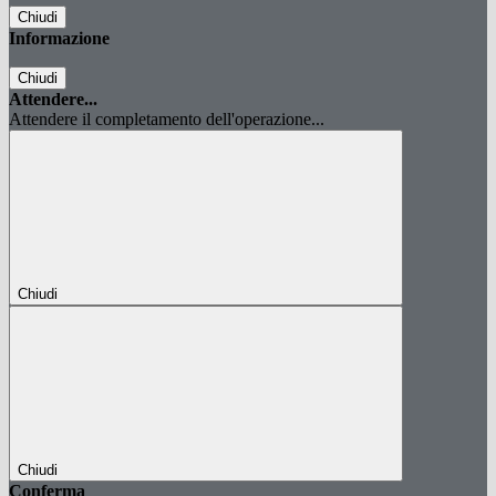
Chiudi
Informazione
Chiudi
Attendere...
Attendere il completamento dell'operazione...
Chiudi
Chiudi
Conferma