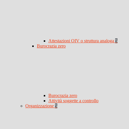
Attestazioni OIV o struttura analoga
5
Burocrazia zero
Burocrazia zero
Attività soggette a controllo
Organizzazione
5