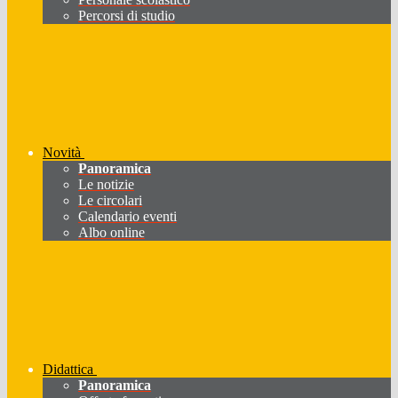
Percorsi di studio
Novità
Panoramica
Le notizie
Le circolari
Calendario eventi
Albo online
Didattica
Panoramica