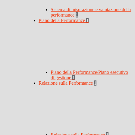
Sistema di misurazione e valutazione della
performance
1
Piano della Performance
1
Piano della Performance/Piano esecutivo
di gestione
1
Relazione sulla Performance
1
Relazione sulla Performance
1