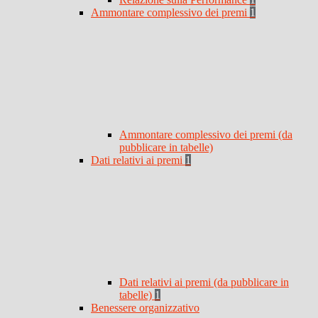
Ammontare complessivo dei premi
1
Ammontare complessivo dei premi (da
pubblicare in tabelle)
Dati relativi ai premi
1
Dati relativi ai premi (da pubblicare in
tabelle)
1
Benessere organizzativo