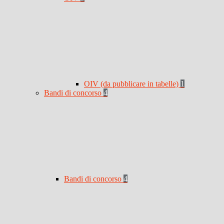
OIV (da pubblicare in tabelle)
1
Bandi di concorso
4
Bandi di concorso
4