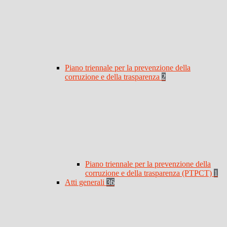
Piano triennale per la prevenzione della
corruzione e della trasparenza
2
Piano triennale per la prevenzione della
corruzione e della trasparenza (PTPCT)
1
Atti generali
36