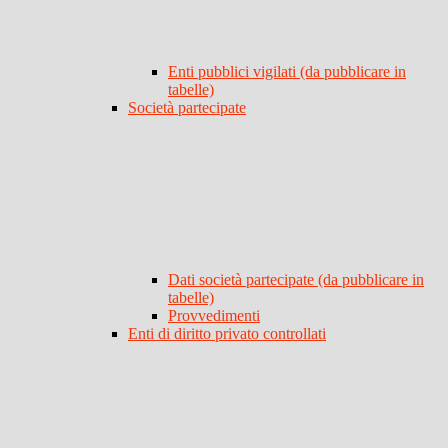
Enti pubblici vigilati (da pubblicare in
tabelle)
Società partecipate
Dati società partecipate (da pubblicare in
tabelle)
Provvedimenti
Enti di diritto privato controllati