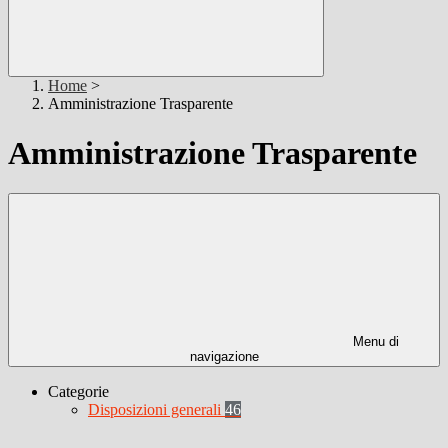
Home
>
Amministrazione Trasparente
Amministrazione Trasparente
Menu di
navigazione
Categorie
Disposizioni generali
46