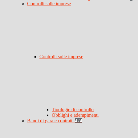
Controlli sulle imprese
Controlli sulle imprese
Tipologie di controllo
Obblighi e adempimenti
Bandi di gara e contratti
474