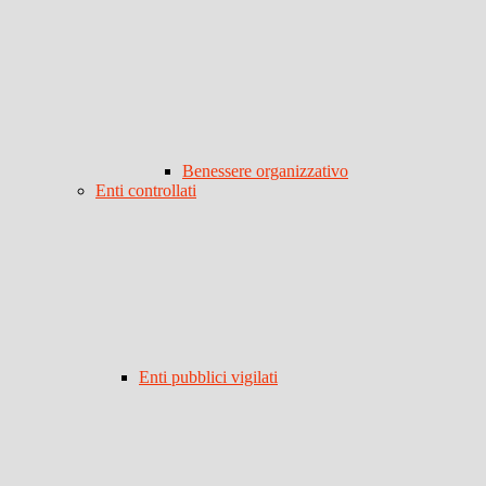
Benessere organizzativo
Enti controllati
Enti pubblici vigilati