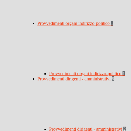
Provvedimenti organi indirizzo-politico
1
Provvedimenti organi indirizzo-politico
1
Provvedimenti dirigenti - amministrativi
6
Provvedimenti dirigenti - amministrativi
2