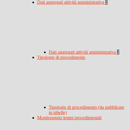
Dati aggregati attività amministrativa
2
Dati aggregati attività amministrativa
2
Tipologie di procedimento
Tipologie di procedimento (da pubblicare
in tabelle)
Monitoraggio tempi procedimentali