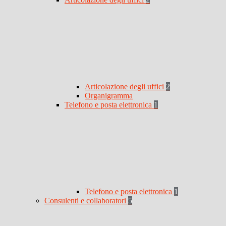
Articolazione degli uffici
2
Organigramma
Telefono e posta elettronica
1
Telefono e posta elettronica
1
Consulenti e collaboratori
5