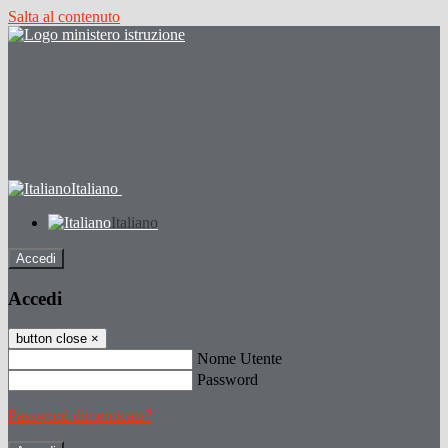
Salta al contenuto
Italiano
Italiano
Accedi
Accedi
button close
×
Nome Utente
Password
Password dimenticata?