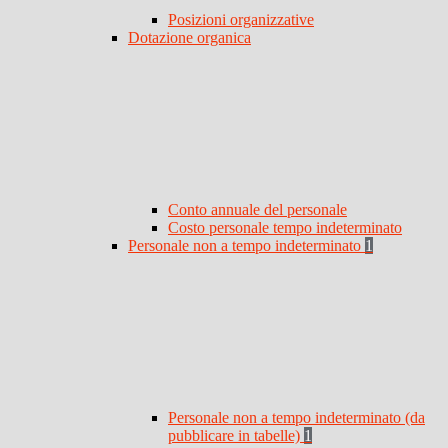
Posizioni organizzative
Dotazione organica
Conto annuale del personale
Costo personale tempo indeterminato
Personale non a tempo indeterminato
1
Personale non a tempo indeterminato (da
pubblicare in tabelle)
1