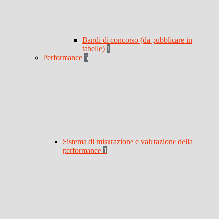
Bandi di concorso (da pubblicare in
tabelle)
1
Performance
5
Sistema di misurazione e valutazione della
performance
1