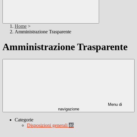
Home
>
Amministrazione Trasparente
Amministrazione Trasparente
Menu di
navigazione
Categorie
Disposizioni generali
46