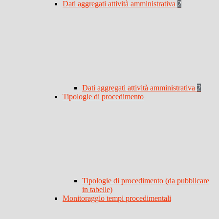
Dati aggregati attività amministrativa
2
Dati aggregati attività amministrativa
2
Tipologie di procedimento
Tipologie di procedimento (da pubblicare
in tabelle)
Monitoraggio tempi procedimentali