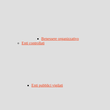
Benessere organizzativo
Enti controllati
Enti pubblici vigilati