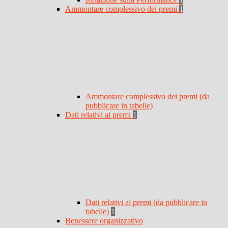
Ammontare complessivo dei premi
1
Ammontare complessivo dei premi (da
pubblicare in tabelle)
Dati relativi ai premi
1
Dati relativi ai premi (da pubblicare in
tabelle)
1
Benessere organizzativo