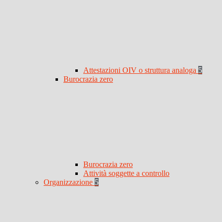
Attestazioni OIV o struttura analoga
5
Burocrazia zero
Burocrazia zero
Attività soggette a controllo
Organizzazione
5