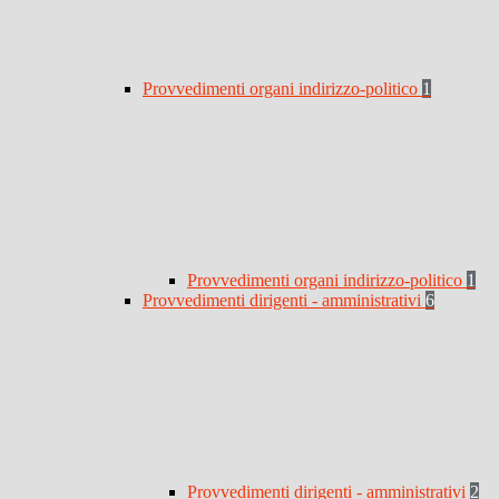
Provvedimenti organi indirizzo-politico
1
Provvedimenti organi indirizzo-politico
1
Provvedimenti dirigenti - amministrativi
6
Provvedimenti dirigenti - amministrativi
2