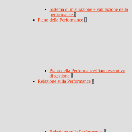
Sistema di misurazione e valutazione della
performance
1
Piano della Performance
1
Piano della Performance/Piano esecutivo
di gestione
1
Relazione sulla Performance
1
Relazione sulla Performance
1