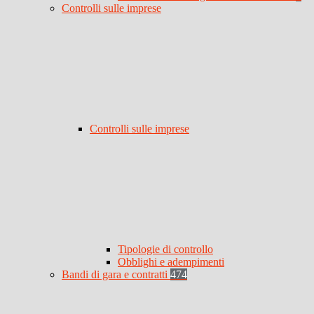
Controlli sulle imprese
Controlli sulle imprese
Tipologie di controllo
Obblighi e adempimenti
Bandi di gara e contratti
474