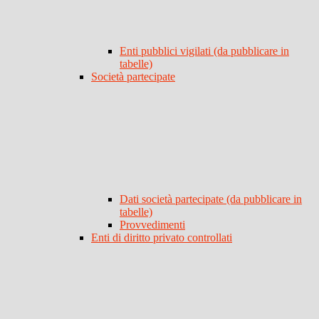
Enti pubblici vigilati (da pubblicare in
tabelle)
Società partecipate
Dati società partecipate (da pubblicare in
tabelle)
Provvedimenti
Enti di diritto privato controllati