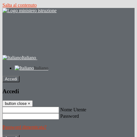
Salta al contenuto
Italiano
Italiano
Accedi
Accedi
button close
×
Nome Utente
Password
Password dimenticata?