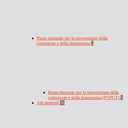
Piano triennale per la prevenzione della
corruzione e della trasparenza
2
Piano triennale per la prevenzione della
corruzione e della trasparenza (PTPCT)
1
Atti generali
36