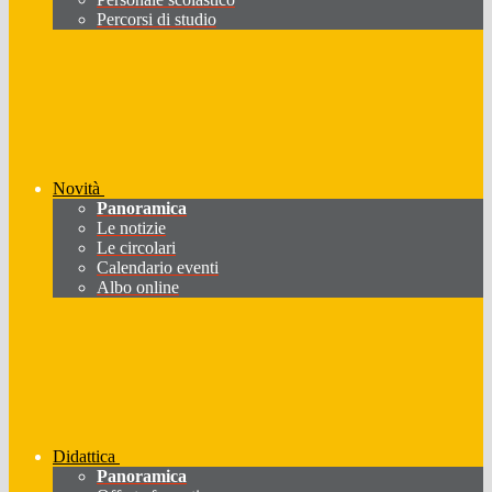
Percorsi di studio
Novità
Panoramica
Le notizie
Le circolari
Calendario eventi
Albo online
Didattica
Panoramica