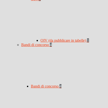
OIV (da pubblicare in tabelle)
1
Bandi di concorso
4
Bandi di concorso
4