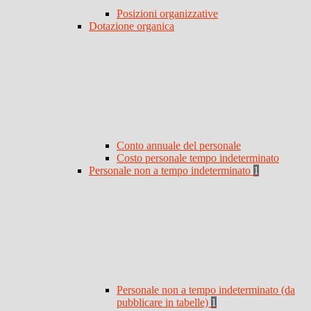
Posizioni organizzative
Dotazione organica
Conto annuale del personale
Costo personale tempo indeterminato
Personale non a tempo indeterminato
1
Personale non a tempo indeterminato (da
pubblicare in tabelle)
1