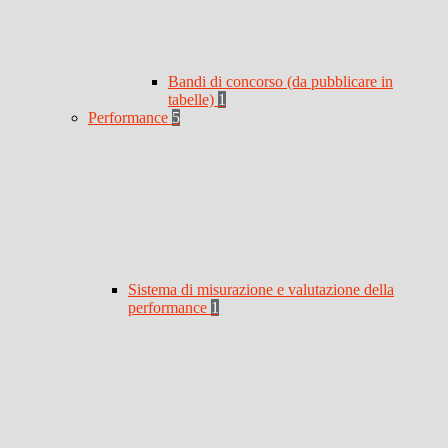
Bandi di concorso (da pubblicare in
tabelle)
1
Performance
5
Sistema di misurazione e valutazione della
performance
1