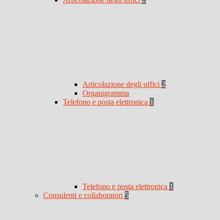
Articolazione degli uffici
2
Organigramma
Telefono e posta elettronica
1
Telefono e posta elettronica
1
Consulenti e collaboratori
5