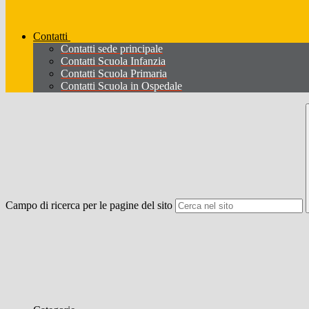
Contatti
Contatti sede principale
Contatti Scuola Infanzia
Contatti Scuola Primaria
Contatti Scuola in Ospedale
Campo di ricerca per le pagine del sito