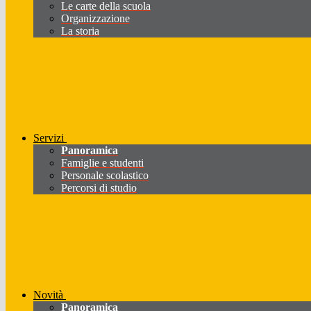
Le carte della scuola
Organizzazione
La storia
Servizi
Panoramica
Famiglie e studenti
Personale scolastico
Percorsi di studio
Novità
Panoramica