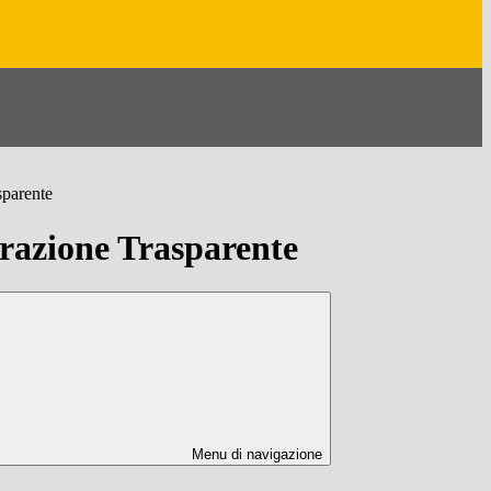
sparente
azione Trasparente
Menu di navigazione