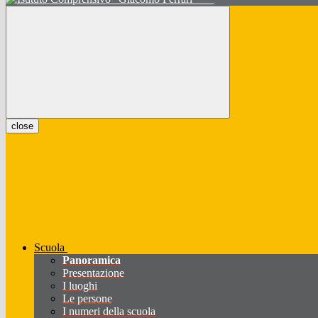
close
Scuola
Panoramica
Presentazione
I luoghi
Le persone
I numeri della scuola