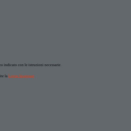
o indicato con le istruzioni necessarie.
ite la
Login Spaggiari