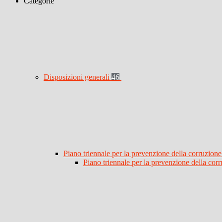
Categorie
Disposizioni generali
46
Piano triennale per la prevenzione della corruzione
Piano triennale per la prevenzione della co