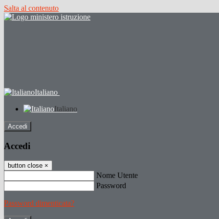
Salta al contenuto
Italiano
Italiano
Accedi
Accedi
button close
×
Nome Utente
Password
Password dimenticata?