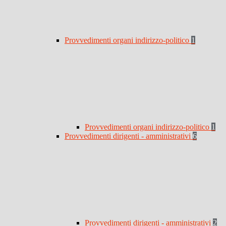
Provvedimenti organi indirizzo-politico
1
Provvedimenti organi indirizzo-politico
1
Provvedimenti dirigenti - amministrativi
6
Provvedimenti dirigenti - amministrativi
2