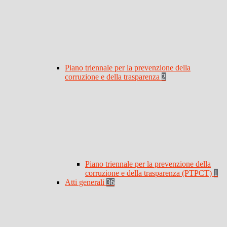
Piano triennale per la prevenzione della
corruzione e della trasparenza
2
Piano triennale per la prevenzione della
corruzione e della trasparenza (PTPCT)
1
Atti generali
36