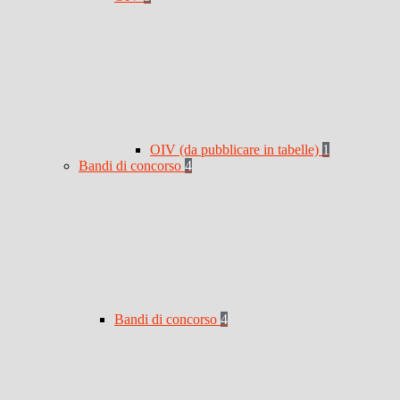
OIV (da pubblicare in tabelle)
1
Bandi di concorso
4
Bandi di concorso
4