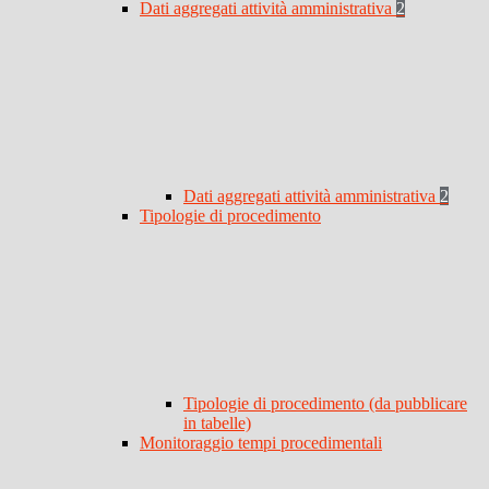
Dati aggregati attività amministrativa
2
Dati aggregati attività amministrativa
2
Tipologie di procedimento
Tipologie di procedimento (da pubblicare
in tabelle)
Monitoraggio tempi procedimentali