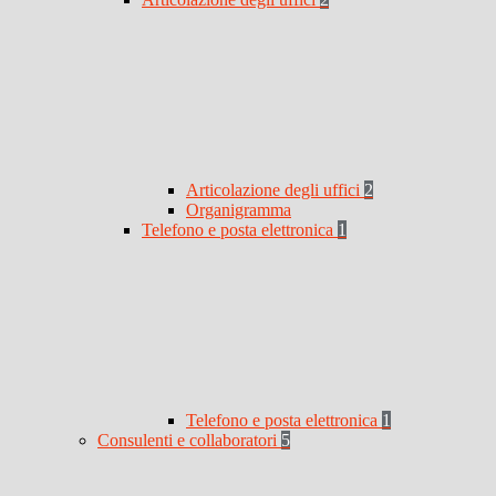
Articolazione degli uffici
2
Organigramma
Telefono e posta elettronica
1
Telefono e posta elettronica
1
Consulenti e collaboratori
5