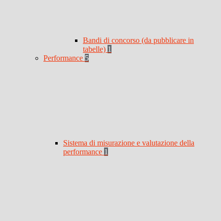
Bandi di concorso (da pubblicare in
tabelle)
1
Performance
5
Sistema di misurazione e valutazione della
performance
1