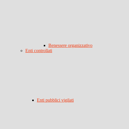
Benessere organizzativo
Enti controllati
Enti pubblici vigilati