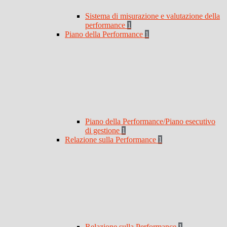
Sistema di misurazione e valutazione della
performance
1
Piano della Performance
1
Piano della Performance/Piano esecutivo
di gestione
1
Relazione sulla Performance
1
Relazione sulla Performance
1