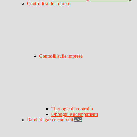
Controlli sulle imprese
Controlli sulle imprese
Tipologie di controllo
Obblighi e adempimenti
Bandi di gara e contratti
474