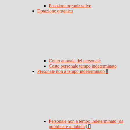
Posizioni organizzative
Dotazione organica
Conto annuale del personale
Costo personale tempo indeterminato
Personale non a tempo indeterminato
1
Personale non a tempo indeterminato (da
pubblicare in tabelle)
1