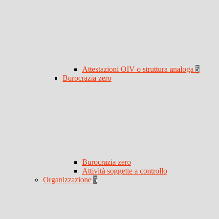
Attestazioni OIV o struttura analoga
5
Burocrazia zero
Burocrazia zero
Attività soggette a controllo
Organizzazione
5