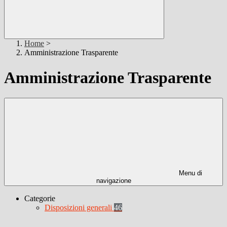
Home
>
Amministrazione Trasparente
Amministrazione Trasparente
Menu di
navigazione
Categorie
Disposizioni generali
46