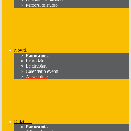
Percorsi di studio
Novità
Panoramica
Le notizie
Le circolari
Calendario eventi
Albo online
Didattica
Panoramica