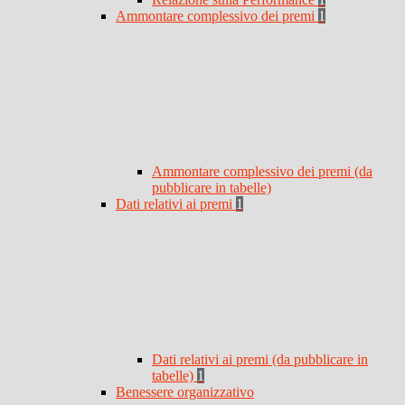
Ammontare complessivo dei premi
1
Ammontare complessivo dei premi (da
pubblicare in tabelle)
Dati relativi ai premi
1
Dati relativi ai premi (da pubblicare in
tabelle)
1
Benessere organizzativo