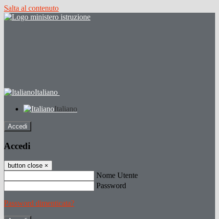
Salta al contenuto
Italiano
Italiano
Accedi
Accedi
button close
×
Nome Utente
Password
Password dimenticata?