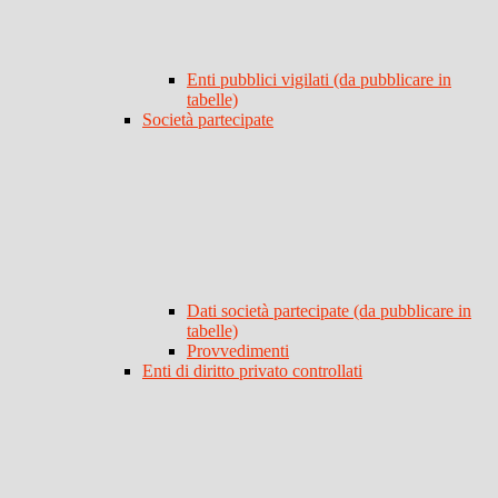
Enti pubblici vigilati (da pubblicare in
tabelle)
Società partecipate
Dati società partecipate (da pubblicare in
tabelle)
Provvedimenti
Enti di diritto privato controllati