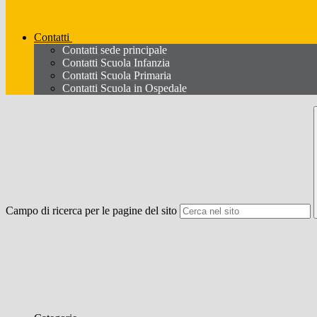
Contatti
Contatti sede principale
Contatti Scuola Infanzia
Contatti Scuola Primaria
Contatti Scuola in Ospedale
Campo di ricerca per le pagine del sito