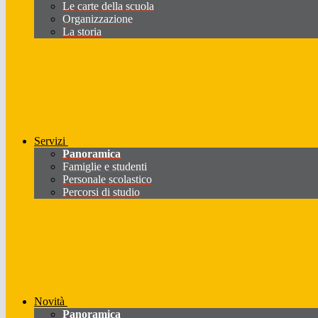
Le carte della scuola
Organizzazione
La storia
Servizi
Panoramica
Famiglie e studenti
Personale scolastico
Percorsi di studio
Novità
Panoramica