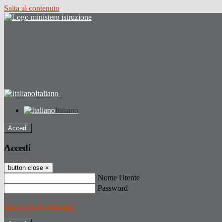
Salta al contenuto
Italiano
Italiano
Accedi
Accedi
button close
×
Nome Utente
Password
Password dimenticata?