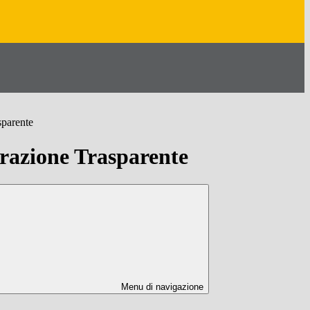
sparente
azione Trasparente
Menu di navigazione