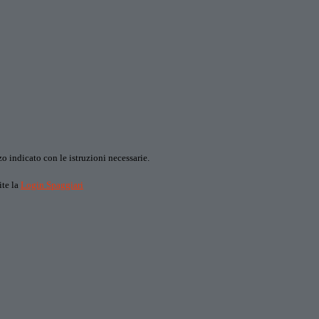
o indicato con le istruzioni necessarie.
ite la
Login Spaggiari