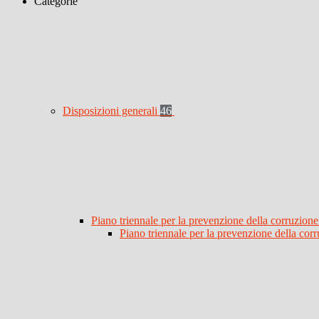
Categorie
Disposizioni generali
46
Piano triennale per la prevenzione della corruzione
Piano triennale per la prevenzione della co