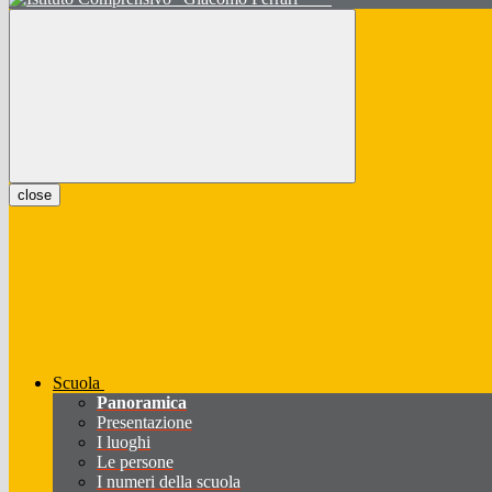
close
Scuola
Panoramica
Presentazione
I luoghi
Le persone
I numeri della scuola