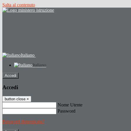
Salta al contenuto
Italiano
Italiano
Accedi
Accedi
button close
×
Nome Utente
Password
Password dimenticata?