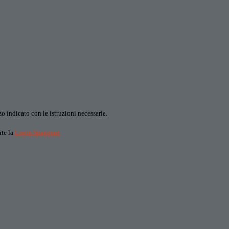
o indicato con le istruzioni necessarie.
ite la
Login Spaggiari