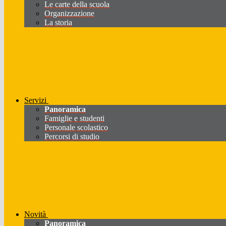
Le carte della scuola
Organizzazione
La storia
Servizi
Panoramica
Famiglie e studenti
Personale scolastico
Percorsi di studio
Novità
Panoramica