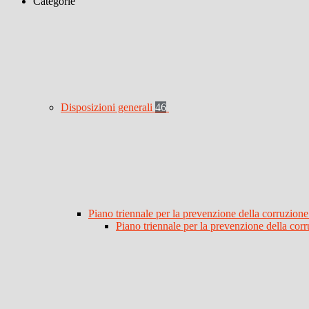
Categorie
Disposizioni generali
46
Piano triennale per la prevenzione della corruzione
Piano triennale per la prevenzione della co