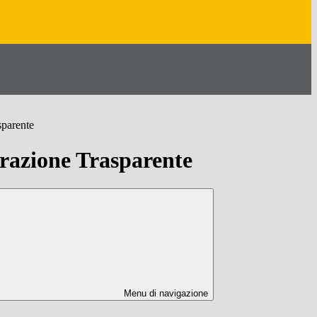
sparente
azione Trasparente
Menu di navigazione