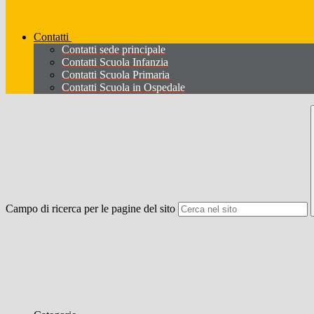
Contatti
Contatti sede principale
Contatti Scuola Infanzia
Contatti Scuola Primaria
Contatti Scuola in Ospedale
Campo di ricerca per le pagine del sito