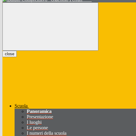
close
Scuola
Panoramica
Presentazione
I luoghi
Le persone
I numeri della scuola