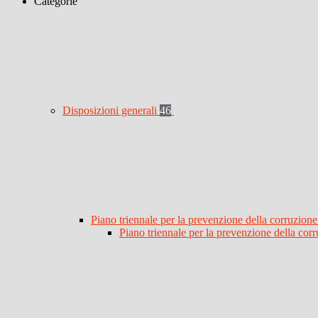
Categorie
Disposizioni generali
46
Piano triennale per la prevenzione della corruzione
Piano triennale per la prevenzione della co