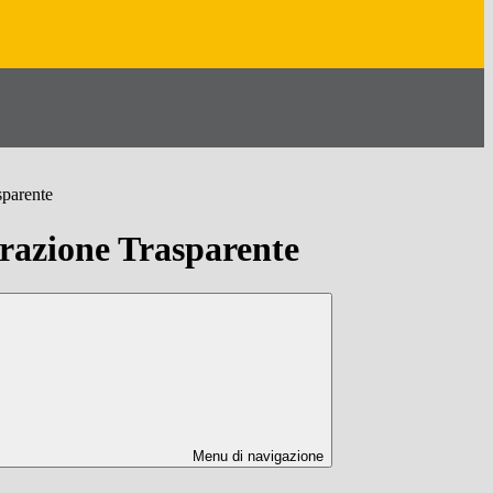
sparente
azione Trasparente
Menu di navigazione