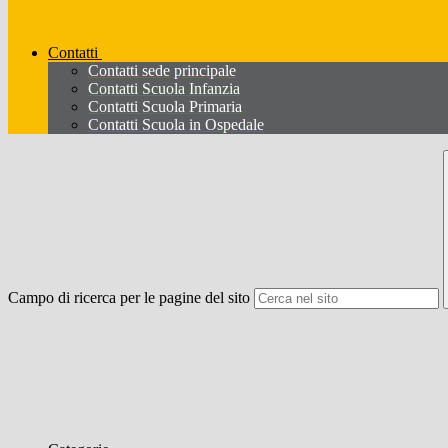
Contatti
Contatti sede principale
Contatti Scuola Infanzia
Contatti Scuola Primaria
Contatti Scuola in Ospedale
Campo di ricerca per le pagine del sito