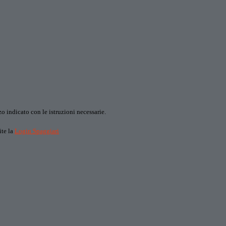
o indicato con le istruzioni necessarie.
ite la
Login Spaggiari