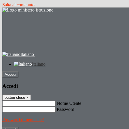
Salta al contenuto
Italiano
Italiano
Accedi
Accedi
button close
×
Nome Utente
Password
Password dimenticata?