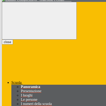
close
Scuola
Panoramica
Presentazione
I luoghi
Le persone
I numeri della scuola