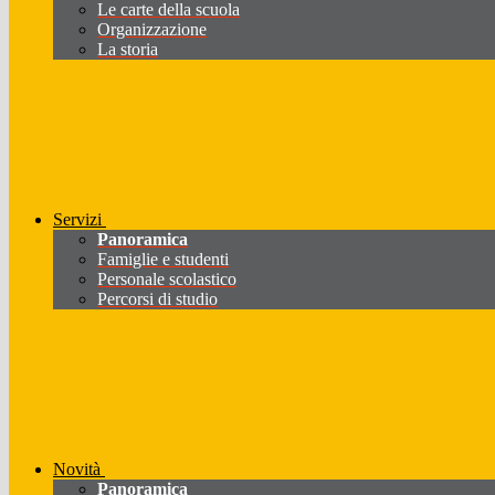
Le carte della scuola
Organizzazione
La storia
Servizi
Panoramica
Famiglie e studenti
Personale scolastico
Percorsi di studio
Novità
Panoramica