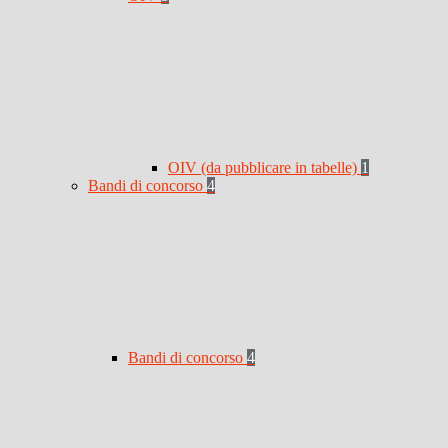
OIV (da pubblicare in tabelle)
1
Bandi di concorso
4
Bandi di concorso
4