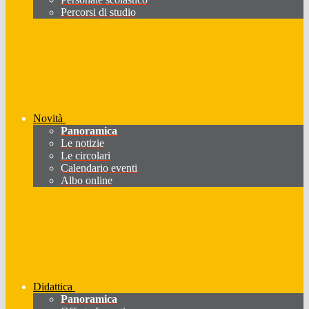
Percorsi di studio
Novità
Panoramica
Le notizie
Le circolari
Calendario eventi
Albo online
Didattica
Panoramica