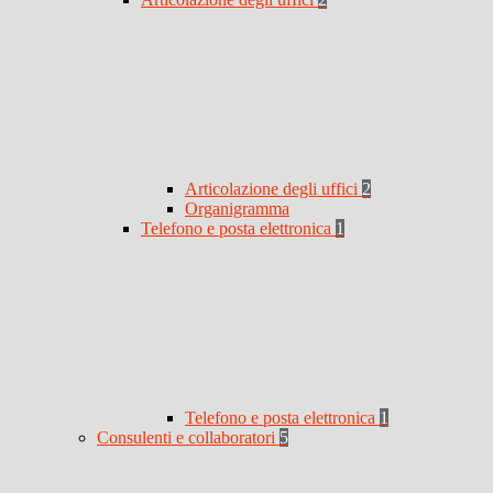
Articolazione degli uffici
2
Organigramma
Telefono e posta elettronica
1
Telefono e posta elettronica
1
Consulenti e collaboratori
5