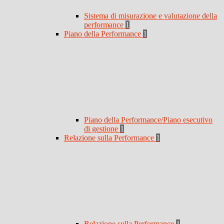
Sistema di misurazione e valutazione della
performance
1
Piano della Performance
1
Piano della Performance/Piano esecutivo
di gestione
1
Relazione sulla Performance
1
Relazione sulla Performance
1