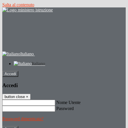
Salta al contenuto
Italiano
Italiano
Accedi
Accedi
button close
×
Nome Utente
Password
Password dimenticata?