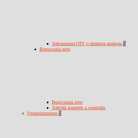
Attestazioni OIV o struttura analoga
5
Burocrazia zero
Burocrazia zero
Attività soggette a controllo
Organizzazione
5