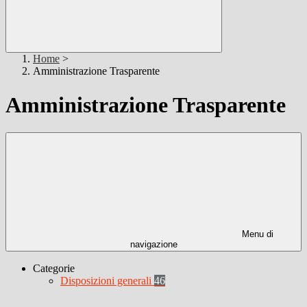
Home
>
Amministrazione Trasparente
Amministrazione Trasparente
Menu di
navigazione
Categorie
Disposizioni generali
46