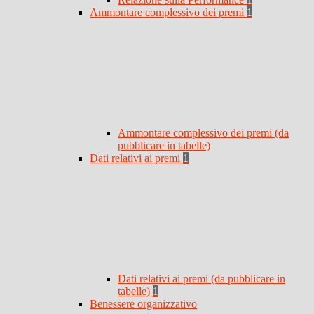
Ammontare complessivo dei premi
1
Ammontare complessivo dei premi (da
pubblicare in tabelle)
Dati relativi ai premi
1
Dati relativi ai premi (da pubblicare in
tabelle)
1
Benessere organizzativo