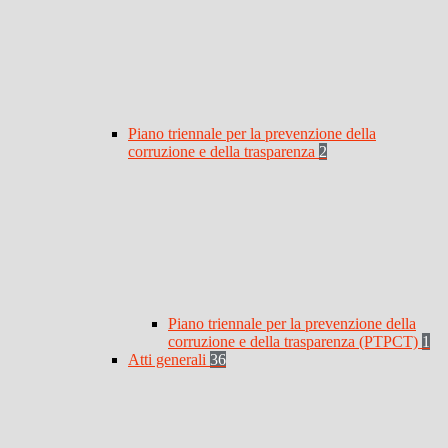
Piano triennale per la prevenzione della
corruzione e della trasparenza
2
Piano triennale per la prevenzione della
corruzione e della trasparenza (PTPCT)
1
Atti generali
36