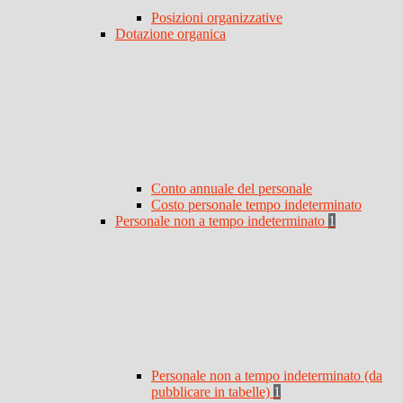
Posizioni organizzative
Dotazione organica
Conto annuale del personale
Costo personale tempo indeterminato
Personale non a tempo indeterminato
1
Personale non a tempo indeterminato (da
pubblicare in tabelle)
1