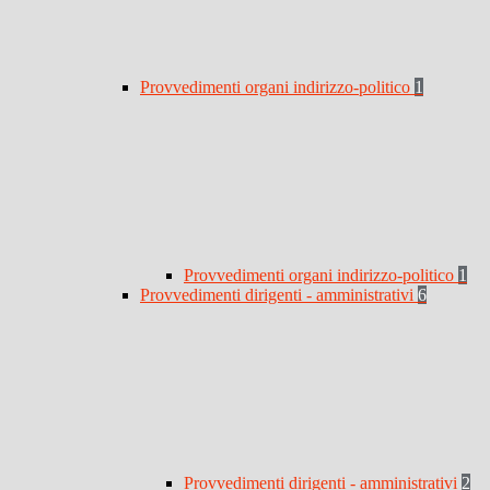
Provvedimenti organi indirizzo-politico
1
Provvedimenti organi indirizzo-politico
1
Provvedimenti dirigenti - amministrativi
6
Provvedimenti dirigenti - amministrativi
2