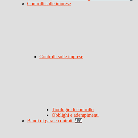
Controlli sulle imprese
Controlli sulle imprese
Tipologie di controllo
Obblighi e adempimenti
Bandi di gara e contratti
474