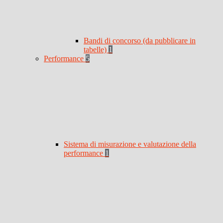
Bandi di concorso (da pubblicare in
tabelle)
1
Performance
5
Sistema di misurazione e valutazione della
performance
1