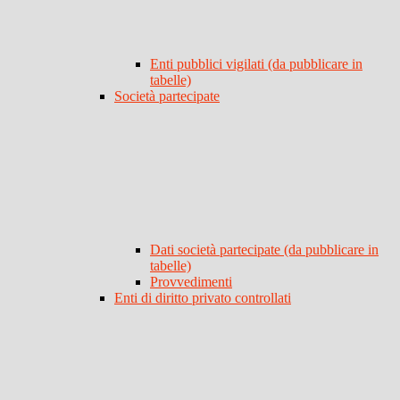
Enti pubblici vigilati (da pubblicare in
tabelle)
Società partecipate
Dati società partecipate (da pubblicare in
tabelle)
Provvedimenti
Enti di diritto privato controllati