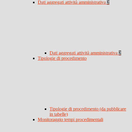
Dati aggregati attività amministrativa
2
Dati aggregati attività amministrativa
2
Tipologie di procedimento
Tipologie di procedimento (da pubblicare
in tabelle)
Monitoraggio tempi procedimentali