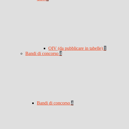
OIV (da pubblicare in tabelle)
1
Bandi di concorso
4
Bandi di concorso
4