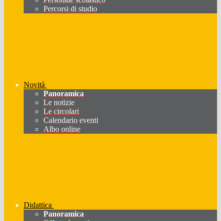
Percorsi di studio
Novità
Panoramica
Le notizie
Le circolari
Calendario eventi
Albo online
Didattica
Panoramica