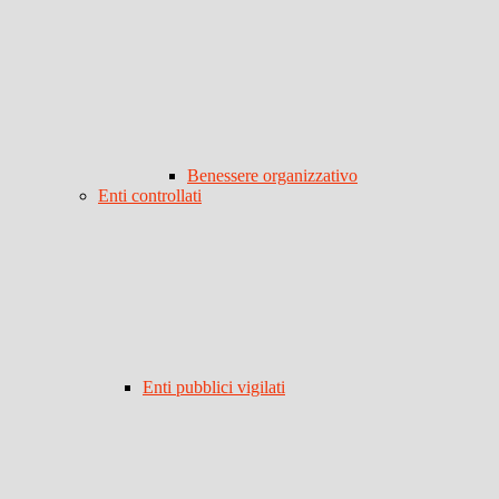
Benessere organizzativo
Enti controllati
Enti pubblici vigilati