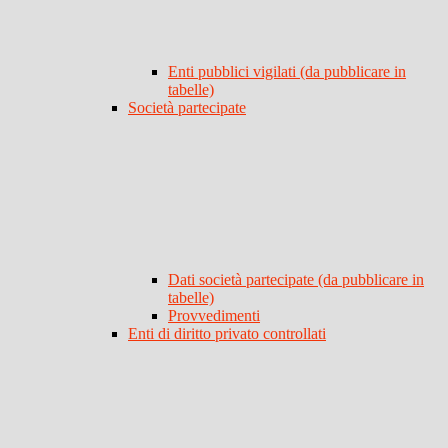
Enti pubblici vigilati (da pubblicare in
tabelle)
Società partecipate
Dati società partecipate (da pubblicare in
tabelle)
Provvedimenti
Enti di diritto privato controllati