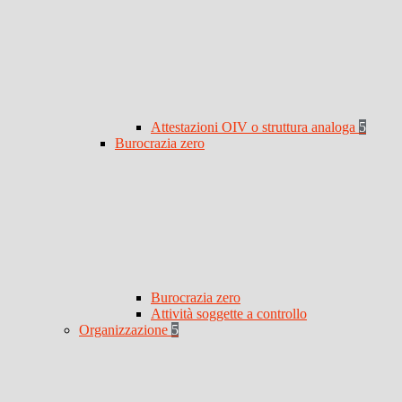
Attestazioni OIV o struttura analoga
5
Burocrazia zero
Burocrazia zero
Attività soggette a controllo
Organizzazione
5