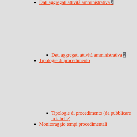
Dati aggregati attività amministrativa
2
Dati aggregati attività amministrativa
2
Tipologie di procedimento
Tipologie di procedimento (da pubblicare
in tabelle)
Monitoraggio tempi procedimentali