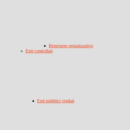
Benessere organizzativo
Enti controllati
Enti pubblici vigilati