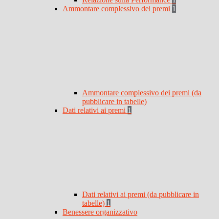
Ammontare complessivo dei premi
1
Ammontare complessivo dei premi (da
pubblicare in tabelle)
Dati relativi ai premi
1
Dati relativi ai premi (da pubblicare in
tabelle)
1
Benessere organizzativo