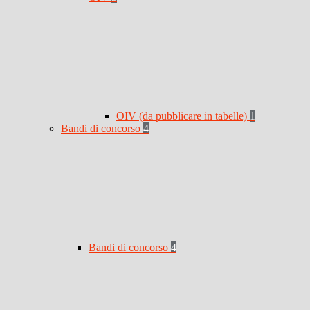
OIV (da pubblicare in tabelle)
1
Bandi di concorso
4
Bandi di concorso
4