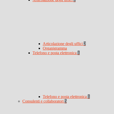
Articolazione degli uffici
2
Organigramma
Telefono e posta elettronica
1
Telefono e posta elettronica
1
Consulenti e collaboratori
5