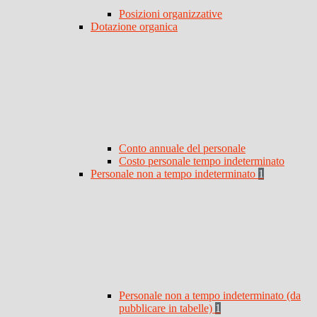
Posizioni organizzative
Dotazione organica
Conto annuale del personale
Costo personale tempo indeterminato
Personale non a tempo indeterminato
1
Personale non a tempo indeterminato (da
pubblicare in tabelle)
1