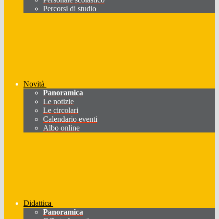
Percorsi di studio
Novità
Panoramica
Le notizie
Le circolari
Calendario eventi
Albo online
Didattica
Panoramica