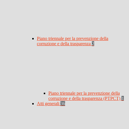
Piano triennale per la prevenzione della
corruzione e della trasparenza
2
Piano triennale per la prevenzione della
corruzione e della trasparenza (PTPCT)
1
Atti generali
36