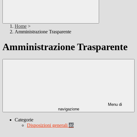
Home
>
Amministrazione Trasparente
Amministrazione Trasparente
Menu di
navigazione
Categorie
Disposizioni generali
46