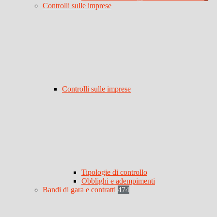
Controlli sulle imprese
Controlli sulle imprese
Tipologie di controllo
Obblighi e adempimenti
Bandi di gara e contratti
474