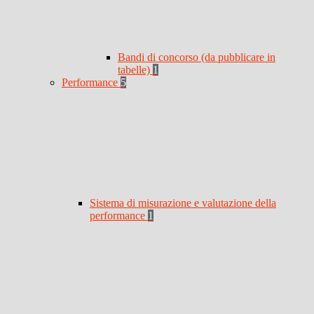
Bandi di concorso (da pubblicare in
tabelle)
1
Performance
5
Sistema di misurazione e valutazione della
performance
1