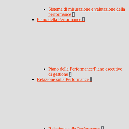
Sistema di misurazione e valutazione della
performance
1
Piano della Performance
1
Piano della Performance/Piano esecutivo
di gestione
1
Relazione sulla Performance
1
Relazione sulla Performance
1