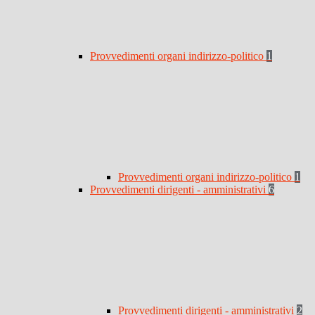
Provvedimenti organi indirizzo-politico
1
Provvedimenti organi indirizzo-politico
1
Provvedimenti dirigenti - amministrativi
6
Provvedimenti dirigenti - amministrativi
2