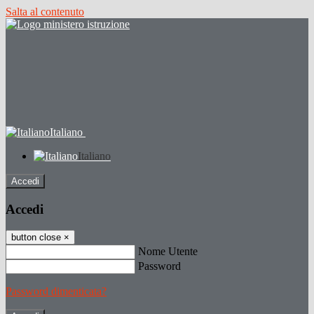
Salta al contenuto
Italiano
Italiano
Accedi
Accedi
button close
×
Nome Utente
Password
Password dimenticata?