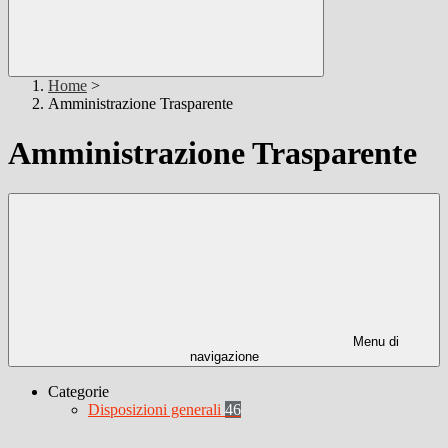
Home
>
Amministrazione Trasparente
Amministrazione Trasparente
Menu di
navigazione
Categorie
Disposizioni generali
46