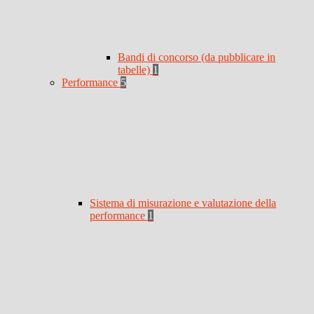
Bandi di concorso (da pubblicare in
tabelle)
1
Performance
5
Sistema di misurazione e valutazione della
performance
1