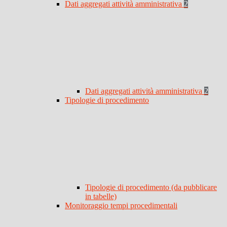
Dati aggregati attività amministrativa
2
Dati aggregati attività amministrativa
2
Tipologie di procedimento
Tipologie di procedimento (da pubblicare
in tabelle)
Monitoraggio tempi procedimentali