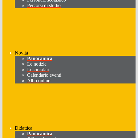
Percorsi di studio
Novità
Panoramica
Le notizie
Le circolari
Calendario eventi
Albo online
Didattica
Panoramica