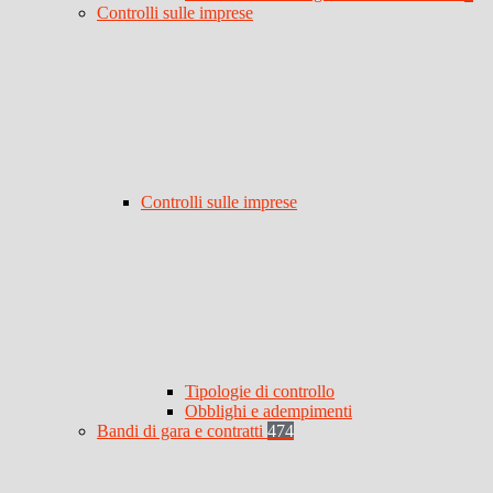
Controlli sulle imprese
Controlli sulle imprese
Tipologie di controllo
Obblighi e adempimenti
Bandi di gara e contratti
474