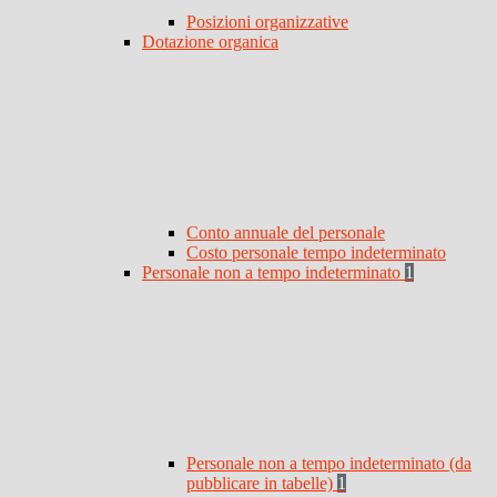
Posizioni organizzative
Dotazione organica
Conto annuale del personale
Costo personale tempo indeterminato
Personale non a tempo indeterminato
1
Personale non a tempo indeterminato (da
pubblicare in tabelle)
1