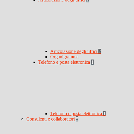
Articolazione degli uffici
2
Organigramma
Telefono e posta elettronica
1
Telefono e posta elettronica
1
Consulenti e collaboratori
5