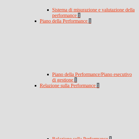
Sistema di misurazione e valutazione della
performance
1
Piano della Performance
1
Piano della Performance/Piano esecutivo
di gestione
1
Relazione sulla Performance
1
Relazione sulla Performance
1