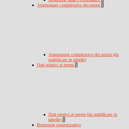
Ammontare complessivo dei premi
1
Ammontare complessivo dei premi (da
pubblicare in tabelle)
Dati relativi ai premi
1
Dati relativi ai premi (da pubblicare in
tabelle)
1
Benessere organizzativo