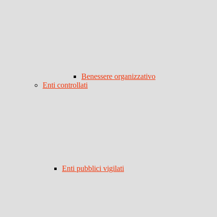
Benessere organizzativo
Enti controllati
Enti pubblici vigilati