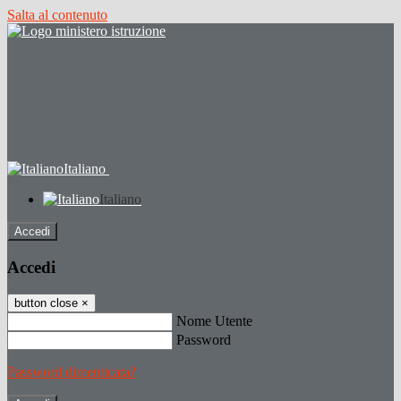
Salta al contenuto
Italiano
Italiano
Accedi
Accedi
button close
×
Nome Utente
Password
Password dimenticata?