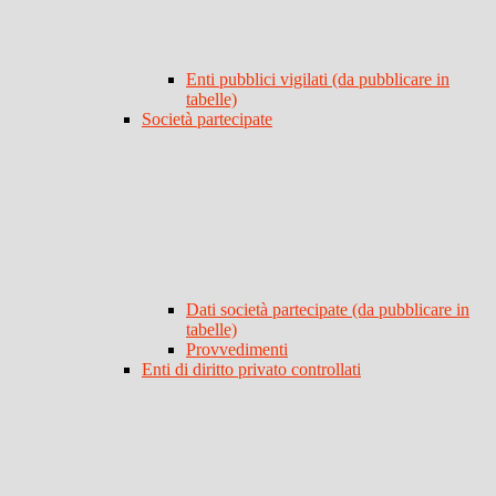
Enti pubblici vigilati (da pubblicare in
tabelle)
Società partecipate
Dati società partecipate (da pubblicare in
tabelle)
Provvedimenti
Enti di diritto privato controllati