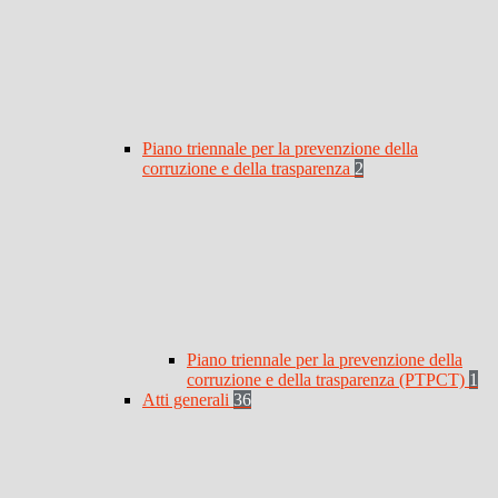
Piano triennale per la prevenzione della
corruzione e della trasparenza
2
Piano triennale per la prevenzione della
corruzione e della trasparenza (PTPCT)
1
Atti generali
36