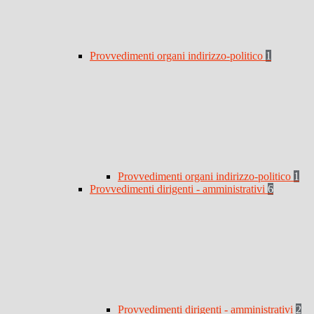
Provvedimenti organi indirizzo-politico
1
Provvedimenti organi indirizzo-politico
1
Provvedimenti dirigenti - amministrativi
6
Provvedimenti dirigenti - amministrativi
2