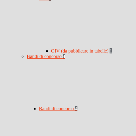
OIV (da pubblicare in tabelle)
1
Bandi di concorso
4
Bandi di concorso
4