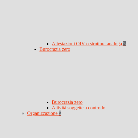
Attestazioni OIV o struttura analoga
5
Burocrazia zero
Burocrazia zero
Attività soggette a controllo
Organizzazione
5