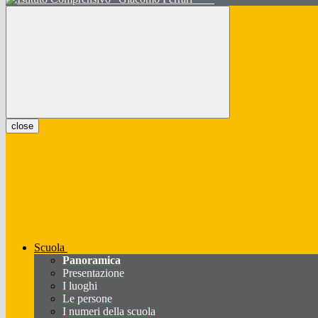
close
Scuola
Panoramica
Presentazione
I luoghi
Le persone
I numeri della scuola