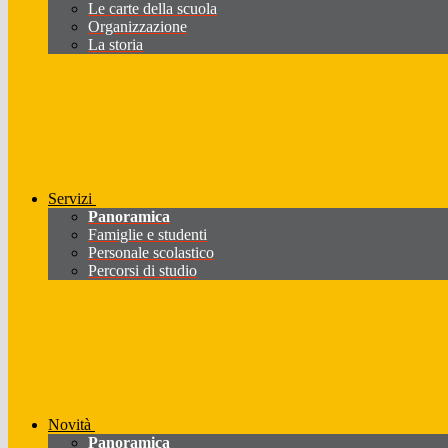
Le carte della scuola
Organizzazione
La storia
Servizi
Panoramica
Famiglie e studenti
Personale scolastico
Percorsi di studio
Novità
Panoramica