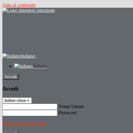
Salta al contenuto
Italiano
Italiano
Accedi
Accedi
button close
×
Nome Utente
Password
Password dimenticata?