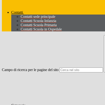
Contatti
Contatti sede principale
Contatti Scuola Infanzia
Contatti Scuola Primaria
Contatti Scuola in Ospedale
Campo di ricerca per le pagine del sito