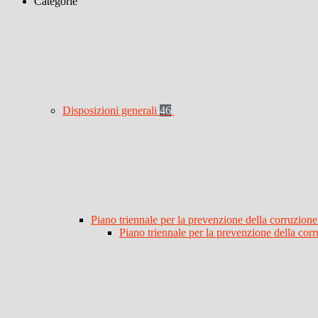
Categorie
Disposizioni generali
46
Piano triennale per la prevenzione della corruzione
Piano triennale per la prevenzione della co