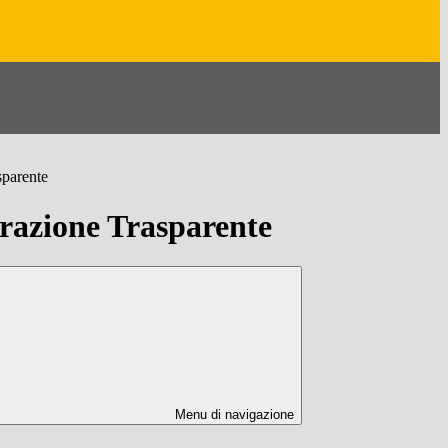
sparente
azione Trasparente
Menu di navigazione