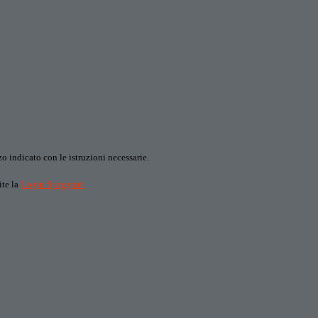
o indicato con le istruzioni necessarie.
ite la
Login Spaggiari