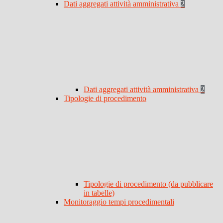
Dati aggregati attività amministrativa
2
Dati aggregati attività amministrativa
2
Tipologie di procedimento
Tipologie di procedimento (da pubblicare
in tabelle)
Monitoraggio tempi procedimentali