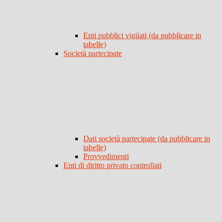
Enti pubblici vigilati (da pubblicare in
tabelle)
Società partecipate
Dati società partecipate (da pubblicare in
tabelle)
Provvedimenti
Enti di diritto privato controllati