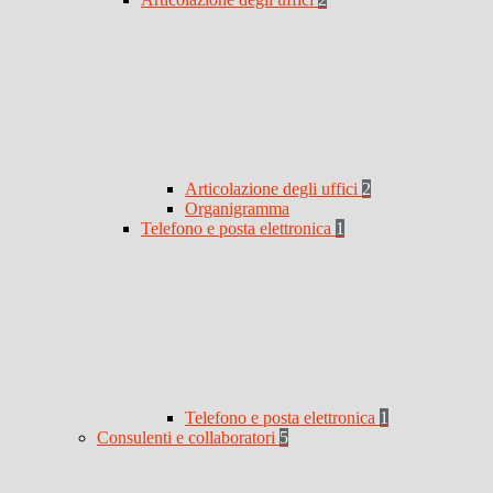
Articolazione degli uffici
2
Organigramma
Telefono e posta elettronica
1
Telefono e posta elettronica
1
Consulenti e collaboratori
5