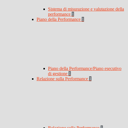
Sistema di misurazione e valutazione della
performance
1
Piano della Performance
1
Piano della Performance/Piano esecutivo
di gestione
1
Relazione sulla Performance
1
Relazione sulla Performance
1