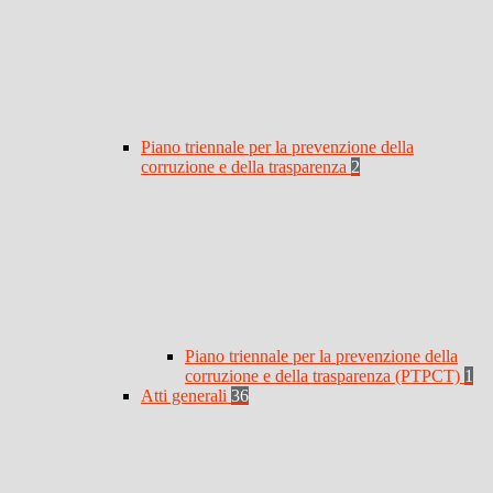
Piano triennale per la prevenzione della
corruzione e della trasparenza
2
Piano triennale per la prevenzione della
corruzione e della trasparenza (PTPCT)
1
Atti generali
36