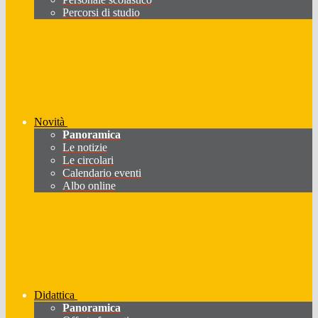
Percorsi di studio
Novità
Panoramica
Le notizie
Le circolari
Calendario eventi
Albo online
Didattica
Panoramica