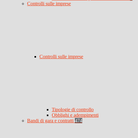
Controlli sulle imprese
Controlli sulle imprese
Tipologie di controllo
Obblighi e adempimenti
Bandi di gara e contratti
474