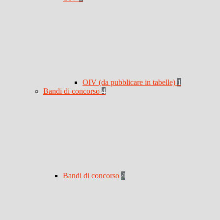
OIV (da pubblicare in tabelle)
1
Bandi di concorso
4
Bandi di concorso
4