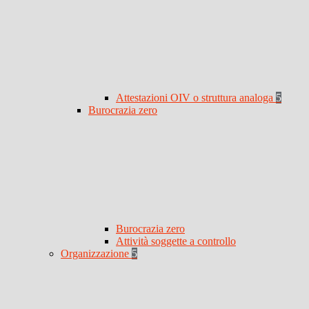
Attestazioni OIV o struttura analoga
5
Burocrazia zero
Burocrazia zero
Attività soggette a controllo
Organizzazione
5