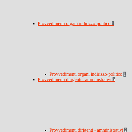
Provvedimenti organi indirizzo-politico
1
Provvedimenti organi indirizzo-politico
1
Provvedimenti dirigenti - amministrativi
6
Provvedimenti dirigenti - amministrativi
2