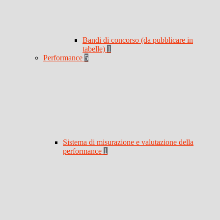
Bandi di concorso (da pubblicare in
tabelle)
1
Performance
5
Sistema di misurazione e valutazione della
performance
1