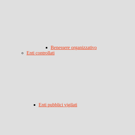
Benessere organizzativo
Enti controllati
Enti pubblici vigilati