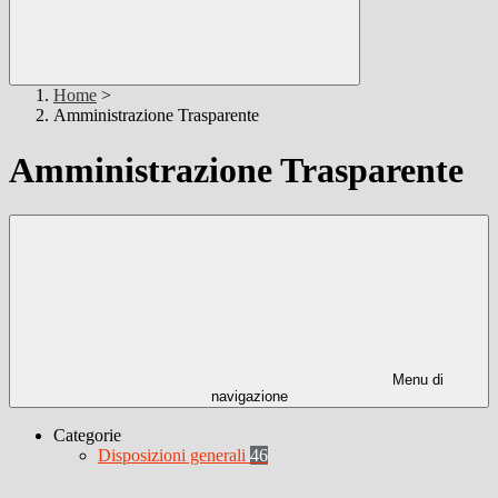
Home
>
Amministrazione Trasparente
Amministrazione Trasparente
Menu di
navigazione
Categorie
Disposizioni generali
46