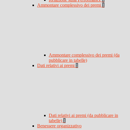
Ammontare complessivo dei premi
1
Ammontare complessivo dei premi (da
pubblicare in tabelle)
Dati relativi ai premi
1
Dati relativi ai premi (da pubblicare in
tabelle)
1
Benessere organizzativo