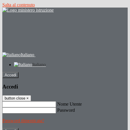
Salta al contenuto
Italiano
Italiano
Accedi
Accedi
button close
×
Nome Utente
Password
Password dimenticata?