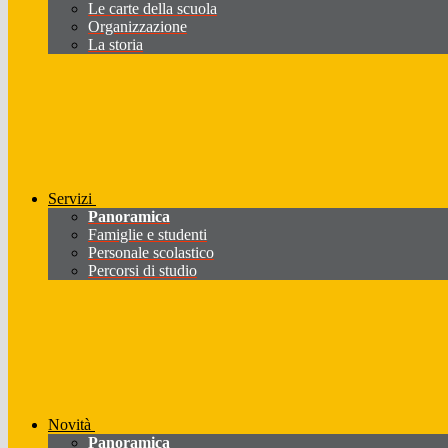
Le carte della scuola
Organizzazione
La storia
Servizi
Panoramica
Famiglie e studenti
Personale scolastico
Percorsi di studio
Novità
Panoramica