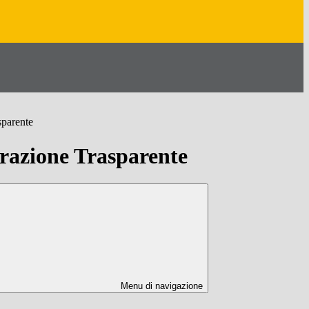
sparente
azione Trasparente
Menu di navigazione