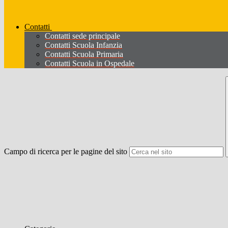
Contatti
Contatti sede principale
Contatti Scuola Infanzia
Contatti Scuola Primaria
Contatti Scuola in Ospedale
Campo di ricerca per le pagine del sito