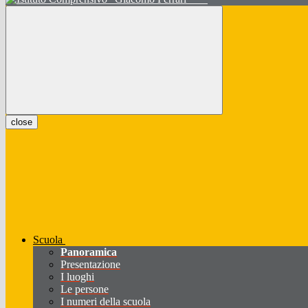
close
Scuola
Panoramica
Presentazione
I luoghi
Le persone
I numeri della scuola