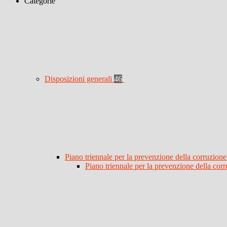
Categorie
Disposizioni generali
46
Piano triennale per la prevenzione della corruzione
Piano triennale per la prevenzione della co