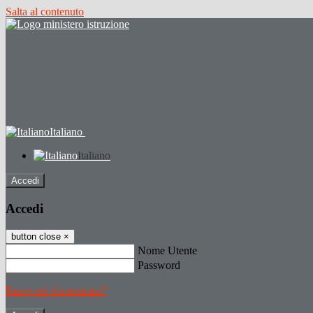
Salta al contenuto
Italiano
Italiano
Accedi
Accedi
button close
×
Nome Utente
Password
Password dimenticata?