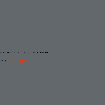
o indicato con le istruzioni necessarie.
ite la
Login Spaggiari