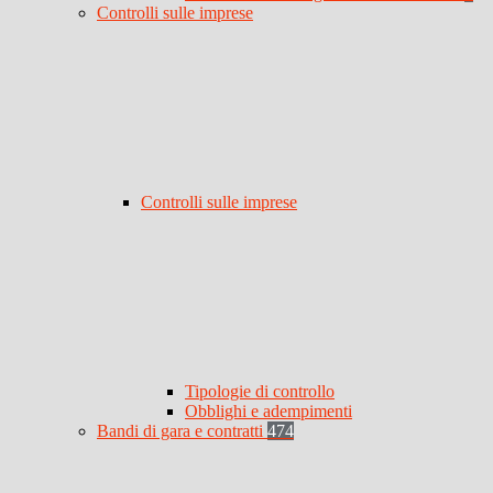
Controlli sulle imprese
Controlli sulle imprese
Tipologie di controllo
Obblighi e adempimenti
Bandi di gara e contratti
474