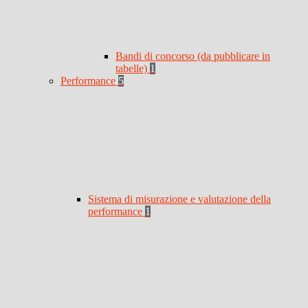
Bandi di concorso (da pubblicare in
tabelle)
1
Performance
5
Sistema di misurazione e valutazione della
performance
1