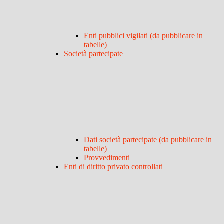
Enti pubblici vigilati (da pubblicare in
tabelle)
Società partecipate
Dati società partecipate (da pubblicare in
tabelle)
Provvedimenti
Enti di diritto privato controllati