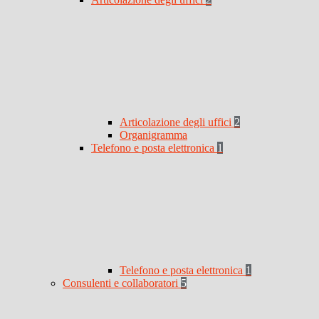
Articolazione degli uffici
2
Organigramma
Telefono e posta elettronica
1
Telefono e posta elettronica
1
Consulenti e collaboratori
5