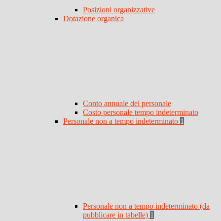
Posizioni organizzative
Dotazione organica
Conto annuale del personale
Costo personale tempo indeterminato
Personale non a tempo indeterminato
1
Personale non a tempo indeterminato (da
pubblicare in tabelle)
1