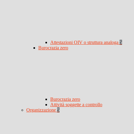
Attestazioni OIV o struttura analoga
5
Burocrazia zero
Burocrazia zero
Attività soggette a controllo
Organizzazione
5