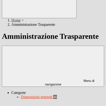
Home
>
Amministrazione Trasparente
Amministrazione Trasparente
Menu di
navigazione
Categorie
Disposizioni generali
46