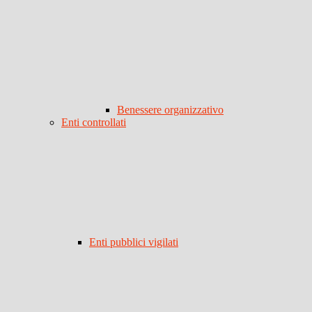
Benessere organizzativo
Enti controllati
Enti pubblici vigilati