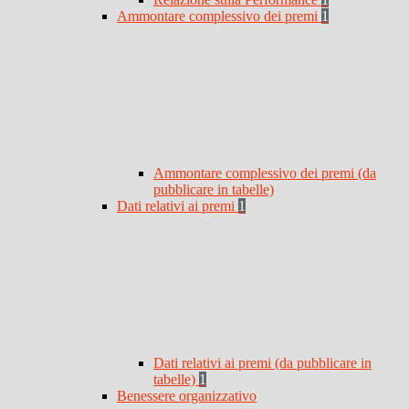
Ammontare complessivo dei premi
1
Ammontare complessivo dei premi (da
pubblicare in tabelle)
Dati relativi ai premi
1
Dati relativi ai premi (da pubblicare in
tabelle)
1
Benessere organizzativo