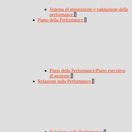
Sistema di misurazione e valutazione della
performance
1
Piano della Performance
1
Piano della Performance/Piano esecutivo
di gestione
1
Relazione sulla Performance
1
Relazione sulla Performance
1