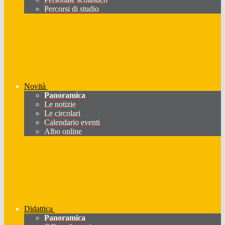
Percorsi di studio
Novità
Panoramica
Le notizie
Le circolari
Calendario eventi
Albo online
Didattica
Panoramica