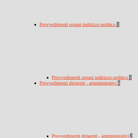
Provvedimenti organi indirizzo-politico
1
Provvedimenti organi indirizzo-politico
1
Provvedimenti dirigenti - amministrativi
6
Provvedimenti dirigenti - amministrativi
2