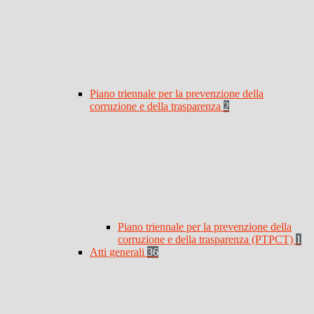
Piano triennale per la prevenzione della
corruzione e della trasparenza
2
Piano triennale per la prevenzione della
corruzione e della trasparenza (PTPCT)
1
Atti generali
36