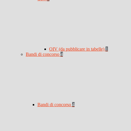
OIV (da pubblicare in tabelle)
1
Bandi di concorso
4
Bandi di concorso
4