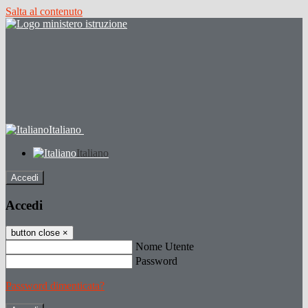
Salta al contenuto
Italiano
Italiano
Accedi
Accedi
button close
×
Nome Utente
Password
Password dimenticata?