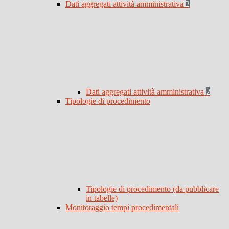
Dati aggregati attività amministrativa
2
Dati aggregati attività amministrativa
2
Tipologie di procedimento
Tipologie di procedimento (da pubblicare
in tabelle)
Monitoraggio tempi procedimentali