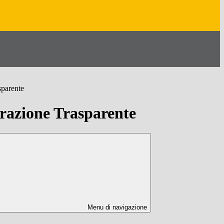
sparente
azione Trasparente
Menu di navigazione