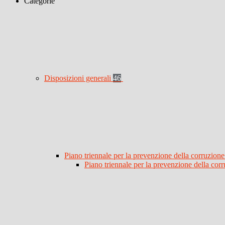
Categorie
Disposizioni generali
46
Piano triennale per la prevenzione della corruzione
Piano triennale per la prevenzione della co