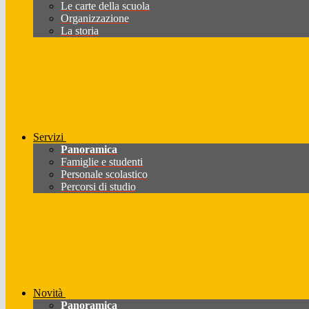
Le carte della scuola
Organizzazione
La storia
Servizi
Panoramica
Famiglie e studenti
Personale scolastico
Percorsi di studio
Novità
Panoramica