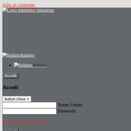
Salta al contenuto
Italiano
Italiano
Accedi
Accedi
button close
×
Nome Utente
Password
Password dimenticata?