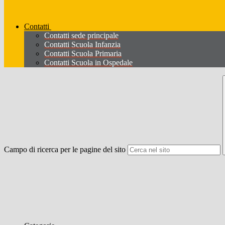
Contatti
Contatti sede principale
Contatti Scuola Infanzia
Contatti Scuola Primaria
Contatti Scuola in Ospedale
Campo di ricerca per le pagine del sito