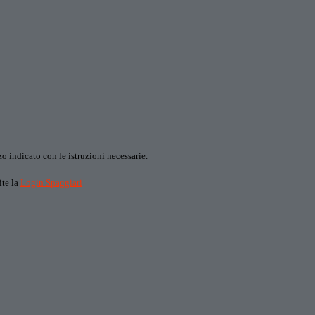
o indicato con le istruzioni necessarie.
ite la
Login Spaggiari