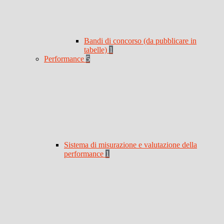
Bandi di concorso (da pubblicare in
tabelle)
1
Performance
5
Sistema di misurazione e valutazione della
performance
1