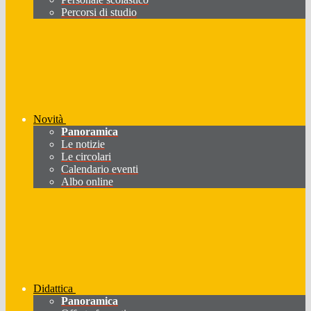
Percorsi di studio
Novità
Panoramica
Le notizie
Le circolari
Calendario eventi
Albo online
Didattica
Panoramica