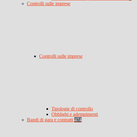
Controlli sulle imprese
Controlli sulle imprese
Tipologie di controllo
Obblighi e adempimenti
Bandi di gara e contratti
474