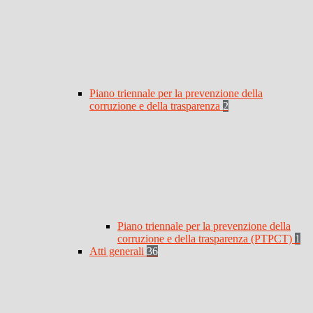
Piano triennale per la prevenzione della
corruzione e della trasparenza
2
Piano triennale per la prevenzione della
corruzione e della trasparenza (PTPCT)
1
Atti generali
36