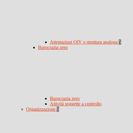
Attestazioni OIV o struttura analoga
5
Burocrazia zero
Burocrazia zero
Attività soggette a controllo
Organizzazione
5