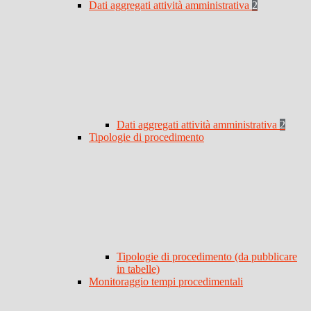
Dati aggregati attività amministrativa
2
Dati aggregati attività amministrativa
2
Tipologie di procedimento
Tipologie di procedimento (da pubblicare
in tabelle)
Monitoraggio tempi procedimentali