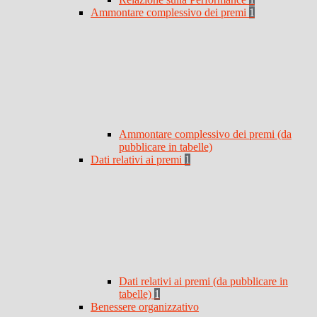
Ammontare complessivo dei premi
1
Ammontare complessivo dei premi (da
pubblicare in tabelle)
Dati relativi ai premi
1
Dati relativi ai premi (da pubblicare in
tabelle)
1
Benessere organizzativo