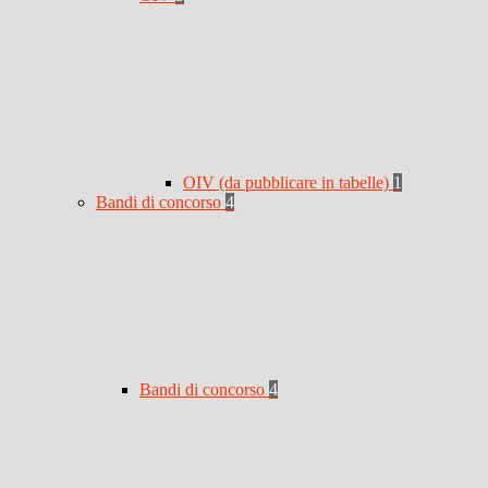
OIV (da pubblicare in tabelle)
1
Bandi di concorso
4
Bandi di concorso
4