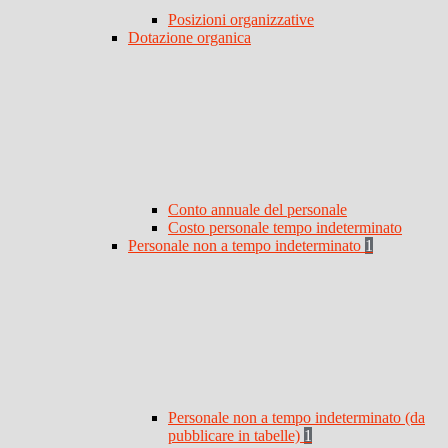
Posizioni organizzative
Dotazione organica
Conto annuale del personale
Costo personale tempo indeterminato
Personale non a tempo indeterminato
1
Personale non a tempo indeterminato (da
pubblicare in tabelle)
1