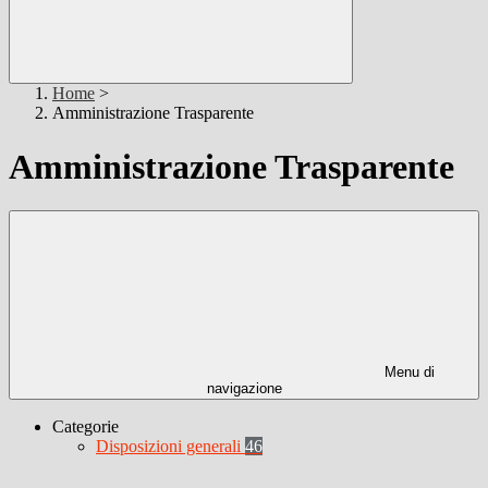
Home
>
Amministrazione Trasparente
Amministrazione Trasparente
Menu di
navigazione
Categorie
Disposizioni generali
46