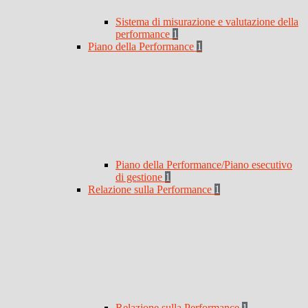
Sistema di misurazione e valutazione della
performance
1
Piano della Performance
1
Piano della Performance/Piano esecutivo
di gestione
1
Relazione sulla Performance
1
Relazione sulla Performance
1