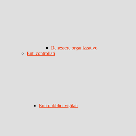
Benessere organizzativo
Enti controllati
Enti pubblici vigilati