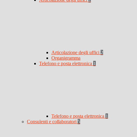
Articolazione degli uffici
2
Organigramma
Telefono e posta elettronica
1
Telefono e posta elettronica
1
Consulenti e collaboratori
5