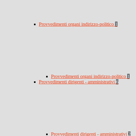
Provvedimenti organi indirizzo-politico
1
Provvedimenti organi indirizzo-politico
1
Provvedimenti dirigenti - amministrativi
6
Provvedimenti dirigenti - amministrativi
2