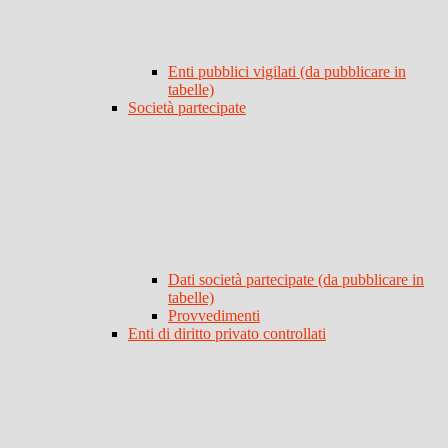
Enti pubblici vigilati (da pubblicare in
tabelle)
Società partecipate
Dati società partecipate (da pubblicare in
tabelle)
Provvedimenti
Enti di diritto privato controllati