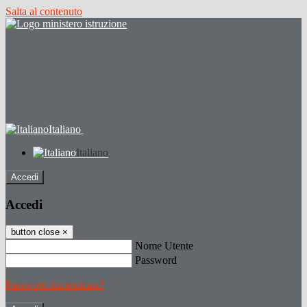
Salta al contenuto
Italiano
Italiano
Accedi
Accedi
button close
×
Nome Utente
Password
Password dimenticata?