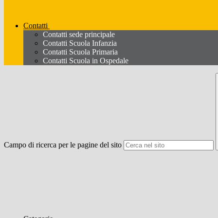
Contatti
Contatti sede principale
Contatti Scuola Infanzia
Contatti Scuola Primaria
Contatti Scuola in Ospedale
Campo di ricerca per le pagine del sito