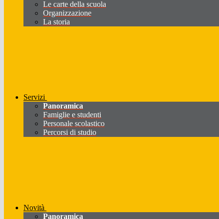
Le carte della scuola
Organizzazione
La storia
Servizi
Panoramica
Famiglie e studenti
Personale scolastico
Percorsi di studio
Novità
Panoramica