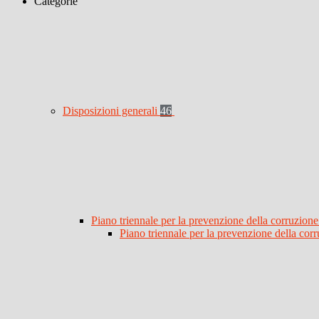
Categorie
Disposizioni generali
46
Piano triennale per la prevenzione della corruzione
Piano triennale per la prevenzione della co