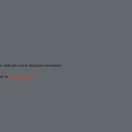
o indicato con le istruzioni necessarie.
ite la
Login Spaggiari