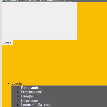
close
Scuola
Panoramica
Presentazione
I luoghi
Le persone
I numeri della scuola