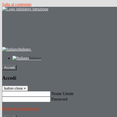
Salta al contenuto
Italiano
Italiano
Accedi
Accedi
button close
×
Nome Utente
Password
Password dimenticata?