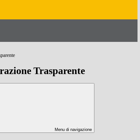
sparente
azione Trasparente
Menu di navigazione