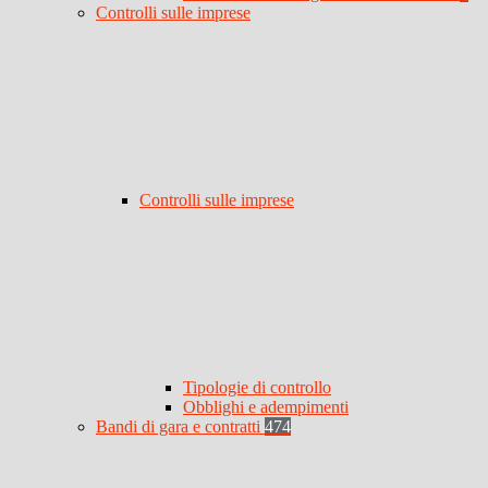
Controlli sulle imprese
Controlli sulle imprese
Tipologie di controllo
Obblighi e adempimenti
Bandi di gara e contratti
474