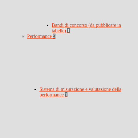
Bandi di concorso (da pubblicare in
tabelle)
1
Performance
5
Sistema di misurazione e valutazione della
performance
1