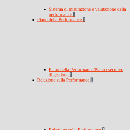
Sistema di misurazione e valutazione della
performance
1
Piano della Performance
1
Piano della Performance/Piano esecutivo
di gestione
1
Relazione sulla Performance
1
Relazione sulla Performance
1