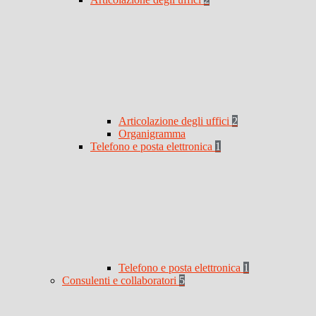
Articolazione degli uffici
2
Organigramma
Telefono e posta elettronica
1
Telefono e posta elettronica
1
Consulenti e collaboratori
5