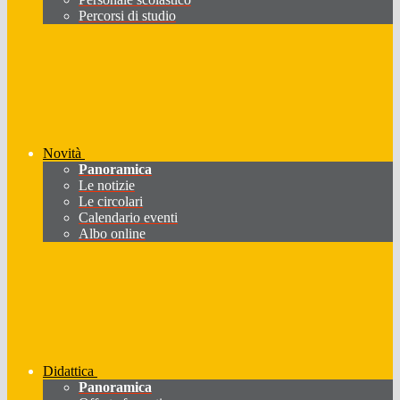
Percorsi di studio
Novità
Panoramica
Le notizie
Le circolari
Calendario eventi
Albo online
Didattica
Panoramica