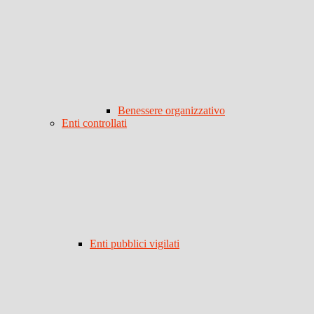
Benessere organizzativo
Enti controllati
Enti pubblici vigilati