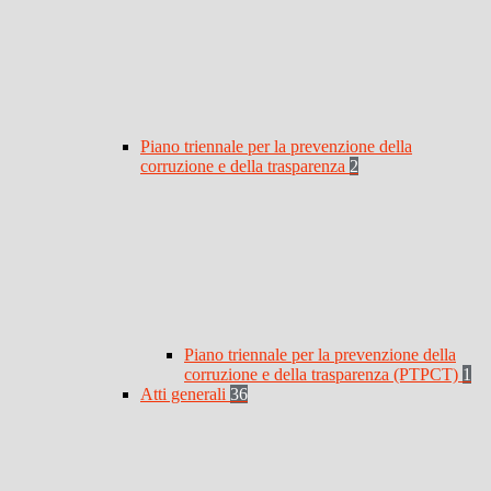
Piano triennale per la prevenzione della
corruzione e della trasparenza
2
Piano triennale per la prevenzione della
corruzione e della trasparenza (PTPCT)
1
Atti generali
36