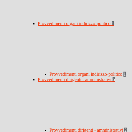
Provvedimenti organi indirizzo-politico
1
Provvedimenti organi indirizzo-politico
1
Provvedimenti dirigenti - amministrativi
6
Provvedimenti dirigenti - amministrativi
2