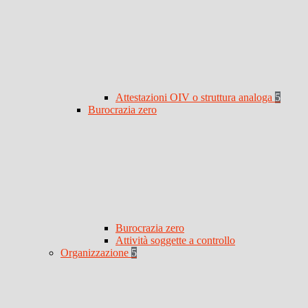
Attestazioni OIV o struttura analoga
5
Burocrazia zero
Burocrazia zero
Attività soggette a controllo
Organizzazione
5