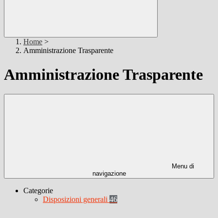
Home
>
Amministrazione Trasparente
Amministrazione Trasparente
Menu di
navigazione
Categorie
Disposizioni generali
46