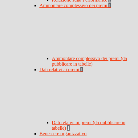
Ammontare complessivo dei premi
1
Ammontare complessivo dei premi (da
pubblicare in tabelle)
Dati relativi ai premi
1
Dati relativi ai premi (da pubblicare in
tabelle)
1
Benessere organizzativo