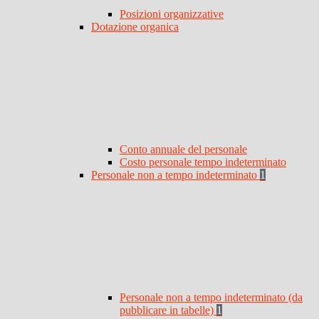
Posizioni organizzative
Dotazione organica
Conto annuale del personale
Costo personale tempo indeterminato
Personale non a tempo indeterminato
1
Personale non a tempo indeterminato (da
pubblicare in tabelle)
1