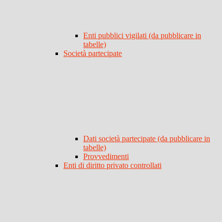
Enti pubblici vigilati (da pubblicare in
tabelle)
Società partecipate
Dati società partecipate (da pubblicare in
tabelle)
Provvedimenti
Enti di diritto privato controllati