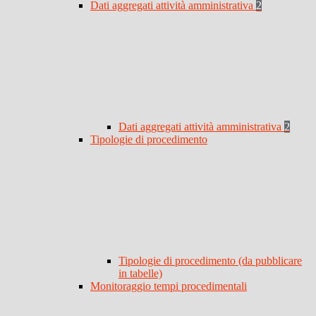
Dati aggregati attività amministrativa
2
Dati aggregati attività amministrativa
2
Tipologie di procedimento
Tipologie di procedimento (da pubblicare
in tabelle)
Monitoraggio tempi procedimentali