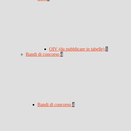
OIV (da pubblicare in tabelle)
1
Bandi di concorso
4
Bandi di concorso
4