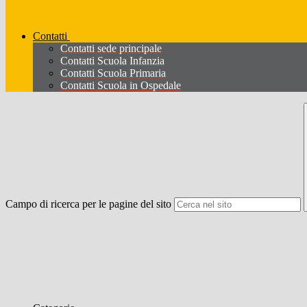
Contatti
Contatti sede principale
Contatti Scuola Infanzia
Contatti Scuola Primaria
Contatti Scuola in Ospedale
Campo di ricerca per le pagine del sito