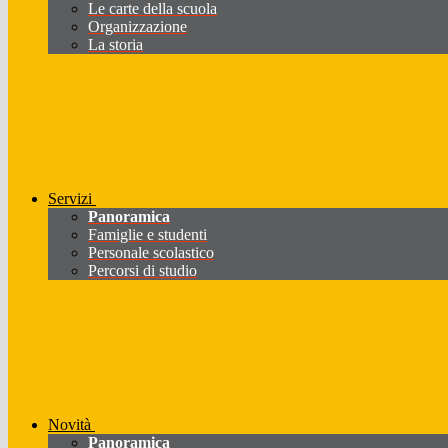
Le carte della scuola
Organizzazione
La storia
Servizi
Panoramica
Famiglie e studenti
Personale scolastico
Percorsi di studio
Novità
Panoramica