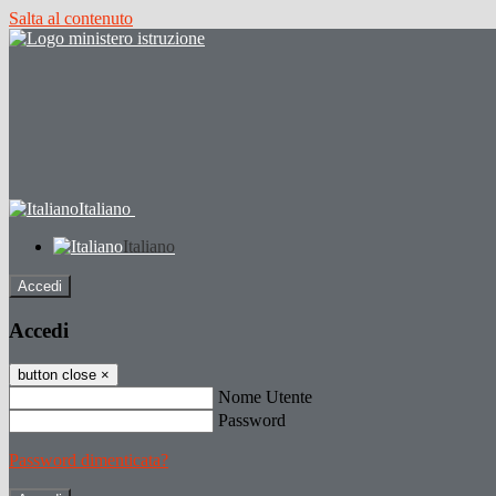
Salta al contenuto
Italiano
Italiano
Accedi
Accedi
button close
×
Nome Utente
Password
Password dimenticata?