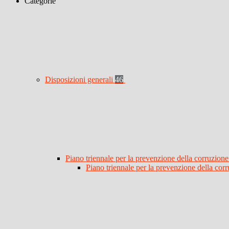
Categorie
Disposizioni generali
46
Piano triennale per la prevenzione della corruzione
Piano triennale per la prevenzione della co