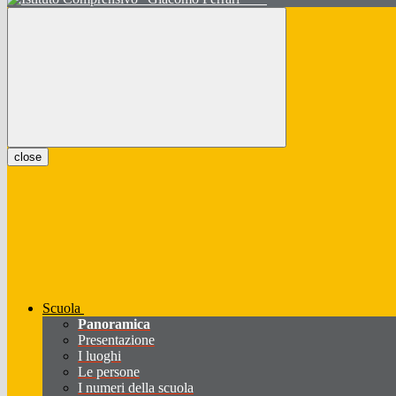
close
Scuola
Panoramica
Presentazione
I luoghi
Le persone
I numeri della scuola