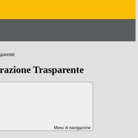
sparente
azione Trasparente
Menu di navigazione