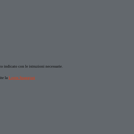
o indicato con le istruzioni necessarie.
ite la
Login Spaggiari