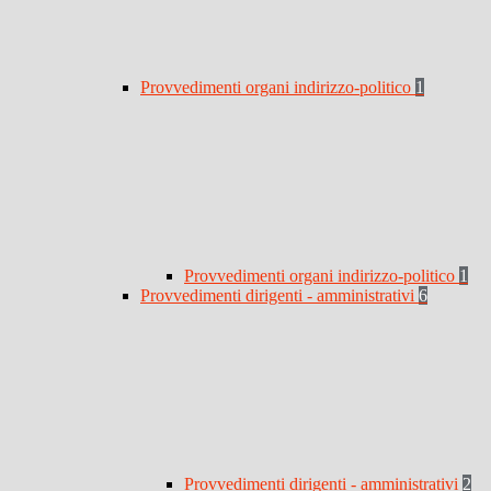
Provvedimenti organi indirizzo-politico
1
Provvedimenti organi indirizzo-politico
1
Provvedimenti dirigenti - amministrativi
6
Provvedimenti dirigenti - amministrativi
2