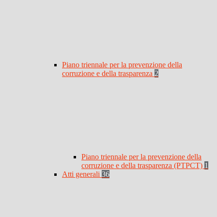
Piano triennale per la prevenzione della
corruzione e della trasparenza
2
Piano triennale per la prevenzione della
corruzione e della trasparenza (PTPCT)
1
Atti generali
36