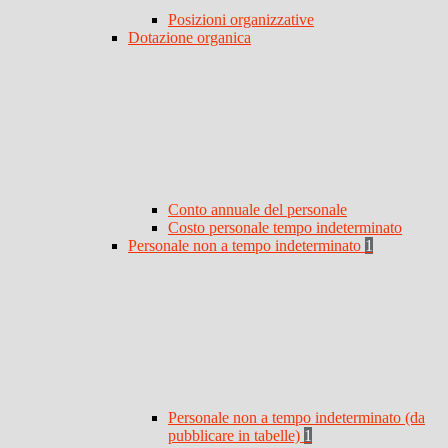
Posizioni organizzative
Dotazione organica
Conto annuale del personale
Costo personale tempo indeterminato
Personale non a tempo indeterminato
1
Personale non a tempo indeterminato (da
pubblicare in tabelle)
1