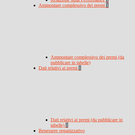
Ammontare complessivo dei premi
1
Ammontare complessivo dei premi (da
pubblicare in tabelle)
Dati relativi ai premi
1
Dati relativi ai premi (da pubblicare in
tabelle)
1
Benessere organizzativo