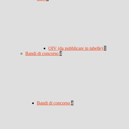
OIV (da pubblicare in tabelle)
1
Bandi di concorso
4
Bandi di concorso
4