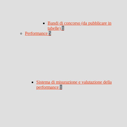
Bandi di concorso (da pubblicare in
tabelle)
1
Performance
5
Sistema di misurazione e valutazione della
performance
1