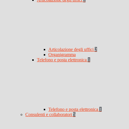
Articolazione degli uffici
2
Organigramma
Telefono e posta elettronica
1
Telefono e posta elettronica
1
Consulenti e collaboratori
5