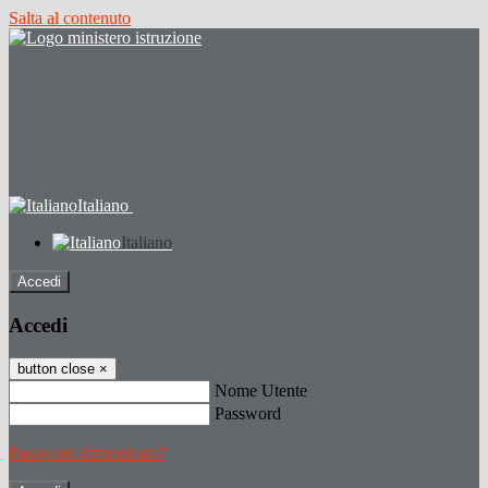
Salta al contenuto
Italiano
Italiano
Accedi
Accedi
button close
×
Nome Utente
Password
Password dimenticata?