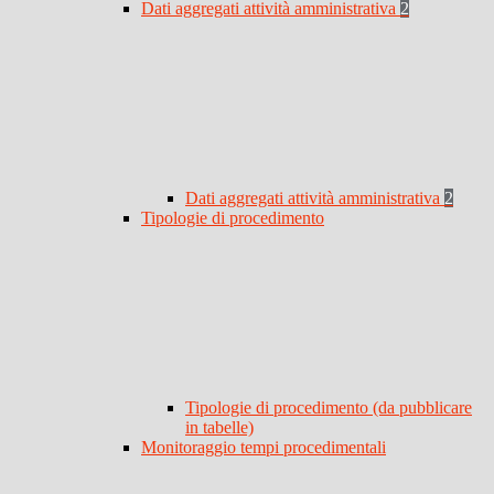
Dati aggregati attività amministrativa
2
Dati aggregati attività amministrativa
2
Tipologie di procedimento
Tipologie di procedimento (da pubblicare
in tabelle)
Monitoraggio tempi procedimentali