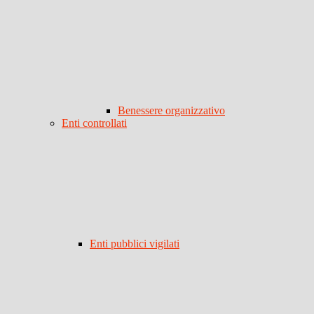
Benessere organizzativo
Enti controllati
Enti pubblici vigilati