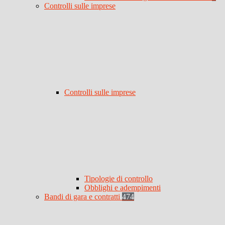
Controlli sulle imprese
Controlli sulle imprese
Tipologie di controllo
Obblighi e adempimenti
Bandi di gara e contratti
474