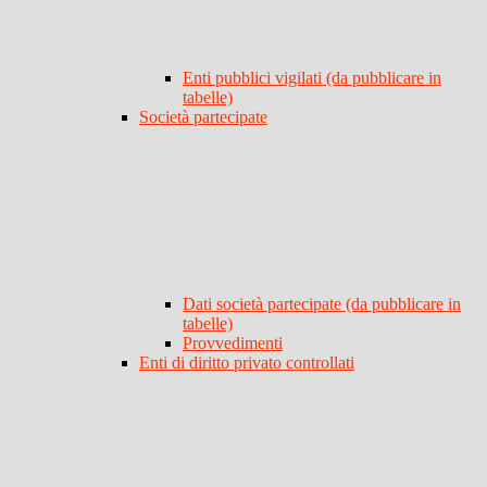
Enti pubblici vigilati (da pubblicare in
tabelle)
Società partecipate
Dati società partecipate (da pubblicare in
tabelle)
Provvedimenti
Enti di diritto privato controllati