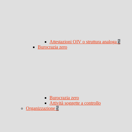
Attestazioni OIV o struttura analoga
5
Burocrazia zero
Burocrazia zero
Attività soggette a controllo
Organizzazione
5