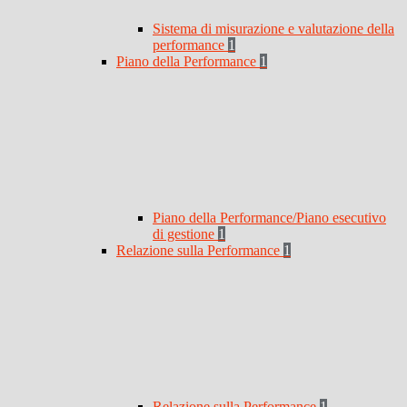
Sistema di misurazione e valutazione della
performance
1
Piano della Performance
1
Piano della Performance/Piano esecutivo
di gestione
1
Relazione sulla Performance
1
Relazione sulla Performance
1