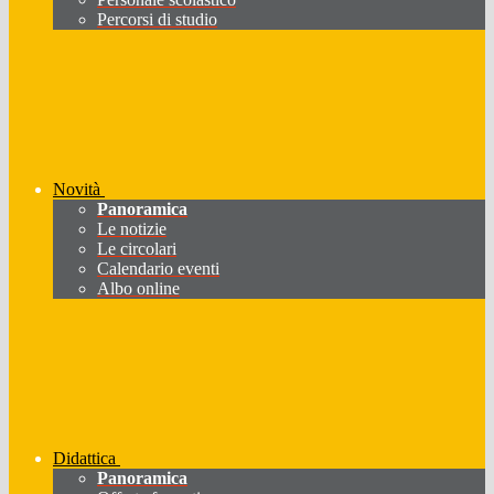
Percorsi di studio
Novità
Panoramica
Le notizie
Le circolari
Calendario eventi
Albo online
Didattica
Panoramica