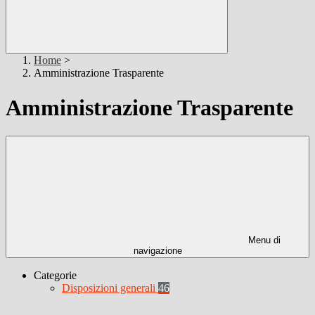
Home
>
Amministrazione Trasparente
Amministrazione Trasparente
Menu di
navigazione
Categorie
Disposizioni generali
46