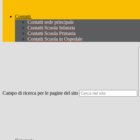
Contatti
Contatti sede principale
Contatti Scuola Infanzia
Contatti Scuola Primaria
Contatti Scuola in Ospedale
Campo di ricerca per le pagine del sito