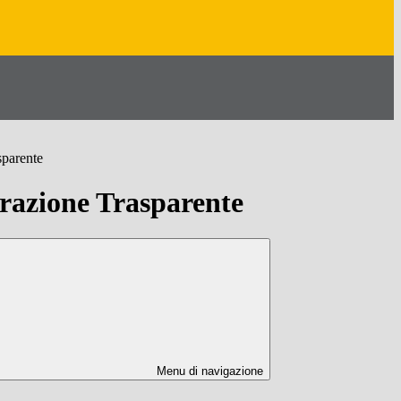
sparente
azione Trasparente
Menu di navigazione