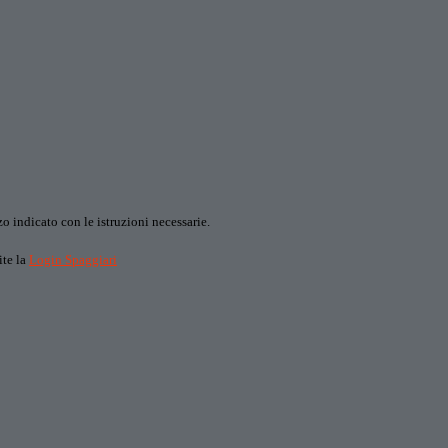
o indicato con le istruzioni necessarie.
ite la
Login Spaggiari