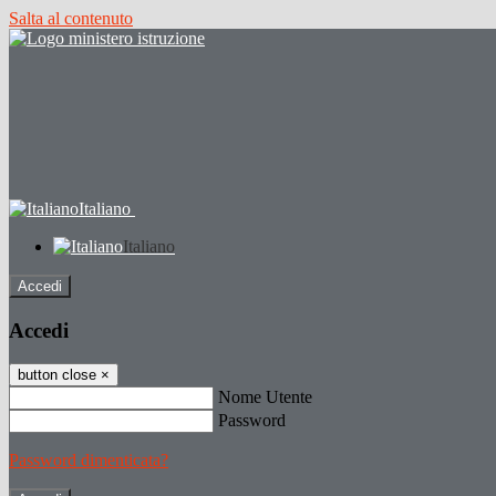
Salta al contenuto
Italiano
Italiano
Accedi
Accedi
button close
×
Nome Utente
Password
Password dimenticata?