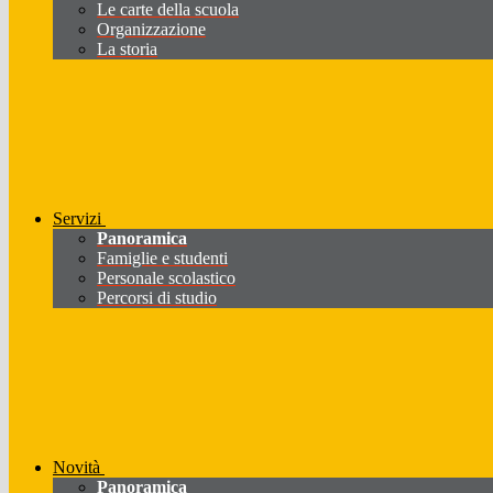
Le carte della scuola
Organizzazione
La storia
Servizi
Panoramica
Famiglie e studenti
Personale scolastico
Percorsi di studio
Novità
Panoramica