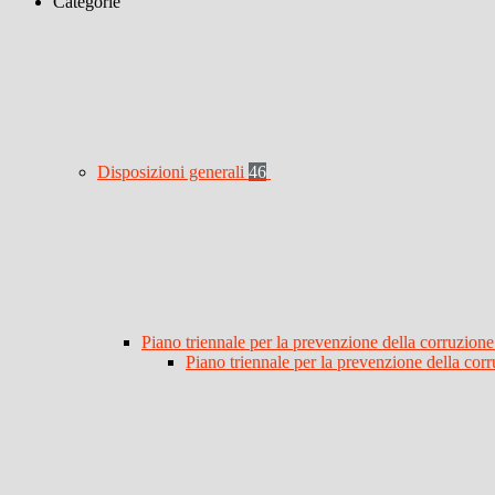
Categorie
Disposizioni generali
46
Piano triennale per la prevenzione della corruzione
Piano triennale per la prevenzione della co