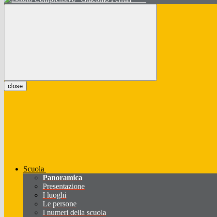
close
Scuola
Panoramica
Presentazione
I luoghi
Le persone
I numeri della scuola