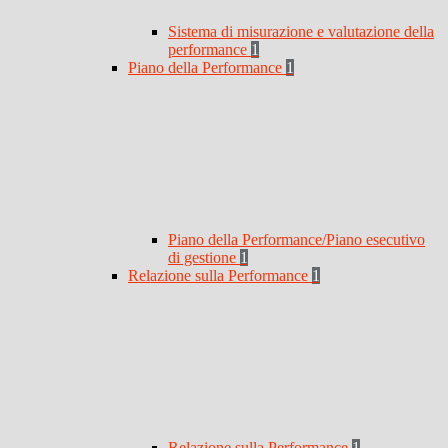
Sistema di misurazione e valutazione della
performance
1
Piano della Performance
1
Piano della Performance/Piano esecutivo
di gestione
1
Relazione sulla Performance
1
Relazione sulla Performance
1