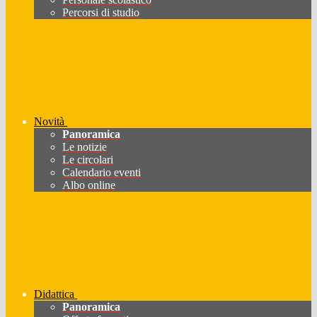
Percorsi di studio
Novità
Panoramica
Le notizie
Le circolari
Calendario eventi
Albo online
Didattica
Panoramica