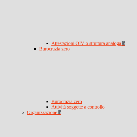
Attestazioni OIV o struttura analoga
5
Burocrazia zero
Burocrazia zero
Attività soggette a controllo
Organizzazione
5