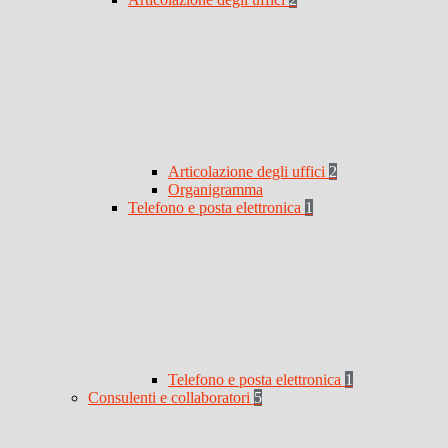
Articolazione degli uffici
2
Organigramma
Telefono e posta elettronica
1
Telefono e posta elettronica
1
Consulenti e collaboratori
5