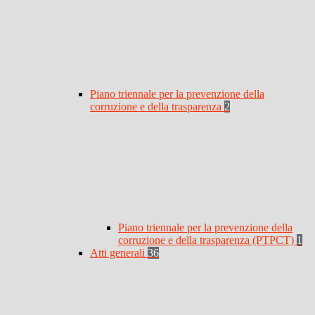
Piano triennale per la prevenzione della
corruzione e della trasparenza
2
Piano triennale per la prevenzione della
corruzione e della trasparenza (PTPCT)
1
Atti generali
36