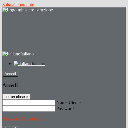
Salta al contenuto
Italiano
Italiano
Accedi
Accedi
button close
×
Nome Utente
Password
Password dimenticata?