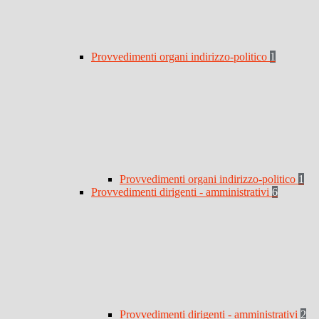
Provvedimenti organi indirizzo-politico
1
Provvedimenti organi indirizzo-politico
1
Provvedimenti dirigenti - amministrativi
6
Provvedimenti dirigenti - amministrativi
2