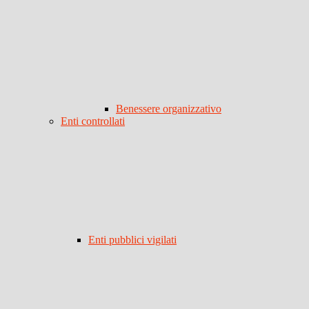
Benessere organizzativo
Enti controllati
Enti pubblici vigilati