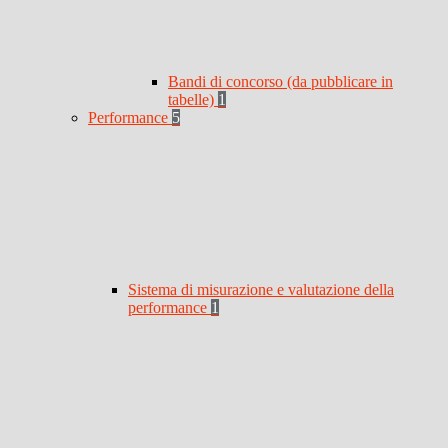
Bandi di concorso (da pubblicare in
tabelle)
1
Performance
5
Sistema di misurazione e valutazione della
performance
1