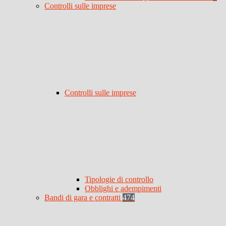
Controlli sulle imprese
Controlli sulle imprese
Tipologie di controllo
Obblighi e adempimenti
Bandi di gara e contratti
474