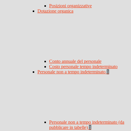
Posizioni organizzative
Dotazione organica
Conto annuale del personale
Costo personale tempo indeterminato
Personale non a tempo indeterminato
1
Personale non a tempo indeterminato (da
pubblicare in tabelle)
1