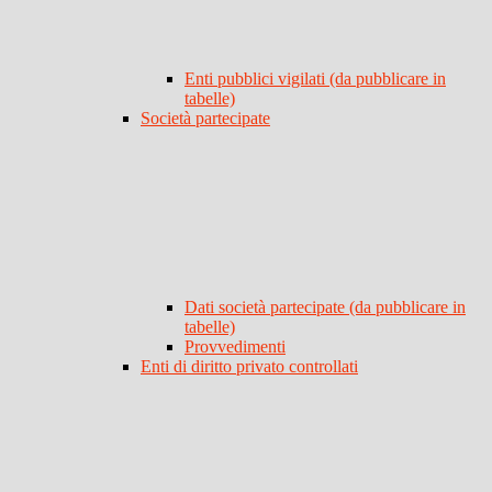
Enti pubblici vigilati (da pubblicare in
tabelle)
Società partecipate
Dati società partecipate (da pubblicare in
tabelle)
Provvedimenti
Enti di diritto privato controllati