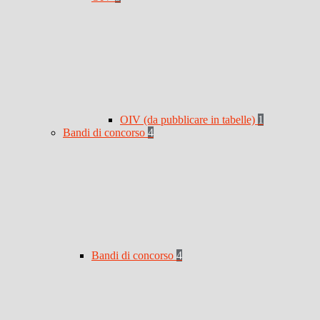
OIV (da pubblicare in tabelle)
1
Bandi di concorso
4
Bandi di concorso
4