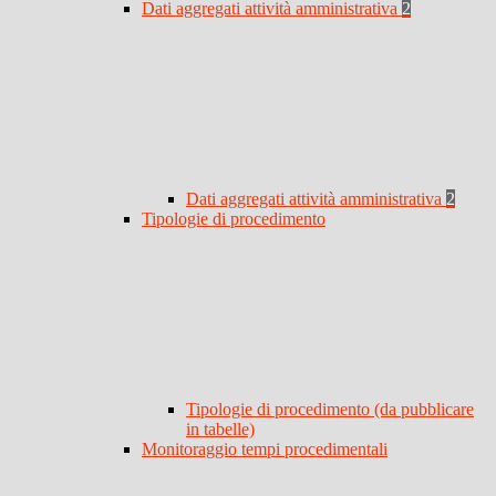
Dati aggregati attività amministrativa
2
Dati aggregati attività amministrativa
2
Tipologie di procedimento
Tipologie di procedimento (da pubblicare
in tabelle)
Monitoraggio tempi procedimentali