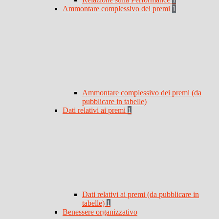
Ammontare complessivo dei premi
1
Ammontare complessivo dei premi (da
pubblicare in tabelle)
Dati relativi ai premi
1
Dati relativi ai premi (da pubblicare in
tabelle)
1
Benessere organizzativo