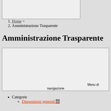
Home
>
Amministrazione Trasparente
Amministrazione Trasparente
Menu di
navigazione
Categorie
Disposizioni generali
46