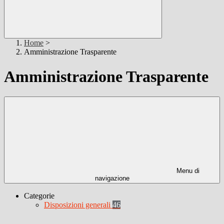
Home
>
Amministrazione Trasparente
Amministrazione Trasparente
Menu di
navigazione
Categorie
Disposizioni generali
46