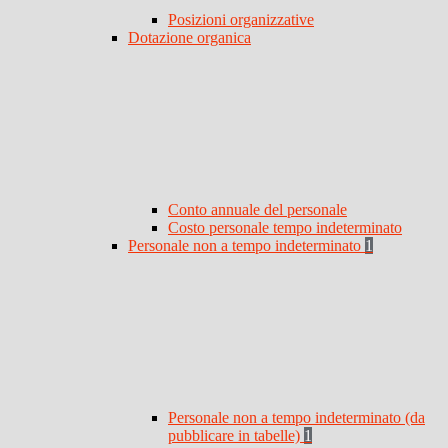
Posizioni organizzative
Dotazione organica
Conto annuale del personale
Costo personale tempo indeterminato
Personale non a tempo indeterminato
1
Personale non a tempo indeterminato (da
pubblicare in tabelle)
1