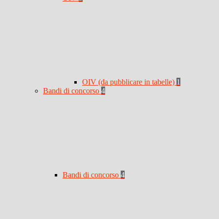
OIV (da pubblicare in tabelle)
1
Bandi di concorso
4
Bandi di concorso
4