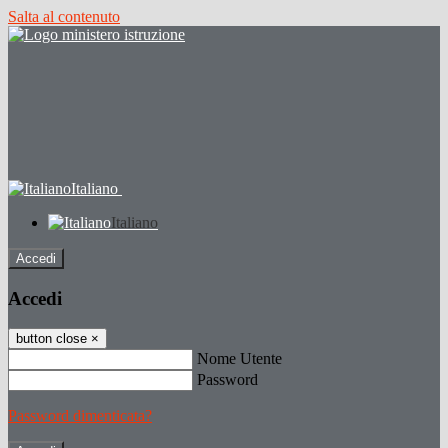
Salta al contenuto
Italiano
Italiano
Accedi
Accedi
button close
×
Nome Utente
Password
Password dimenticata?