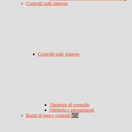
Controlli sulle imprese
Controlli sulle imprese
Tipologie di controllo
Obblighi e adempimenti
Bandi di gara e contratti
474