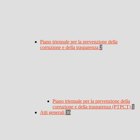
Piano triennale per la prevenzione della
corruzione e della trasparenza
2
Piano triennale per la prevenzione della
corruzione e della trasparenza (PTPCT)
1
Atti generali
36