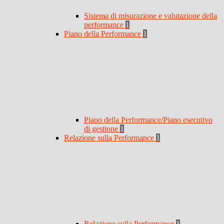
Sistema di misurazione e valutazione della
performance
1
Piano della Performance
1
Piano della Performance/Piano esecutivo
di gestione
1
Relazione sulla Performance
1
Relazione sulla Performance
1