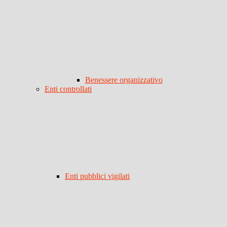
Benessere organizzativo
Enti controllati
Enti pubblici vigilati