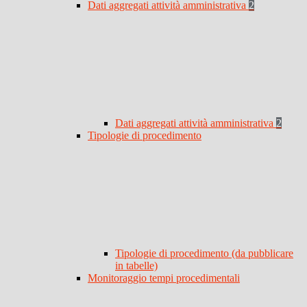
Dati aggregati attività amministrativa
2
Dati aggregati attività amministrativa
2
Tipologie di procedimento
Tipologie di procedimento (da pubblicare
in tabelle)
Monitoraggio tempi procedimentali