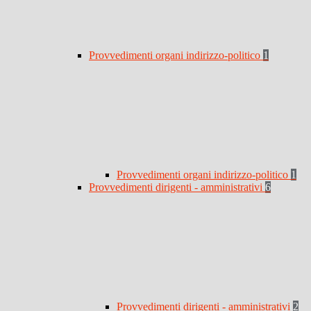
Provvedimenti organi indirizzo-politico
1
Provvedimenti organi indirizzo-politico
1
Provvedimenti dirigenti - amministrativi
6
Provvedimenti dirigenti - amministrativi
2