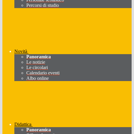
Percorsi di studio
Novità
Panoramica
Le notizie
Le circolari
Calendario eventi
Albo online
Didattica
Panoramica