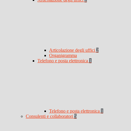
Articolazione degli uffici
2
Organigramma
Telefono e posta elettronica
1
Telefono e posta elettronica
1
Consulenti e collaboratori
5