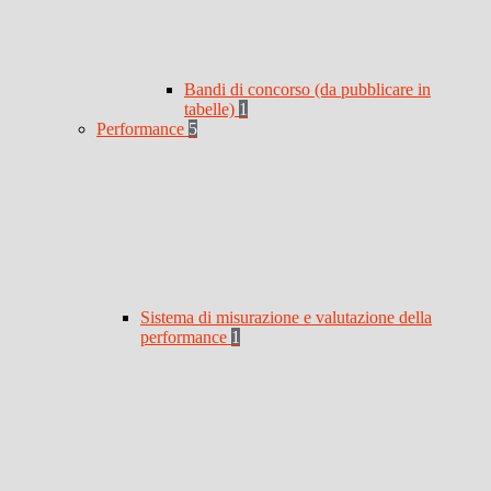
Bandi di concorso (da pubblicare in
tabelle)
1
Performance
5
Sistema di misurazione e valutazione della
performance
1