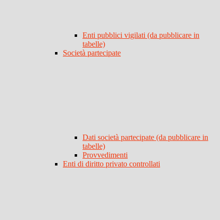
Enti pubblici vigilati (da pubblicare in
tabelle)
Società partecipate
Dati società partecipate (da pubblicare in
tabelle)
Provvedimenti
Enti di diritto privato controllati