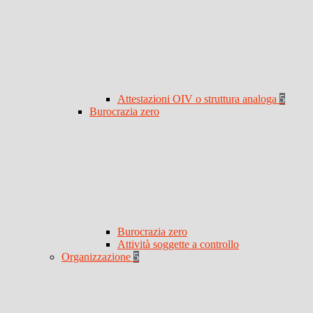
Attestazioni OIV o struttura analoga
5
Burocrazia zero
Burocrazia zero
Attività soggette a controllo
Organizzazione
5