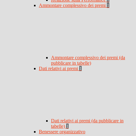
Ammontare complessivo dei premi
1
Ammontare complessivo dei premi (da
pubblicare in tabelle)
Dati relativi ai premi
1
Dati relativi ai premi (da pubblicare in
tabelle)
1
Benessere organizzativo