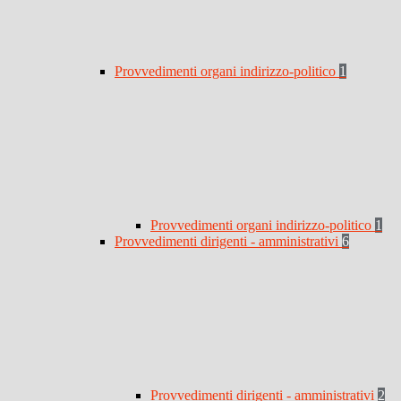
Provvedimenti organi indirizzo-politico
1
Provvedimenti organi indirizzo-politico
1
Provvedimenti dirigenti - amministrativi
6
Provvedimenti dirigenti - amministrativi
2