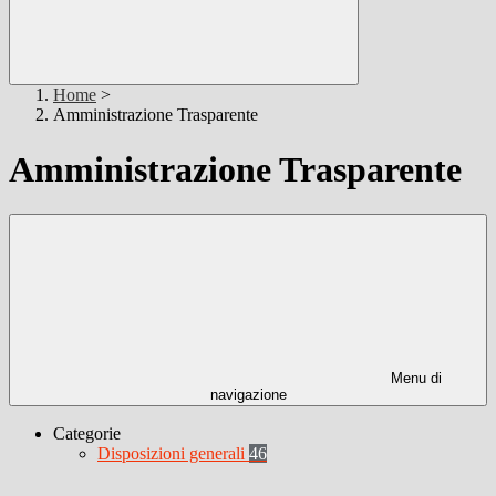
Home
>
Amministrazione Trasparente
Amministrazione Trasparente
Menu di
navigazione
Categorie
Disposizioni generali
46