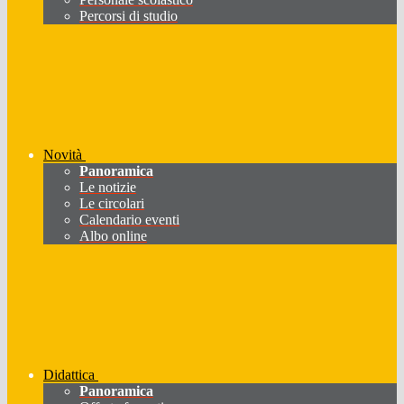
Percorsi di studio
Novità
Panoramica
Le notizie
Le circolari
Calendario eventi
Albo online
Didattica
Panoramica