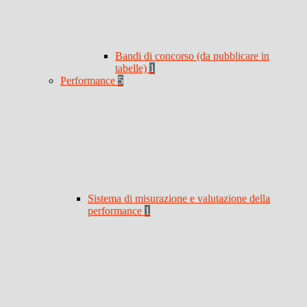
Bandi di concorso (da pubblicare in
tabelle)
1
Performance
5
Sistema di misurazione e valutazione della
performance
1