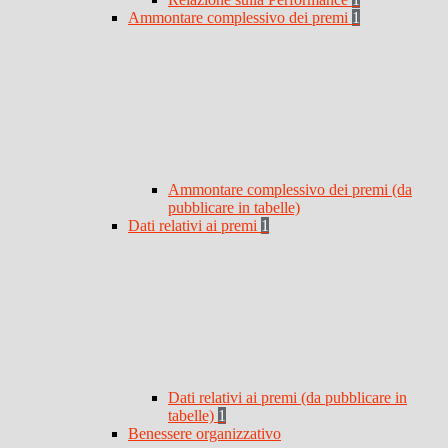
Ammontare complessivo dei premi
1
Ammontare complessivo dei premi (da
pubblicare in tabelle)
Dati relativi ai premi
1
Dati relativi ai premi (da pubblicare in
tabelle)
1
Benessere organizzativo