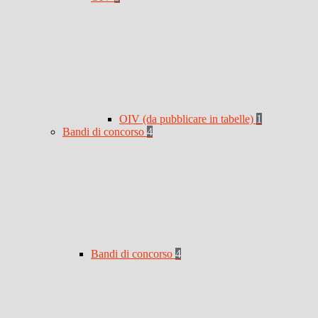
OIV (da pubblicare in tabelle)
1
Bandi di concorso
4
Bandi di concorso
4