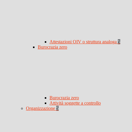
Attestazioni OIV o struttura analoga
5
Burocrazia zero
Burocrazia zero
Attività soggette a controllo
Organizzazione
5