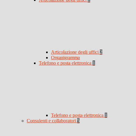
Articolazione degli uffici
2
Organigramma
Telefono e posta elettronica
1
Telefono e posta elettronica
1
Consulenti e collaboratori
5