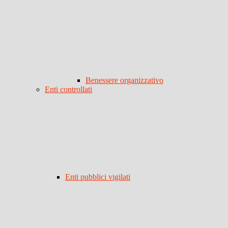
Benessere organizzativo
Enti controllati
Enti pubblici vigilati