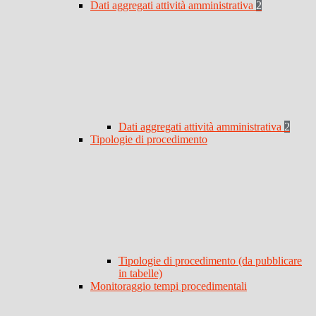
Dati aggregati attività amministrativa
2
Dati aggregati attività amministrativa
2
Tipologie di procedimento
Tipologie di procedimento (da pubblicare
in tabelle)
Monitoraggio tempi procedimentali