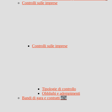
Controlli sulle imprese
Controlli sulle imprese
Tipologie di controllo
Obblighi e adempimenti
Bandi di gara e contratti
474