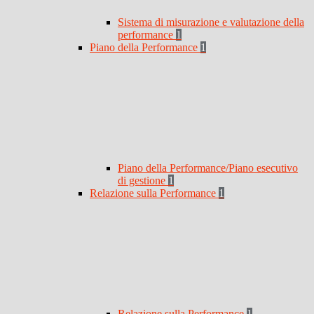
Sistema di misurazione e valutazione della
performance
1
Piano della Performance
1
Piano della Performance/Piano esecutivo
di gestione
1
Relazione sulla Performance
1
Relazione sulla Performance
1