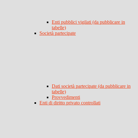
Enti pubblici vigilati (da pubblicare in
tabelle)
Società partecipate
Dati società partecipate (da pubblicare in
tabelle)
Provvedimenti
Enti di diritto privato controllati