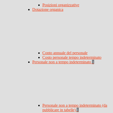
Posizioni organizzative
Dotazione organica
Conto annuale del personale
Costo personale tempo indeterminato
Personale non a tempo indeterminato
1
Personale non a tempo indeterminato (da
pubblicare in tabelle)
1