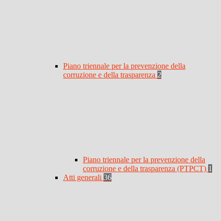
Piano triennale per la prevenzione della
corruzione e della trasparenza
2
Piano triennale per la prevenzione della
corruzione e della trasparenza (PTPCT)
1
Atti generali
36