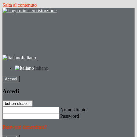
Salta al contenuto
Italiano
Italiano
Accedi
Accedi
button close
×
Nome Utente
Password
Password dimenticata?