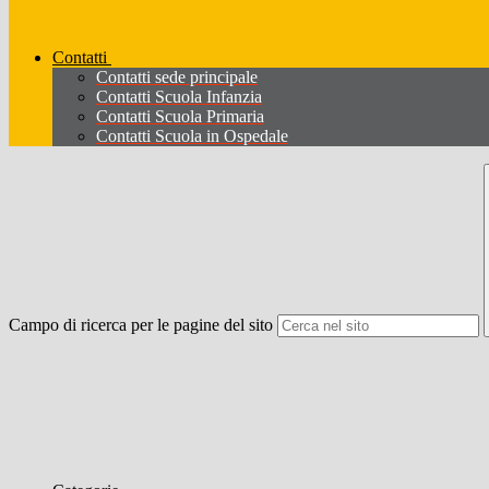
Contatti
Contatti sede principale
Contatti Scuola Infanzia
Contatti Scuola Primaria
Contatti Scuola in Ospedale
Campo di ricerca per le pagine del sito