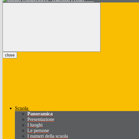
close
Scuola
Panoramica
Presentazione
I luoghi
Le persone
I numeri della scuola