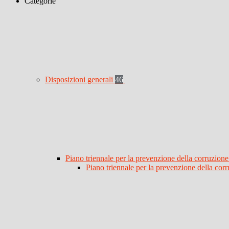
Categorie
Disposizioni generali
46
Piano triennale per la prevenzione della corruzione
Piano triennale per la prevenzione della co