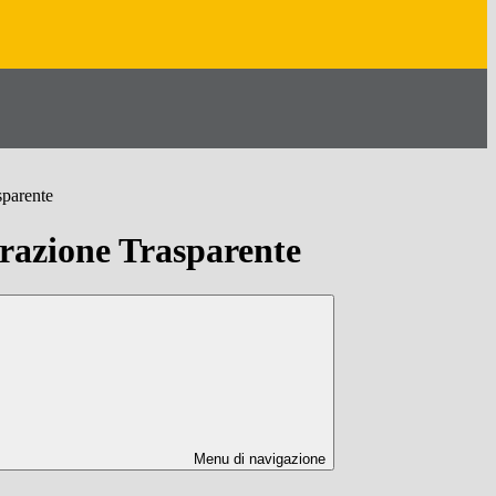
sparente
azione Trasparente
Menu di navigazione