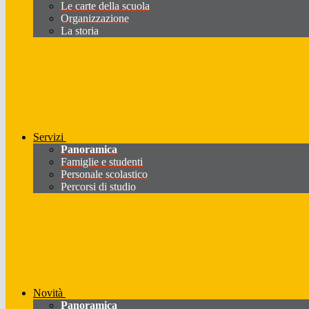
Le carte della scuola
Organizzazione
La storia
Servizi
Panoramica
Famiglie e studenti
Personale scolastico
Percorsi di studio
Novità
Panoramica