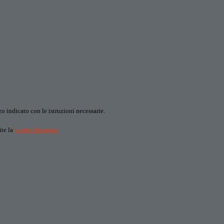
o indicato con le istruzioni necessarie.
ite la
Login Spaggiari