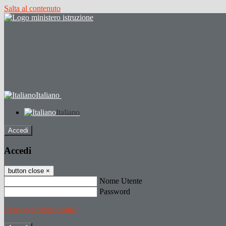
Salta al contenuto
Italiano
Italiano
Accedi
Accedi
button close
×
Nome Utente
Password
Password dimenticata?