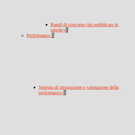
Bandi di concorso (da pubblicare in
tabelle)
1
Performance
5
Sistema di misurazione e valutazione della
performance
1