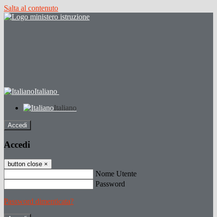
Salta al contenuto
Italiano
Italiano
Accedi
Accedi
button close
×
Nome Utente
Password
Password dimenticata?