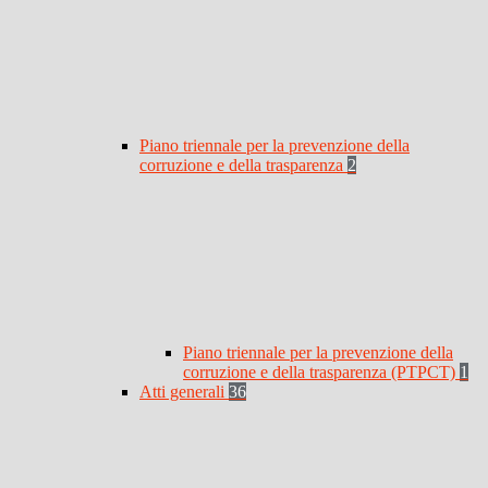
Piano triennale per la prevenzione della
corruzione e della trasparenza
2
Piano triennale per la prevenzione della
corruzione e della trasparenza (PTPCT)
1
Atti generali
36