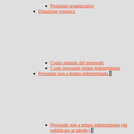
Posizioni organizzative
Dotazione organica
Conto annuale del personale
Costo personale tempo indeterminato
Personale non a tempo indeterminato
1
Personale non a tempo indeterminato (da
pubblicare in tabelle)
1