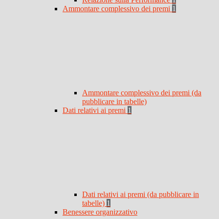
Ammontare complessivo dei premi
1
Ammontare complessivo dei premi (da
pubblicare in tabelle)
Dati relativi ai premi
1
Dati relativi ai premi (da pubblicare in
tabelle)
1
Benessere organizzativo