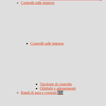
Controlli sulle imprese
Controlli sulle imprese
Tipologie di controllo
Obblighi e adempimenti
Bandi di gara e contratti
474