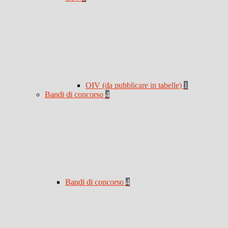
OIV (da pubblicare in tabelle)
1
Bandi di concorso
4
Bandi di concorso
4