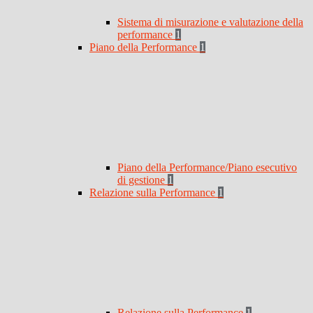
Sistema di misurazione e valutazione della
performance
1
Piano della Performance
1
Piano della Performance/Piano esecutivo
di gestione
1
Relazione sulla Performance
1
Relazione sulla Performance
1