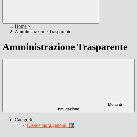
Home
>
Amministrazione Trasparente
Amministrazione Trasparente
Menu di
navigazione
Categorie
Disposizioni generali
46