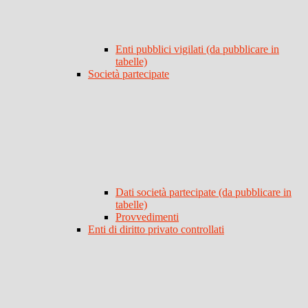
Enti pubblici vigilati (da pubblicare in
tabelle)
Società partecipate
Dati società partecipate (da pubblicare in
tabelle)
Provvedimenti
Enti di diritto privato controllati