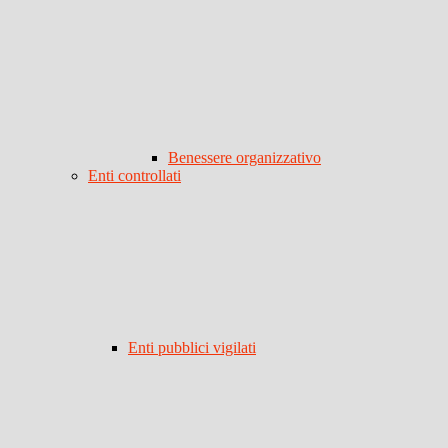
Benessere organizzativo
Enti controllati
Enti pubblici vigilati