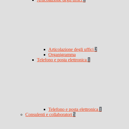
Articolazione degli uffici
2
Organigramma
Telefono e posta elettronica
1
Telefono e posta elettronica
1
Consulenti e collaboratori
5