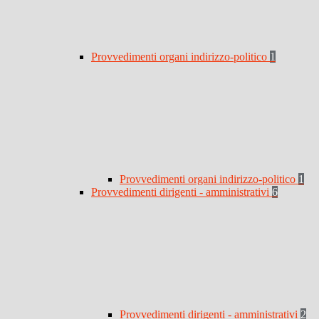
Provvedimenti organi indirizzo-politico
1
Provvedimenti organi indirizzo-politico
1
Provvedimenti dirigenti - amministrativi
6
Provvedimenti dirigenti - amministrativi
2