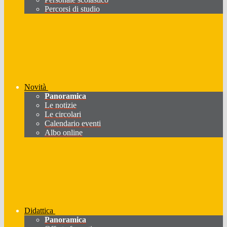
Percorsi di studio
Novità
Panoramica
Le notizie
Le circolari
Calendario eventi
Albo online
Didattica
Panoramica