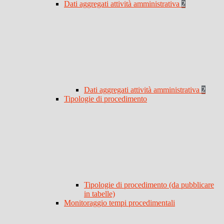
Dati aggregati attività amministrativa
2
Dati aggregati attività amministrativa
2
Tipologie di procedimento
Tipologie di procedimento (da pubblicare
in tabelle)
Monitoraggio tempi procedimentali