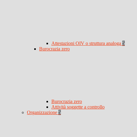
Attestazioni OIV o struttura analoga
5
Burocrazia zero
Burocrazia zero
Attività soggette a controllo
Organizzazione
5