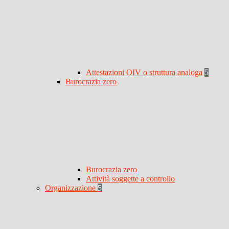
Attestazioni OIV o struttura analoga
5
Burocrazia zero
Burocrazia zero
Attività soggette a controllo
Organizzazione
5