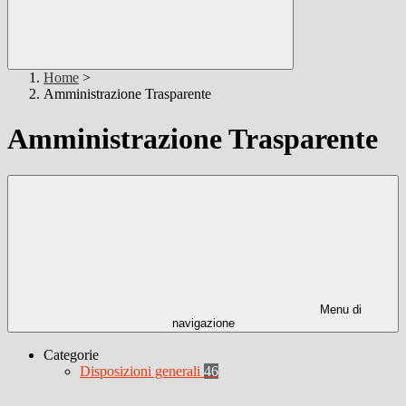
Home
>
Amministrazione Trasparente
Amministrazione Trasparente
Menu di
navigazione
Categorie
Disposizioni generali
46