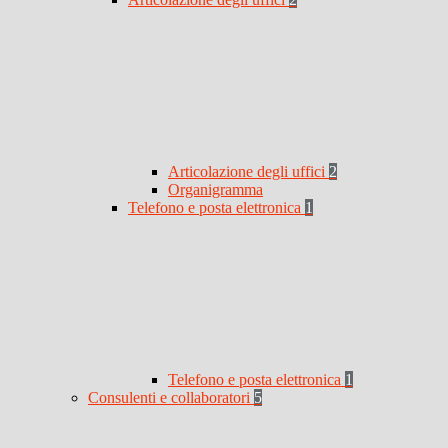
Articolazione degli uffici
2
Organigramma
Telefono e posta elettronica
1
Telefono e posta elettronica
1
Consulenti e collaboratori
5