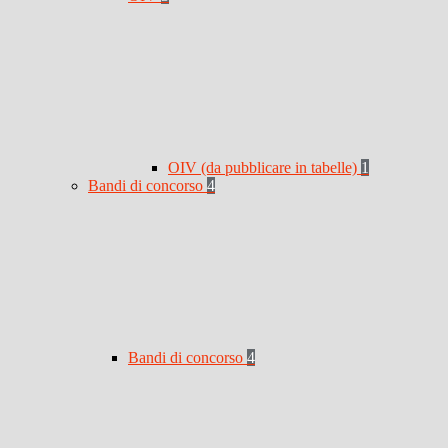
OIV (da pubblicare in tabelle)
1
Bandi di concorso
4
Bandi di concorso
4