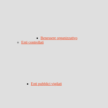
Benessere organizzativo
Enti controllati
Enti pubblici vigilati