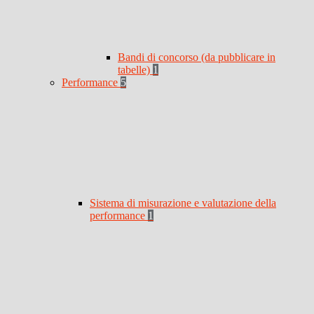
Bandi di concorso (da pubblicare in
tabelle)
1
Performance
5
Sistema di misurazione e valutazione della
performance
1