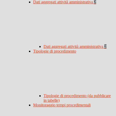
Dati aggregati attività amministrativa
2
Dati aggregati attività amministrativa
2
Tipologie di procedimento
Tipologie di procedimento (da pubblicare
in tabelle)
Monitoraggio tempi procedimentali