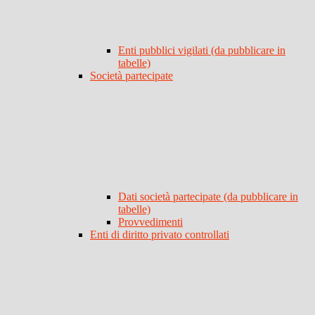
Enti pubblici vigilati (da pubblicare in
tabelle)
Società partecipate
Dati società partecipate (da pubblicare in
tabelle)
Provvedimenti
Enti di diritto privato controllati