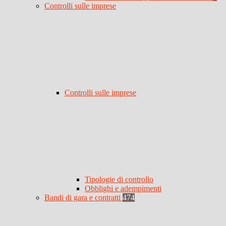
Controlli sulle imprese
Controlli sulle imprese
Tipologie di controllo
Obblighi e adempimenti
Bandi di gara e contratti
474