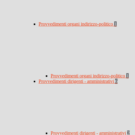
Provvedimenti organi indirizzo-politico
1
Provvedimenti organi indirizzo-politico
1
Provvedimenti dirigenti - amministrativi
6
Provvedimenti dirigenti - amministrativi
2