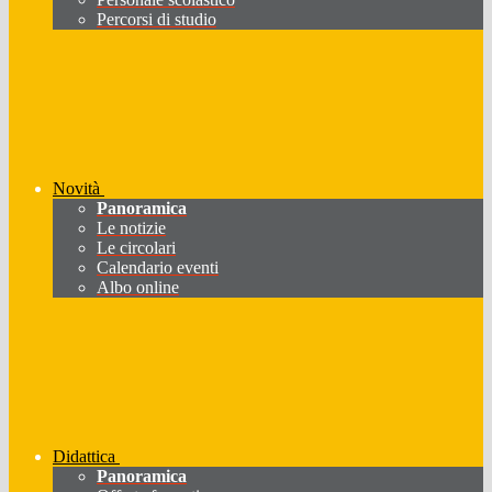
Percorsi di studio
Novità
Panoramica
Le notizie
Le circolari
Calendario eventi
Albo online
Didattica
Panoramica