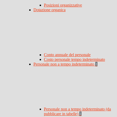
Posizioni organizzative
Dotazione organica
Conto annuale del personale
Costo personale tempo indeterminato
Personale non a tempo indeterminato
1
Personale non a tempo indeterminato (da
pubblicare in tabelle)
1