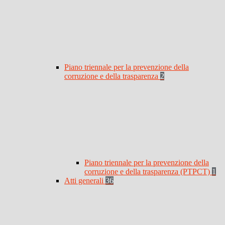
Piano triennale per la prevenzione della
corruzione e della trasparenza
2
Piano triennale per la prevenzione della
corruzione e della trasparenza (PTPCT)
1
Atti generali
36