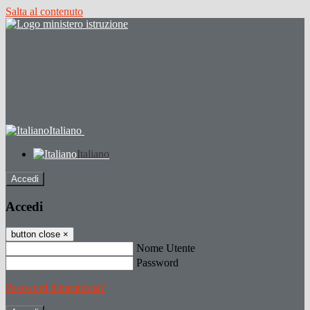
Salta al contenuto
Italiano
Italiano
Accedi
Accedi
button close
×
Nome Utente
Password
Password dimenticata?