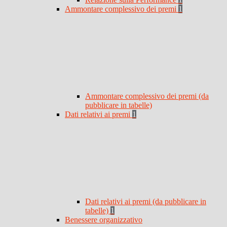
Ammontare complessivo dei premi
1
Ammontare complessivo dei premi (da
pubblicare in tabelle)
Dati relativi ai premi
1
Dati relativi ai premi (da pubblicare in
tabelle)
1
Benessere organizzativo