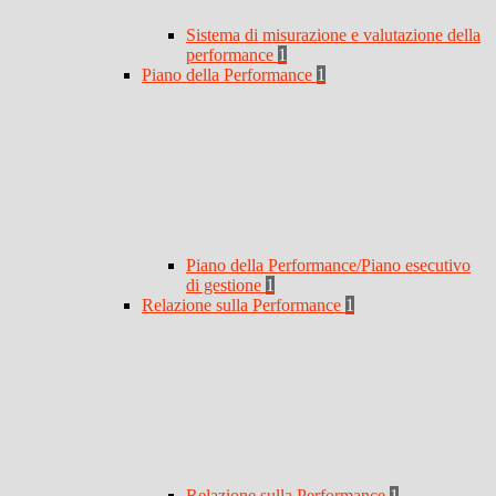
Sistema di misurazione e valutazione della
performance
1
Piano della Performance
1
Piano della Performance/Piano esecutivo
di gestione
1
Relazione sulla Performance
1
Relazione sulla Performance
1