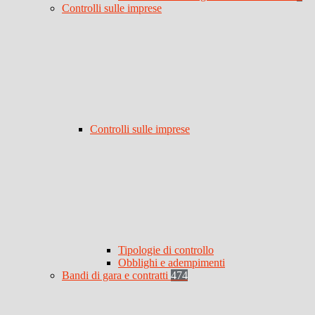
Controlli sulle imprese
Controlli sulle imprese
Tipologie di controllo
Obblighi e adempimenti
Bandi di gara e contratti
474