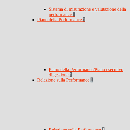
Sistema di misurazione e valutazione della
performance
1
Piano della Performance
1
Piano della Performance/Piano esecutivo
di gestione
1
Relazione sulla Performance
1
Relazione sulla Performance
1