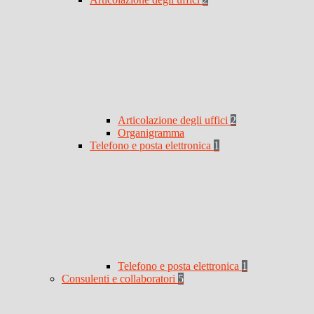
Articolazione degli uffici
2
Organigramma
Telefono e posta elettronica
1
Telefono e posta elettronica
1
Consulenti e collaboratori
5