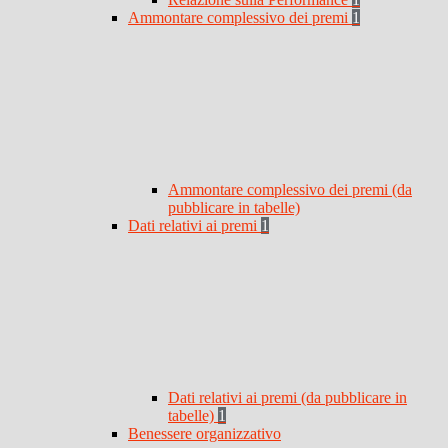
Ammontare complessivo dei premi
1
Ammontare complessivo dei premi (da
pubblicare in tabelle)
Dati relativi ai premi
1
Dati relativi ai premi (da pubblicare in
tabelle)
1
Benessere organizzativo