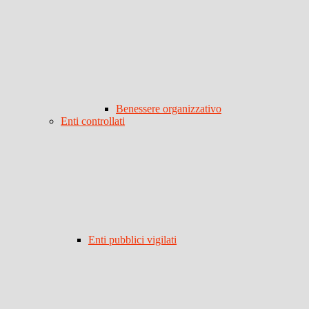
Benessere organizzativo
Enti controllati
Enti pubblici vigilati