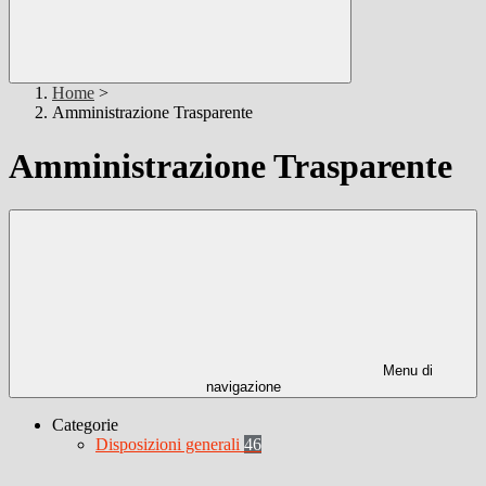
Home
>
Amministrazione Trasparente
Amministrazione Trasparente
Menu di
navigazione
Categorie
Disposizioni generali
46