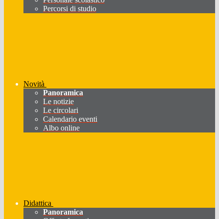
Percorsi di studio
Novità
Panoramica
Le notizie
Le circolari
Calendario eventi
Albo online
Didattica
Panoramica