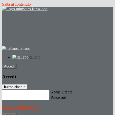
Salta al contenuto
Italiano
Italiano
Accedi
Accedi
button close
×
Nome Utente
Password
Password dimenticata?