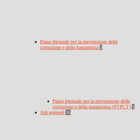
Piano triennale per la prevenzione della
corruzione e della trasparenza
2
Piano triennale per la prevenzione della
corruzione e della trasparenza (PTPCT)
1
Atti generali
36