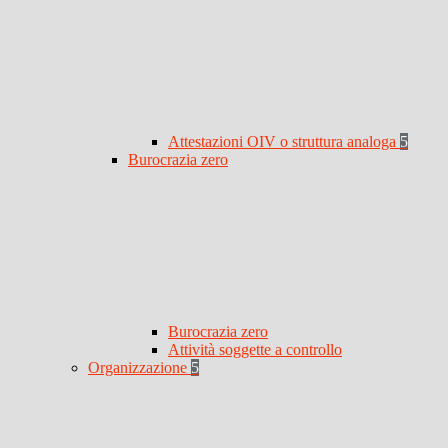
Attestazioni OIV o struttura analoga
5
Burocrazia zero
Burocrazia zero
Attività soggette a controllo
Organizzazione
5