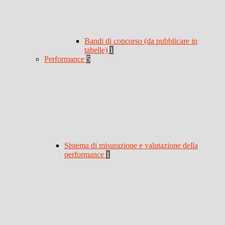
Bandi di concorso (da pubblicare in
tabelle)
1
Performance
5
Sistema di misurazione e valutazione della
performance
1