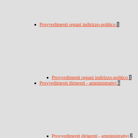
Provvedimenti organi indirizzo-politico
1
Provvedimenti organi indirizzo-politico
1
Provvedimenti dirigenti - amministrativi
6
Provvedimenti dirigenti - amministrativi
2