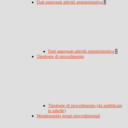
Dati aggregati attività amministrativa
2
Dati aggregati attività amministrativa
2
Tipologie di procedimento
Tipologie di procedimento (da pubblicare
in tabelle)
Monitoraggio tempi procedimentali