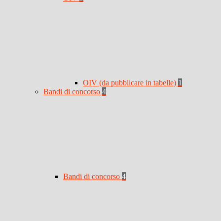
OIV (da pubblicare in tabelle)
1
Bandi di concorso
4
Bandi di concorso
4