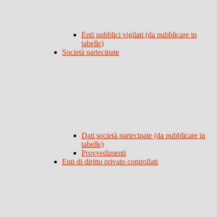
Enti pubblici vigilati (da pubblicare in
tabelle)
Società partecipate
Dati società partecipate (da pubblicare in
tabelle)
Provvedimenti
Enti di diritto privato controllati