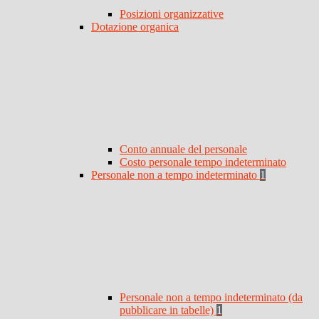
Posizioni organizzative
Dotazione organica
Conto annuale del personale
Costo personale tempo indeterminato
Personale non a tempo indeterminato
1
Personale non a tempo indeterminato (da
pubblicare in tabelle)
1