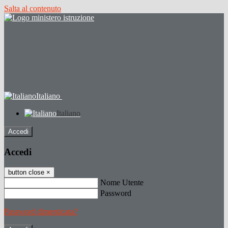
Salta al contenuto
Italiano
Italiano
Accedi
Accedi
button close
×
Nome Utente
Password
Password dimenticata?