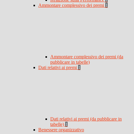
Ammontare complessivo dei premi
1
Ammontare complessivo dei premi (da
pubblicare in tabelle)
Dati relativi ai premi
1
Dati relativi ai premi (da pubblicare in
tabelle)
1
Benessere organizzativo