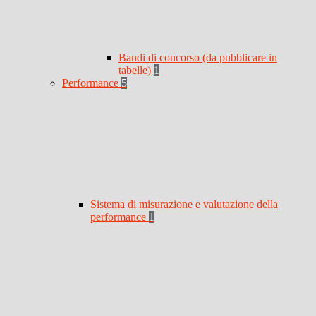
Bandi di concorso (da pubblicare in
tabelle)
1
Performance
5
Sistema di misurazione e valutazione della
performance
1