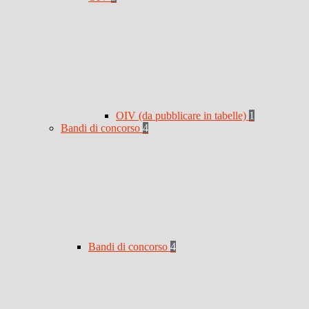
OIV (da pubblicare in tabelle)
1
Bandi di concorso
4
Bandi di concorso
4