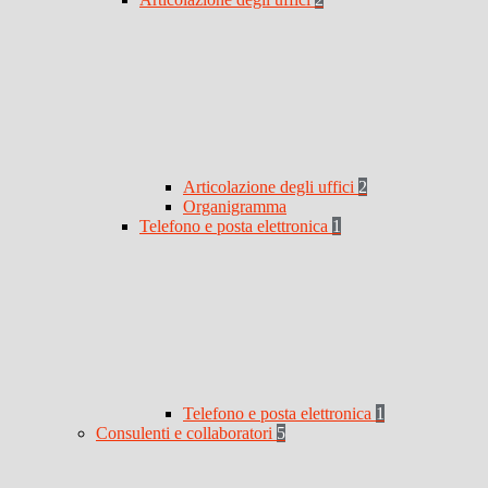
Articolazione degli uffici
2
Organigramma
Telefono e posta elettronica
1
Telefono e posta elettronica
1
Consulenti e collaboratori
5