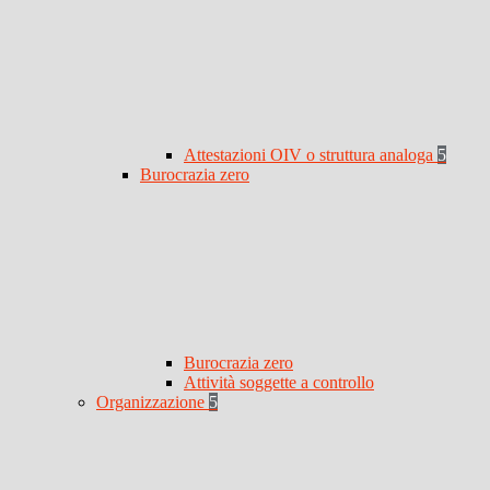
Attestazioni OIV o struttura analoga
5
Burocrazia zero
Burocrazia zero
Attività soggette a controllo
Organizzazione
5