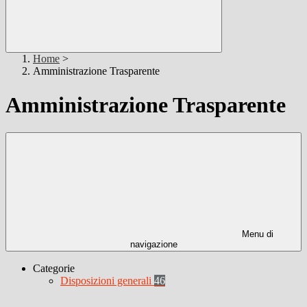
Home
>
Amministrazione Trasparente
Amministrazione Trasparente
Menu di
navigazione
Categorie
Disposizioni generali
46