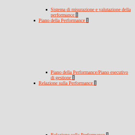
Sistema di misurazione e valutazione della
performance
1
Piano della Performance
1
Piano della Performance/Piano esecutivo
di gestione
1
Relazione sulla Performance
1
Relazione sulla Performance
1