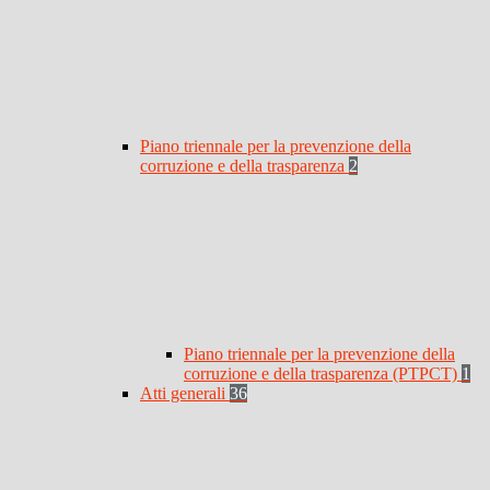
Piano triennale per la prevenzione della
corruzione e della trasparenza
2
Piano triennale per la prevenzione della
corruzione e della trasparenza (PTPCT)
1
Atti generali
36