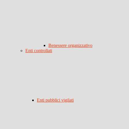
Benessere organizzativo
Enti controllati
Enti pubblici vigilati