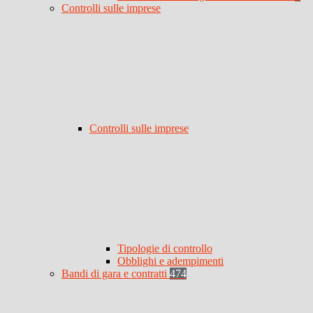
Controlli sulle imprese
Controlli sulle imprese
Tipologie di controllo
Obblighi e adempimenti
Bandi di gara e contratti
474