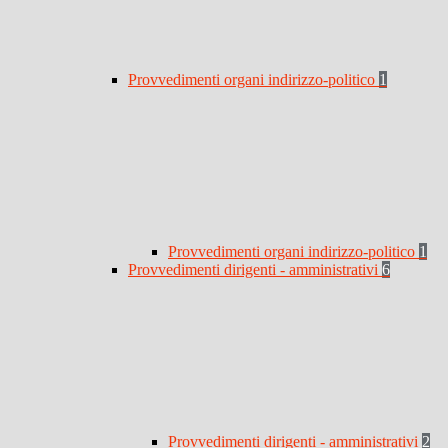
Provvedimenti organi indirizzo-politico
1
Provvedimenti organi indirizzo-politico
1
Provvedimenti dirigenti - amministrativi
6
Provvedimenti dirigenti - amministrativi
2