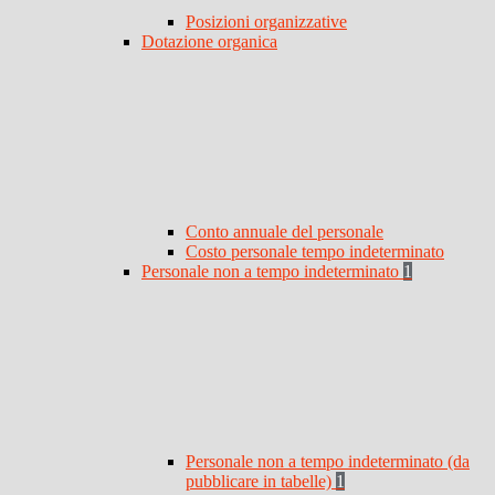
Posizioni organizzative
Dotazione organica
Conto annuale del personale
Costo personale tempo indeterminato
Personale non a tempo indeterminato
1
Personale non a tempo indeterminato (da
pubblicare in tabelle)
1