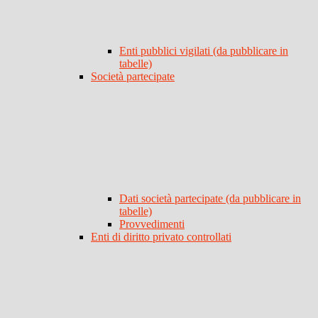
Enti pubblici vigilati (da pubblicare in
tabelle)
Società partecipate
Dati società partecipate (da pubblicare in
tabelle)
Provvedimenti
Enti di diritto privato controllati