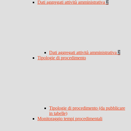
Dati aggregati attività amministrativa
2
Dati aggregati attività amministrativa
2
Tipologie di procedimento
Tipologie di procedimento (da pubblicare
in tabelle)
Monitoraggio tempi procedimentali