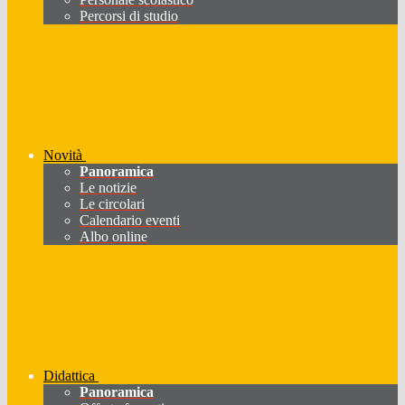
Percorsi di studio
Novità
Panoramica
Le notizie
Le circolari
Calendario eventi
Albo online
Didattica
Panoramica