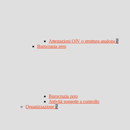
Attestazioni OIV o struttura analoga
5
Burocrazia zero
Burocrazia zero
Attività soggette a controllo
Organizzazione
5