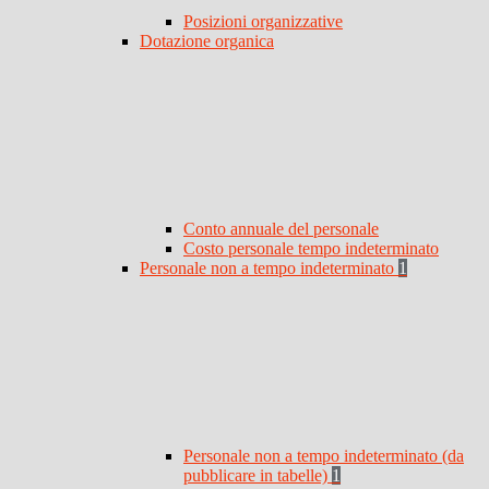
Posizioni organizzative
Dotazione organica
Conto annuale del personale
Costo personale tempo indeterminato
Personale non a tempo indeterminato
1
Personale non a tempo indeterminato (da
pubblicare in tabelle)
1