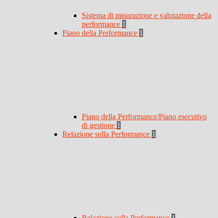
Sistema di misurazione e valutazione della
performance
1
Piano della Performance
1
Piano della Performance/Piano esecutivo
di gestione
1
Relazione sulla Performance
1
Relazione sulla Performance
1