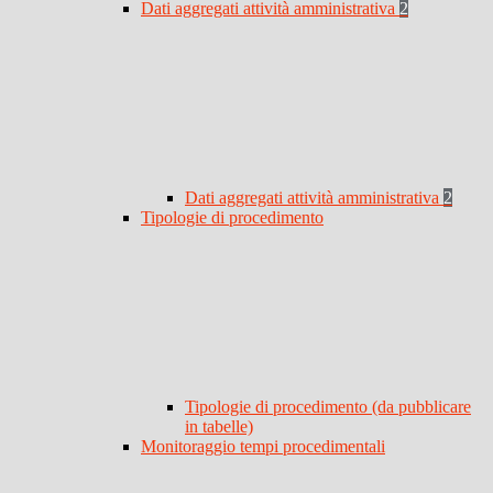
Dati aggregati attività amministrativa
2
Dati aggregati attività amministrativa
2
Tipologie di procedimento
Tipologie di procedimento (da pubblicare
in tabelle)
Monitoraggio tempi procedimentali