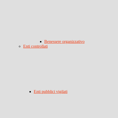
Benessere organizzativo
Enti controllati
Enti pubblici vigilati