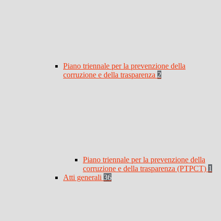
Piano triennale per la prevenzione della
corruzione e della trasparenza
2
Piano triennale per la prevenzione della
corruzione e della trasparenza (PTPCT)
1
Atti generali
36