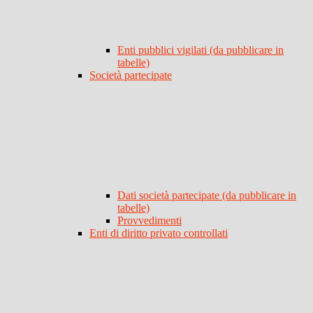
Enti pubblici vigilati (da pubblicare in
tabelle)
Società partecipate
Dati società partecipate (da pubblicare in
tabelle)
Provvedimenti
Enti di diritto privato controllati