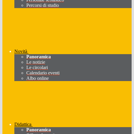
Percorsi di studio
Novità
Panoramica
Le notizie
Le circolari
Calendario eventi
Albo online
Didattica
Panoramica