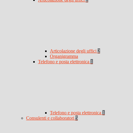
Articolazione degli uffici
2
Organigramma
Telefono e posta elettronica
1
Telefono e posta elettronica
1
Consulenti e collaboratori
5