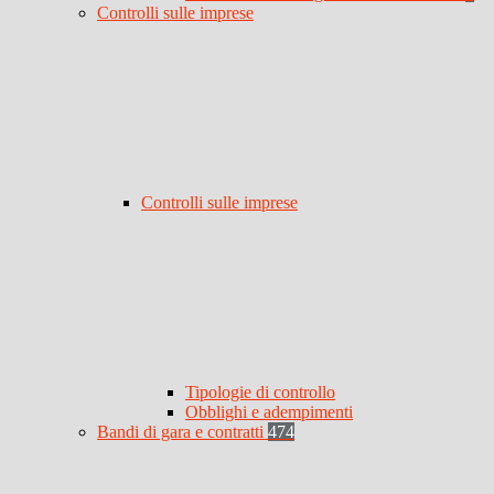
Controlli sulle imprese
Controlli sulle imprese
Tipologie di controllo
Obblighi e adempimenti
Bandi di gara e contratti
474