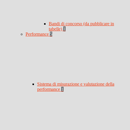
Bandi di concorso (da pubblicare in
tabelle)
1
Performance
5
Sistema di misurazione e valutazione della
performance
1