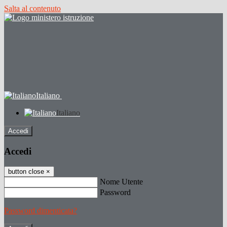
Salta al contenuto
Italiano
Italiano
Accedi
Accedi
button close
×
Nome Utente
Password
Password dimenticata?