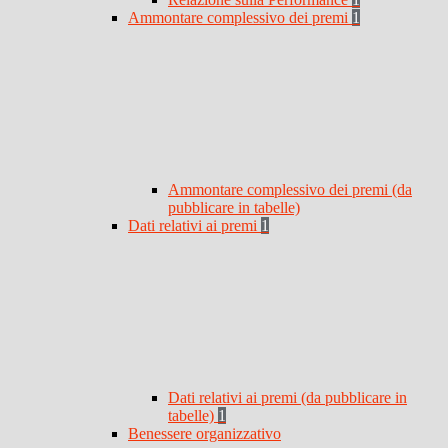
Ammontare complessivo dei premi
1
Ammontare complessivo dei premi (da
pubblicare in tabelle)
Dati relativi ai premi
1
Dati relativi ai premi (da pubblicare in
tabelle)
1
Benessere organizzativo