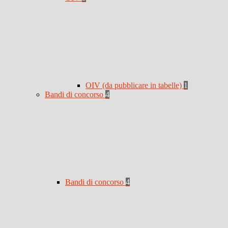
OIV (da pubblicare in tabelle)
1
Bandi di concorso
4
Bandi di concorso
4