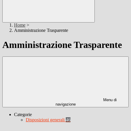
Home
>
Amministrazione Trasparente
Amministrazione Trasparente
Menu di
navigazione
Categorie
Disposizioni generali
46