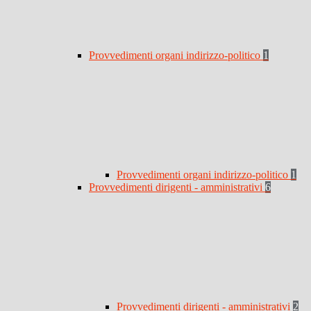
Provvedimenti organi indirizzo-politico
1
Provvedimenti organi indirizzo-politico
1
Provvedimenti dirigenti - amministrativi
6
Provvedimenti dirigenti - amministrativi
2